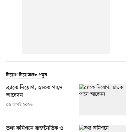
নিয়োগ নিয়ে আরও পড়ুন
ব্র্যাকে নিয়োগ, স্নাতক পাসে
আবেদন
০৬ আগস্ট ২০২৬
তথ্য কমিশনে রাজনৈতিক ও