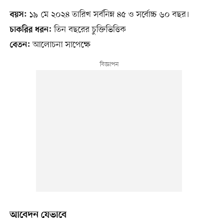
১৯ মে ২০২৪ তারিখ সর্বনিম্ন ৪৫ ও সর্বোচ্চ ৬০ বছর।
বয়স:
তিন বছরের চুক্তিভিত্তিক
চাকরির ধরন:
আলোচনা সাপেক্ষে
বেতন:
আবেদন যেভাবে