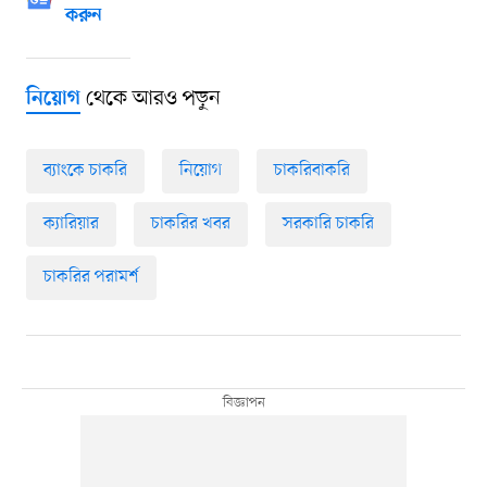
করুন
থেকে আরও পড়ুন
নিয়োগ
ব্যাংকে চাকরি
নিয়োগ
চাকরিবাকরি
ক্যারিয়ার
চাকরির খবর
সরকারি চাকরি
চাকরির পরামর্শ