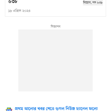
৬৩৮
১৮ এপ্রিল ২০২৪
প্রথম আলোর খবর পেতে গুগল নিউজ চ্যানেল ফলো