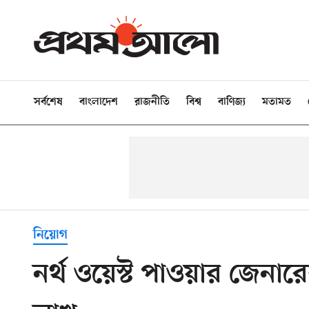
সর্বশেষ
বাংলাদেশ
রাজনীতি
বিশ্ব
বাণিজ্য
মতামত
নিয়োগ
নর্থ ওয়েস্ট পাওয়ার জেনার