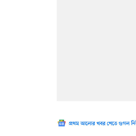
প্রথম আলোর খবর পেতে গুগল নি