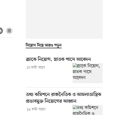
নিয়োগ নিয়ে আরও পড়ুন
ব্র্যাকে নিয়োগ, স্নাতক পাসে আবেদন
১৭ ঘণ্টা আগে
তথ্য কমিশনে রাজনৈতিক ও আমলাতান্ত্রিক
প্রভাবমুক্ত নিয়োগের আহ্বান
১৯ ঘণ্টা আগে