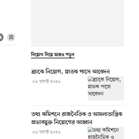
নিয়োগ নিয়ে আরও পড়ুন
ব্র্যাকে নিয়োগ, স্নাতক পাসে আবেদন
০৬ আগস্ট ২০২৬
তথ্য কমিশনে রাজনৈতিক ও আমলাতান্ত্রিক
প্রভাবমুক্ত নিয়োগের আহ্বান
০৬ আগস্ট ২০২৬