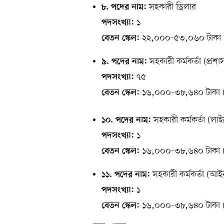
সহকারী ড্রিলার
৮. পদের নাম:
১
পদসংখ্যা:
২২,০০০-৫৩,০৬০ টাকা (গ
বেতন স্কেল:
সহকারী কর্মকর্তা (প্রশা
৯. পদের নাম:
৭৫
পদসংখ্যা:
১৬,০০০-৩৮,৬৪০ টাকা (গ
বেতন স্কেল:
সহকারী কর্মকর্তা (লাইব
১০. পদের নাম:
১
পদসংখ্যা:
১৬,০০০-৩৮,৬৪০ টাকা (গ
বেতন স্কেল:
সহকারী কর্মকর্তা (আই
১১. পদের নাম:
১
পদসংখ্যা:
১৬,০০০-৩৮,৬৪০ টাকা (গ
বেতন স্কেল: