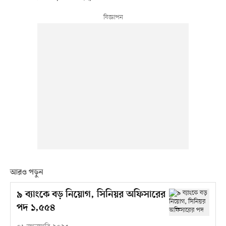
আরও পড়ুন
৯ ব্যাংকে বড় নিয়োগ, সিনিয়র অফিসারের
পদ ১,৫৫৪