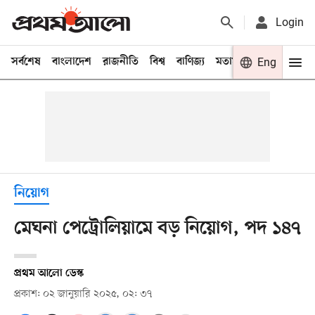
Login
সর্বশেষ
বাংলাদেশ
রাজনীতি
বিশ্ব
বাণিজ্য
মতামত
খেলা
Eng
বিনো
নিয়োগ
মেঘনা পেট্রোলিয়ামে বড় নিয়োগ, পদ ১৪৭
প্রথম আলো ডেস্ক
প্রকাশ: ০২ জানুয়ারি ২০২৫, ০২: ৩৭