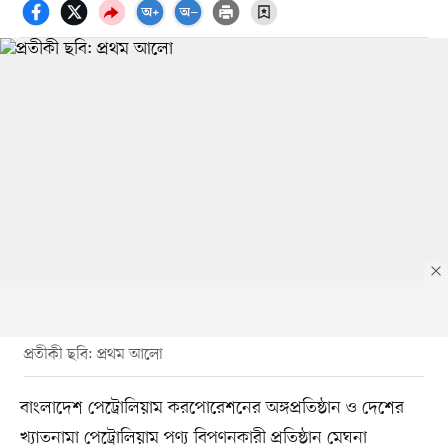
প্রতীকী ছবি: প্রথম আলো
বাংলাদেশ পেট্রোলিয়াম করপোরেশনের অঙ্গপ্রতিষ্ঠান ও দেশের
খ্যাতনামা পেট্রোলিয়াম পণ্য বিপণনকারী প্রতিষ্ঠান মেঘনা