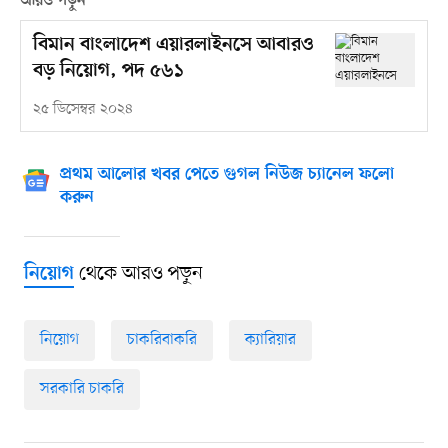
আরও পড়ুন
বিমান বাংলাদেশ এয়ারলাইনসে আবারও
বড় নিয়োগ, পদ ৫৬১
২৫ ডিসেম্বর ২০২৪
প্রথম আলোর খবর পেতে গুগল নিউজ চ্যানেল ফলো
করুন
থেকে আরও পড়ুন
নিয়োগ
নিয়োগ
চাকরিবাকরি
ক্যারিয়ার
সরকারি চাকরি