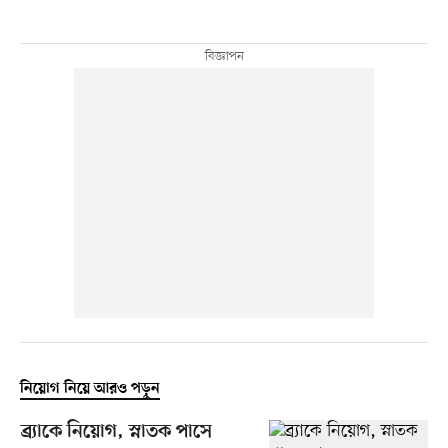
নিয়োগ নিয়ে আরও পড়ুন
ব্র্যাকে নিয়োগ, স্নাতক পাসে