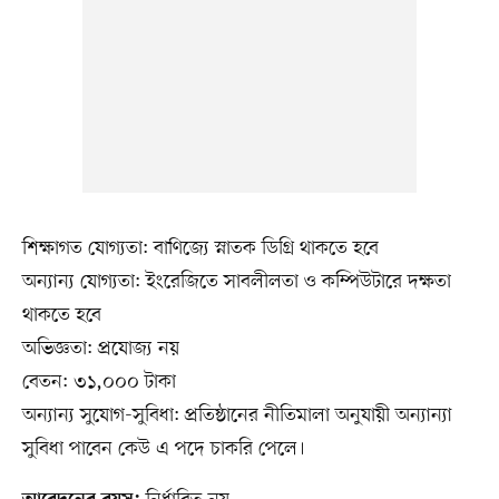
শিক্ষাগত যোগ্যতা: বাণিজ্যে স্নাতক ডিগ্রি থাকতে হবে
অন্যান্য যোগ্যতা: ইংরেজিতে সাবলীলতা ও কম্পিউটারে দক্ষতা
থাকতে হবে
অভিজ্ঞতা: প্রযোজ্য নয়
বেতন: ৩১,০০০ টাকা
অন্যান্য সুযোগ-সুবিধা: প্রতিষ্ঠানের নীতিমালা অনুযায়ী অন্যান্যা
সুবিধা পাবেন কেউ এ পদে চাকরি পেলে।