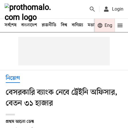
Login
সর্বশেষ
বাংলাদেশ
রাজনীতি
বিশ্ব
বাণিজ্য
মতামত
খেলা
Eng
বিনো
নিয়োগ
বেসরকারি ব্যাংক নেবে ট্রেইনি অফিসার,
বেতন ৩১ হাজার
প্রথম আলো ডেস্ক