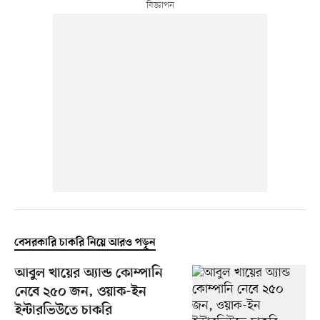
বেসরকারি চাকরি নিয়ে আরও পড়ুন
আবুল খায়ের অ্যান্ড কোম্পানি
নেবে ২৫০ জন, ওয়াক-ইন
ইন্টারভিউতে চাকরি