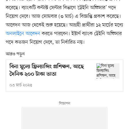
করেছে। ব্যাংকটি কন্টাক্ট সেন্টার বিভাগে ‘ট্রেইনি অফিসার’ পদে
নিয়োগ দেবে। আজ সোমবার (৩ মার্চ) এ বিজ্ঞপ্তি প্রকাশ করেছে।
আবেদন আজ থেকেই শুরু হয়েছে। আগ্রহী প্রার্থীরা ১২ মার্চের মধ্যে
অনলাইনে আবেদন
করতে পারবেন। ইস্টার্ণ ব্যাংক ট্রেইনি অফিসার
পদে কতজন নিয়োগ দেবে, তা নির্ধারিত নয়।
আরও পড়ুন
বিনা মূল্যে ফ্রিল্যান্সিং প্রশিক্ষণ, আছে
দৈনিক ২০০ টাকা ভাতা
০৩ মার্চ ২০২৫