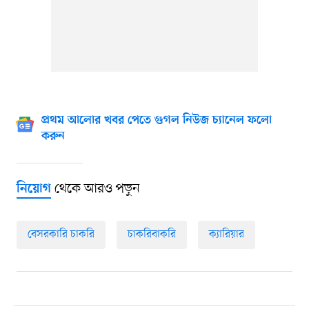
প্রথম আলোর খবর পেতে গুগল নিউজ চ্যানেল ফলো
করুন
থেকে আরও পড়ুন
নিয়োগ
বেসরকারি চাকরি
চাকরিবাকরি
ক্যারিয়ার