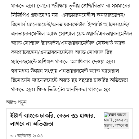
থাকতে হবে। কোনো পরীক্ষায় তৃতীয় শ্রেণি/বিভাগ বা সমমানের
সিজিপিএ গ্রহণযোগ্য নয়। এনভায়রনমেন্টাল কনজারভেশন/
রিসোর্স ম্যানেজমেন্ট/এনভায়রনমেন্টাল ইম্প্যাক্ট অ্যাসেসমেন্ট/
এনভায়রনমেন্টাল অ্যান্ড সোশ্যাল ফ্রেমওয়ার্ক/এনভায়রনমেন্টাল
অ্যান্ড সোশ্যাল স্ট্যান্ডার্ডস/এনভায়রনমেন্টাল সেফগার্ড অ্যান্ড
কমপ্ল্যায়েন্সেস/এনভায়রনমেন্টাল অ্যান্ড সোশ্যাল রিস্ক
ম্যানেজমেন্টে প্রশিক্ষণ থাকলে অগ্রাধিকার দেওয়া হবে।
স্বনামধন্য উন্নয়ন সংস্থায় এনভায়রনমেন্ট অ্যান্ড ন্যাচারাল
রিসোর্সেস ম্যানেজমেন্টে অন্তত ছয় বছরের চাকরির অভিজ্ঞতা
থাকতে হবে। ফিল্ড ভিজিটের মানসিকতা থাকতে হবে।
আরও পড়ুন
ইস্টার্ণ ব্যাংকে চাকরি, বেতন ৩১ হাজার,
লাগবে না অভিজ্ঞতা
৩০ অক্টোবর ২০২৪