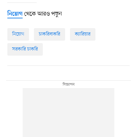
থেকে আরও পড়ুন
নিয়োগ
নিয়োগ
চাকরিবাকরি
ক্যারিয়ার
সরকারি চাকরি