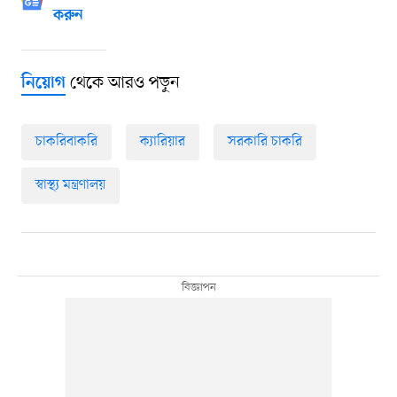
করুন
থেকে আরও পড়ুন
নিয়োগ
চাকরিবাকরি
ক্যারিয়ার
সরকারি চাকরি
স্বাস্থ্য মন্ত্রণালয়