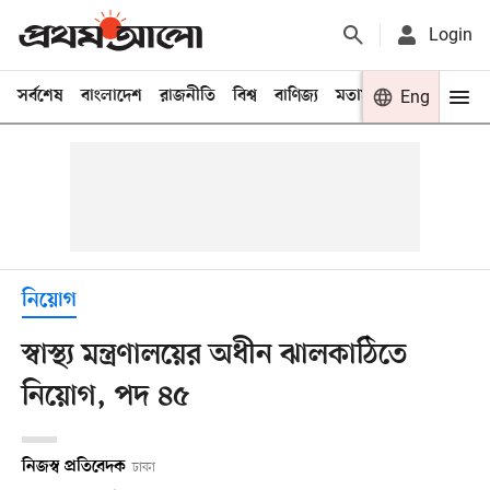
Login
সর্বশেষ
বাংলাদেশ
রাজনীতি
বিশ্ব
বাণিজ্য
মতামত
খেলা
Eng
বিনো
নিয়োগ
স্বাস্থ্য মন্ত্রণালয়ের অধীন ঝালকাঠিতে
নিয়োগ, পদ ৪৫
নিজস্ব প্রতিবেদক
ঢাকা