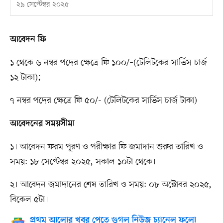
২৯ সেপ্টেম্বর ২০২৫
আবেদন ফি
১ থেকে ৬ নম্বর পদের ক্ষেত্রে ফি ১০০/–(টেলিটকের সার্ভিস চার্জ
১২ টাকা);
৭ নম্বর পদের ক্ষেত্রে ফি ৫০/- (টেলিটকের সার্ভিস চার্জ টাকা)
আবেদনের সময়সীমা
১। আবেদন ফরম পূরণ ও পরীক্ষার ফি জমাদান শুরুর তারিখ ও
সময়: ১৮ সেপ্টেম্বর ২০২৫, সকাল ১০টা থেকে।
২। আবেদন জমাদানের শেষ তারিখ ও সময়: ০৮ অক্টোবর ২০২৫,
বিকেল ৫টা।
প্রথম আলোর খবর পেতে গুগল নিউজ চ্যানেল ফলো