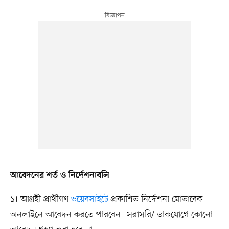
আবেদনের শর্ত ও নির্দেশনাবলি
১। আগ্রহী প্রার্থীগণ
ওয়েবসাইটে
প্রকাশিত নির্দেশনা মোতাবেক
অনলাইনে আবেদন করতে পারবেন। সরাসরি/ ডাকযোগে কোনো