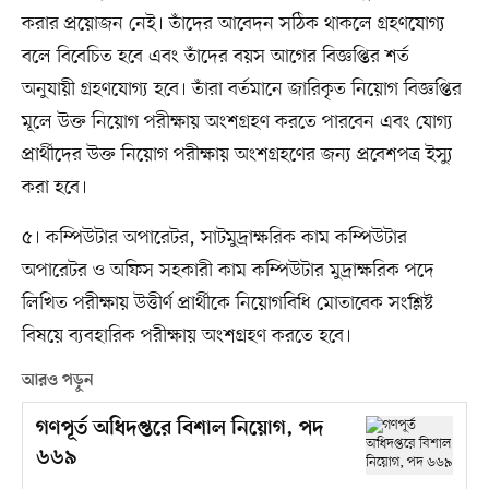
করার প্রয়োজন নেই। তাঁদের আবেদন সঠিক থাকলে গ্রহণযোগ্য
বলে বিবেচিত হবে এবং তাঁদের বয়স আগের বিজ্ঞপ্তির শর্ত
অনুযায়ী গ্রহণযোগ্য হবে। তাঁরা বর্তমানে জারিকৃত নিয়োগ বিজ্ঞপ্তির
মূলে উক্ত নিয়োগ পরীক্ষায় অংশগ্রহণ করতে পারবেন এবং যোগ্য
প্রার্থীদের উক্ত নিয়োগ পরীক্ষায় অংশগ্রহণের জন্য প্রবেশপত্র ইস্যু
করা হবে।
৫। কম্পিউটার অপারেটর, সাটমুদ্রাক্ষরিক কাম কম্পিউটার
অপারেটর ও অফিস সহকারী কাম কম্পিউটার মুদ্রাক্ষরিক পদে
লিখিত পরীক্ষায় উত্তীর্ণ প্রার্থীকে নিয়োগবিধি মোতাবেক সংশ্লিষ্ট
বিষয়ে ব্যবহারিক পরীক্ষায় অংশগ্রহণ করতে হবে।
আরও পড়ুন
গণপূর্ত অধিদপ্তরে বিশাল নিয়োগ, পদ
৬৬৯