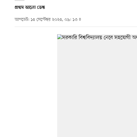
প্রথম আলো ডেস্ক
আপডেট: ১৫ সেপ্টেম্বর ২০২৫, ০৯: ১৩