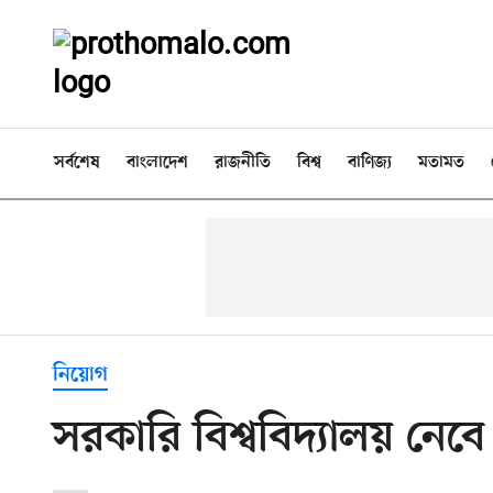
সর্বশেষ
বাংলাদেশ
রাজনীতি
বিশ্ব
বাণিজ্য
মতামত
নিয়োগ
সরকারি বিশ্ববিদ্যালয় নে