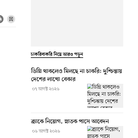
চাকরিবাকরি নিয়ে আরও পড়ুন
ডিগ্রি থাকলেও মিলছে না চাকরি: দুশ্চিন্তায়
দেশের লাখো বেকার
০৭ আগস্ট ২০২৬
ব্র্যাকে নিয়োগ, স্নাতক পাসে আবেদন
০৬ আগস্ট ২০২৬