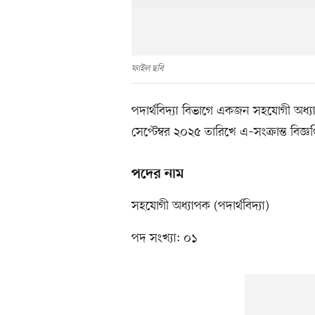
ফাইল ছবি
পদার্থবিদ্যা বিভাগে একজন সহযোগী অধ্য
সেপ্টেম্বর ২০২৫ তারিখে এ–সংক্রান্ত বিজ্ঞপ
পদের নাম
সহযোগী অধ্যাপক (পদার্থবিদ্যা)
পদ সংখ্যা: ০১