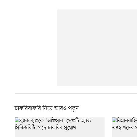
চাকরিবাকরি নিয়ে আরও পড়ুন