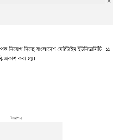
াপক নিয়োগ দিচ্ছে বাংলাদেশ মেরিটাইম ইউনিভার্সিটি। ১১
্তি প্রকাশ করা হয়।