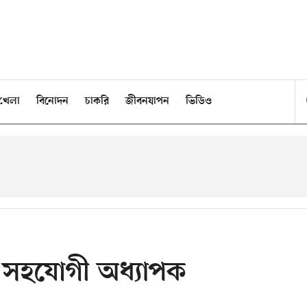
খেলা
বিনোদন
চাকরি
জীবনযাপন
ভিডিও
বে সহযোগী অধ্যাপক