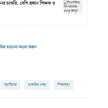
র চাকরি, বেশি প্রধান শিক্ষক ও
উজ চ্যানেল ফলো করুন
ক্যারিয়ার
চাকরির খবর
শিক্ষকতা