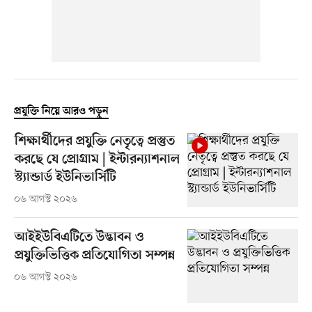
প্রযুক্তি নিয়ে আরও পড়ুন
শিক্ষার্থীদের প্রযুক্তি নেতৃত্বে প্রস্তুত
করছে যে প্রোগ্রাম | ইন্টারন্যাশনাল
স্ট্যান্ডার্ড ইউনিভার্সিটি
০৬ আগস্ট ২০২৬
আইইউবিএটিতে উদ্ভাবন ও
প্রযুক্তিভিত্তিক প্রতিযোগিতা সম্পন্ন
০৬ আগস্ট ২০২৬