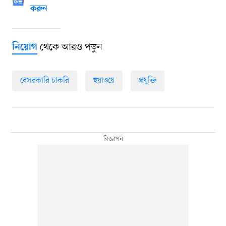
করুন
থেকে আরও পড়ুন
নিয়োগ
বেসরকারি চাকরি
হুয়াওয়ে
প্রযুক্তি