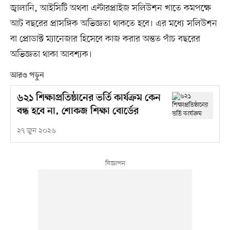
জ্বালানি, আইসিটি অথবা এন্টারপ্রাইজ সলিউশন খাতে কমপক্ষে
আট বছরের প্রাসঙ্গিক অভিজ্ঞতা থাকতে হবে। এর মধ্যে সলিউশন
বা প্রোডাক্ট ম্যানেজার হিসেবে কাজ করার অন্তত পাঁচ বছরের
অভিজ্ঞতা থাকা আবশ্যক।
আরও পড়ুন
৬২১ শিক্ষাপ্রতিষ্ঠানের ভর্তি কার্যক্রম কেন
বন্ধ হবে না, শোকজ শিক্ষা বোর্ডের
২৭ জুন ২০২৬