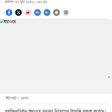
প্রকাশ: ২৭ জুন ২০২৬, ০৯: ৫২
হুয়াওয়ে
রয়টার্স
প্রযুক্তিপ্রতিষ্ঠান হুয়াওয়ে জনবল নিয়োগের বিজ্ঞপ্তি প্রকাশ করেছে।