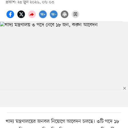
প্রকাশ: ২৫ জুন ২০২৬, ০৭: ০৩
খাদ্য মন্ত্রণালয়ের জনবল নিয়োগে আবেদন চলছে। ৩টি পদে ১৮