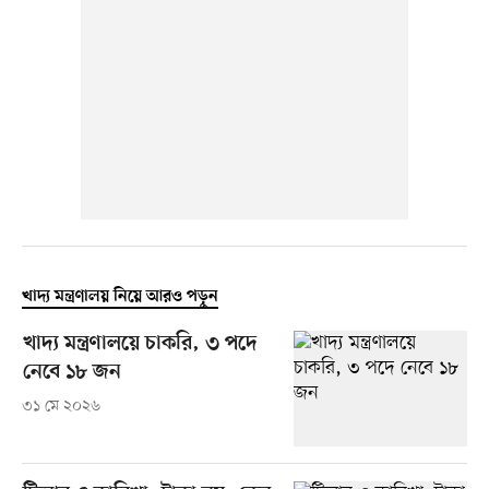
খাদ্য মন্ত্রণালয় নিয়ে আরও পড়ুন
খাদ্য মন্ত্রণালয়ে চাকরি, ৩ পদে
নেবে ১৮ জন
৩১ মে ২০২৬