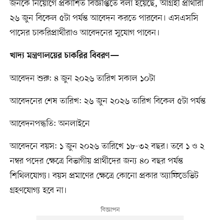
জনকে নিয়োগে প্রকাশিত বিজ্ঞপ্তিতে বলা হয়েছে, আগ্রহী প্রার্থীরা
২৬ জুন বিকেল ৫টা পর্যন্ত আবেদন করতে পারবেন। এসএসসি
পাসের চাকরিপ্রার্থীরাও আবেদনের সুযোগ পাবেন।
খাদ্য মন্ত্রণালয়ের চাকরির বিবরণ—
আবেদন শুরু: ৪ জুন ২০২৬ তারিখ সকাল ১০টা
আবেদনের শেষ তারিখ: ২৬ জুন ২০২৬ তারিখ বিকেল ৫টা পর্যন্ত
আবেদনপদ্ধতি: অনলাইনে
আবেদনে বয়স: ১ জুন ২০২৬ তারিখে ১৮-৩২ বছর। তবে ১ ও ২
নম্বর পদের ক্ষেত্রে বিভাগীয় প্রার্থীদের জন্য ৪০ বছর পর্যন্ত
শিথিলযোগ্য। বয়স প্রমাণের ক্ষেত্রে কোনো প্রকার অ্যাফিডেভিট
গ্রহণযোগ্য হবে না।