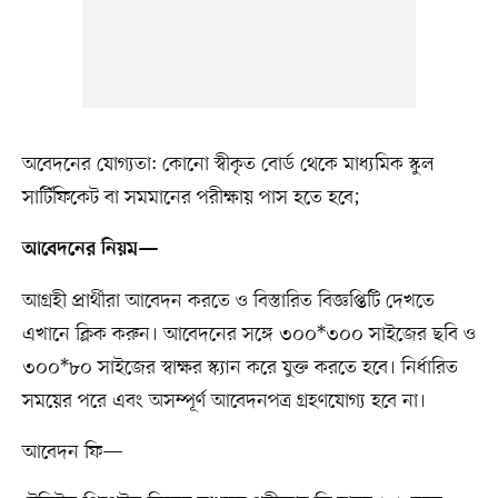
অবেদনের যোগ্যতা: কোনো স্বীকৃত বোর্ড থেকে মাধ্যমিক স্কুল
সার্টিফিকেট বা সমমানের পরীক্ষায় পাস হতে হবে;
আবেদনের নিয়ম—
আগ্রহী প্রার্থীরা আবেদন করতে ও বিস্তারিত বিজ্ঞপ্তিটি দেখতে
এখানে ক্লিক করুন। আবেদনের সঙ্গে ৩০০*৩০০ সাইজের ছবি ও
৩০০*৮০ সাইজের স্বাক্ষর স্ক্যান করে যুক্ত করতে হবে। নির্ধারিত
সময়ের পরে এবং অসম্পূর্ণ আবেদনপত্র গ্রহণযোগ্য হবে না।
আবেদন ফি—