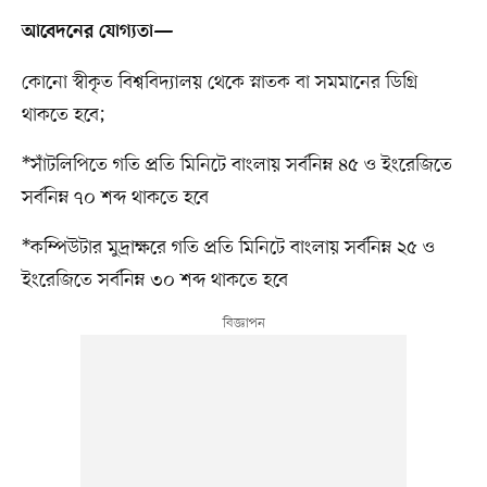
আবেদনের যোগ্যতা—
কোনো স্বীকৃত বিশ্ববিদ্যালয় থেকে স্নাতক বা সমমানের ডিগ্রি
থাকতে হবে;
*সাঁটলিপিতে গতি প্রতি মিনিটে বাংলায় সর্বনিম্ন ৪৫ ও ইংরেজিতে
সর্বনিম্ন ৭০ শব্দ থাকতে হবে
*কম্পিউটার মুদ্রাক্ষরে গতি প্রতি মিনিটে বাংলায় সর্বনিম্ন ২৫ ও
ইংরেজিতে সর্বনিম্ন ৩০ শব্দ থাকতে হবে