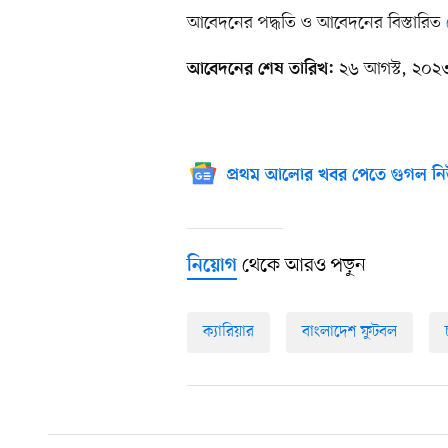
আবেদনের পদ্ধতি ও আবেদনের বিস্তারিত
২৬ আগস্ট, ২০২
আবেদনের শেষ তারিখ:
প্রথম আলোর খবর পেতে গুগল নি
থেকে আরও পড়ুন
নিয়োগ
ক্যারিয়ার
বাংলাদেশ ফুটবল