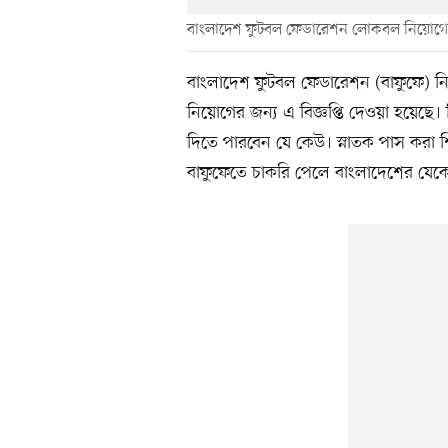
বাংলাদেশ ফুটবল ফেডারেশন লোকবল নিয়োগের জন
বাংলাদেশ ফুটবল ফেডারেশন (বাফুফে) ন
নিয়োগের জন্য এ বিজ্ঞপ্তি দেওয়া হয়েছে। 
দিতে পারবেন যে কেউ। স্নাতক পাস করা শ
বাফুফেতে চাকরি পেলে বাংলাদেশের যেক