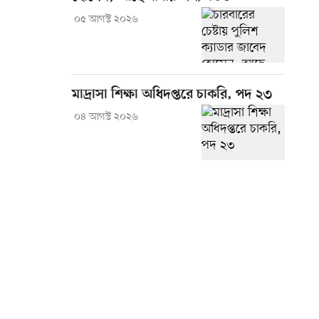
০৫ আগস্ট ২০২৬
মাদ্রাসা শিক্ষা অধিদপ্তরে চাকরি, পদ ২৩
০৪ আগস্ট ২০২৬