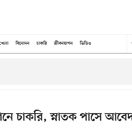
খেলা
বিনোদন
চাকরি
জীবনযাপন
ভিডিও
নে চাকরি, স্নাতক পাসে আবে