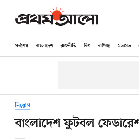
সর্বশেষ
বাংলাদেশ
রাজনীতি
বিশ্ব
বাণিজ্য
মতামত
নিয়োগ
বাংলাদেশ ফুটবল ফেডারেশ