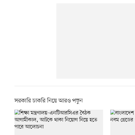
সরকারি চাকরি নিয়ে আরও পড়ুন