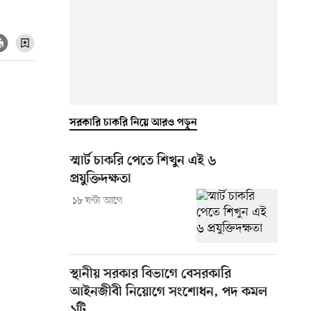
সরকারি চাকরি নিয়ে আরও পড়ুন
স্মার্ট চাকরি পেতে শিখুন এই ৬
প্রযুক্তিদক্ষতা
১৮ ঘণ্টা আগে
স্থানীয় সরকার বিভাগে বেসরকারি
আইনজীবী নিয়োগে সংশোধন, পদ কমল
১টি