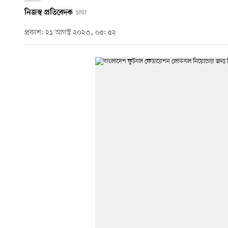
নিজস্ব প্রতিবেদক
ঢাকা
প্রকাশ: ২১ আগস্ট ২০২৩, ০৫: ৫২