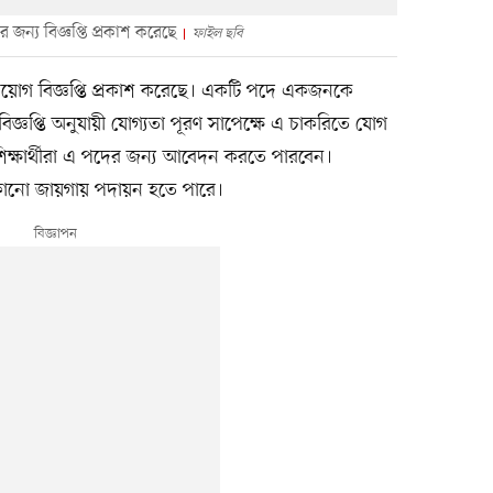
্য বিজ্ঞপ্তি প্রকাশ করেছে
ফাইল ছবি
িয়োগ বিজ্ঞপ্তি প্রকাশ করেছে। একটি পদে একজনকে
বিজ্ঞপ্তি অনুযায়ী যোগ্যতা পূরণ সাপেক্ষে এ চাকরিতে যোগ
িক্ষার্থীরা এ পদের জন্য আবেদন করতে পারবেন।
োনো জায়গায় পদায়ন হতে পারে।