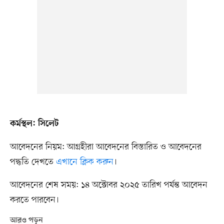
কর্মস্থল: সিলেট
আবেদনের নিয়ম: আগ্রহীরা আবেদনের বিস্তারিত ও আবেদনের
পদ্ধতি দেখতে
এখানে ক্লিক করুন
।
আবেদনের শেষ সময়: ১৪ অক্টোবর ২০২৫ তারিখ পর্যন্ত আবেদন
করতে পারবেন।
আরও পড়ুন