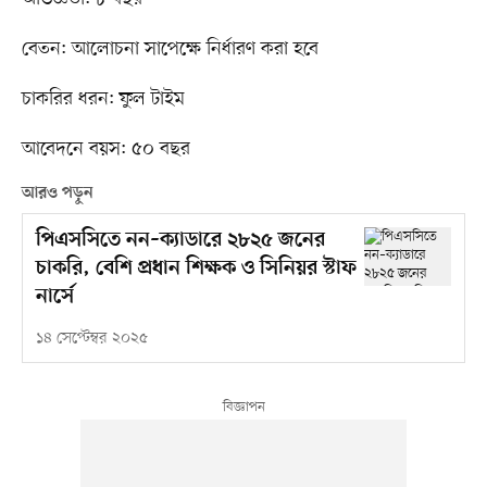
বেতন: আলোচনা সাপেক্ষে নির্ধারণ করা হবে
চাকরির ধরন: ফুল টাইম
আবেদনে বয়স: ৫০ বছর
আরও পড়ুন
পিএসসিতে নন–ক্যাডারে ২৮২৫ জনের
চাকরি, বেশি প্রধান শিক্ষক ও সিনিয়র স্টাফ
নার্সে
১৪ সেপ্টেম্বর ২০২৫