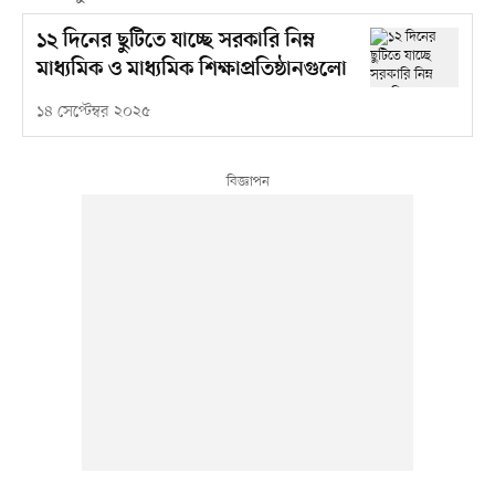
১২ দিনের ছুটিতে যাচ্ছে সরকারি নিম্ন
মাধ্যমিক ও মাধ্যমিক শিক্ষাপ্রতিষ্ঠানগুলো
১৪ সেপ্টেম্বর ২০২৫