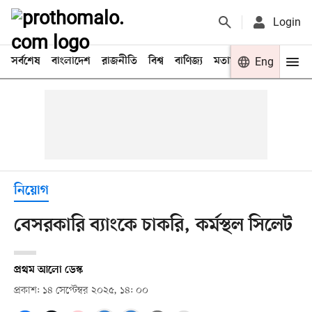
Login
সর্বশেষ
বাংলাদেশ
রাজনীতি
বিশ্ব
বাণিজ্য
মতামত
খেলা
Eng
বিনো
নিয়োগ
বেসরকারি ব্যাংকে চাকরি, কর্মস্থল সিলেট
প্রথম আলো ডেস্ক
প্রকাশ: ১৪ সেপ্টেম্বর ২০২৫, ১৪: ০০