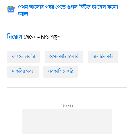
প্রথম আলোর খবর পেতে গুগল নিউজ চ্যানেল ফলো
করুন
থেকে আরও পড়ুন
নিয়োগ
ব্যাংকে চাকরি
বেসরকারি চাকরি
চাকরিবাকরি
চাকরির খবর
সরকারি চাকরি