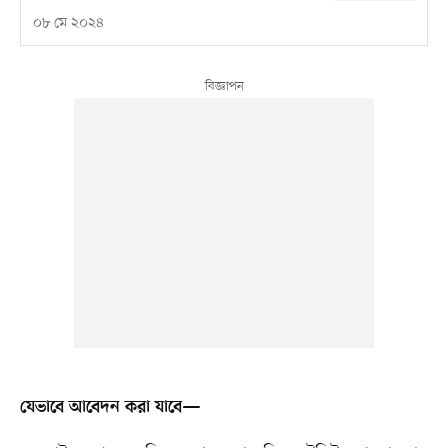
০৮ মে ২০২৪
যেভাবে আবেদন করা যাবে—