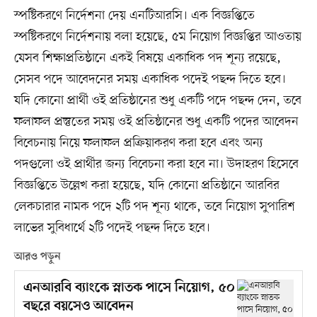
স্পষ্টিকরণে নির্দেশনা দেয় এনটিআরসি। এক বিজ্ঞপ্তিতে
স্পষ্টিকরণে নির্দেশনায় বলা হয়েছে, ৫ম নিয়োগ বিজ্ঞপ্তির আওতায়
যেসব শিক্ষাপ্রতিষ্ঠানে একই বিষয়ে একাধিক পদ শূন্য রয়েছে,
সেসব পদে আবেদনের সময় একাধিক পদেই পছন্দ দিতে হবে।
যদি কোনো প্রার্থী ওই প্রতিষ্ঠানের শুধু একটি পদে পছন্দ দেন, তবে
ফলাফল প্রস্তুতের সময় ওই প্রতিষ্ঠানের শুধু একটি পদের আবেদন
বিবেচনায় নিয়ে ফলাফল প্রক্রিয়াকরণ করা হবে এবং অন্য
পদগুলো ওই প্রার্থীর জন্য বিবেচনা করা হবে না। উদাহরণ হিসেবে
বিজ্ঞপ্তিতে উল্লেখ করা হয়েছে, যদি কোনো প্রতিষ্ঠানে আরবির
লেকচারার নামক পদে ২টি পদ শূন্য থাকে, তবে নিয়োগ সুপারিশ
লাভের সুবিধার্থে ২টি পদেই পছন্দ দিতে হবে।
আরও পড়ুন
এনআরবি ব্যাংকে স্নাতক পাসে নিয়োগ, ৫০
বছরে বয়সেও আবেদন