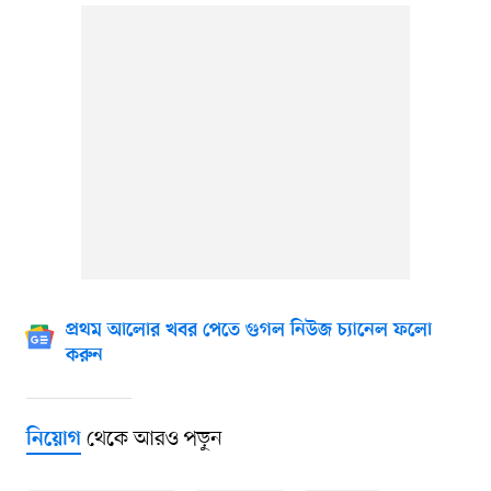
প্রথম আলোর খবর পেতে গুগল নিউজ চ্যানেল ফলো
করুন
থেকে আরও পড়ুন
নিয়োগ