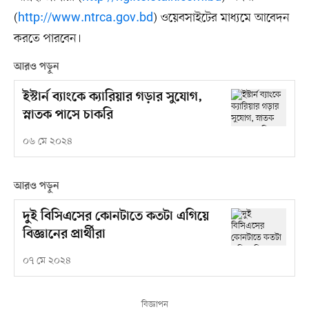
(
http://www.ntrca.gov.bd
) ওয়েবসাইটের মাধ্যমে আবেদন
করতে পারবেন।
আরও পড়ুন
ইস্টার্ন ব্যাংকে ক্যারিয়ার গড়ার সুযোগ,
স্নাতক পাসে চাকরি
০৬ মে ২০২৪
আরও পড়ুন
দুই বিসিএসের কোনটাতে কতটা এগিয়ে
বিজ্ঞানের প্রার্থীরা
০৭ মে ২০২৪