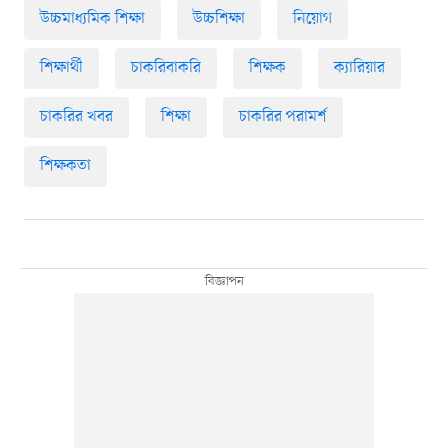
উচ্চমাধ্যমিক শিক্ষা
উচ্চশিক্ষা
নিয়োগ
শিক্ষার্থী
চাকরিবাকরি
শিক্ষক
ক্যারিয়ার
চাকরির খবর
শিক্ষা
চাকরির পরামর্শ
শিক্ষকতা