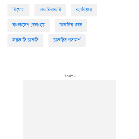
নিয়োগ
চাকরিবাকরি
ক্যারিয়ার
বাংলাদেশ রেলওয়ে
চাকরির খবর
সরকারি চাকরি
চাকরির পরামর্শ