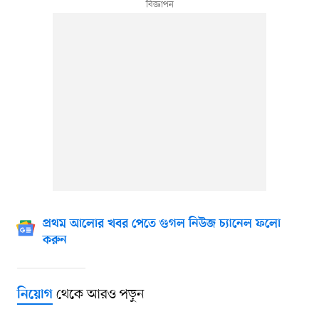
প্রথম আলোর খবর পেতে গুগল নিউজ চ্যানেল ফলো
করুন
থেকে আরও পড়ুন
নিয়োগ