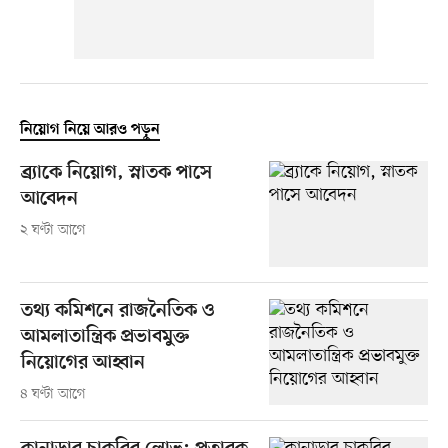
নিয়োগ নিয়ে আরও পড়ুন
ব্র্যাকে নিয়োগ, স্নাতক পাসে
আবেদন
২ ঘণ্টা আগে
তথ্য কমিশনে রাজনৈতিক ও
আমলাতান্ত্রিক প্রভাবমুক্ত
নিয়োগের আহ্বান
৪ ঘণ্টা আগে