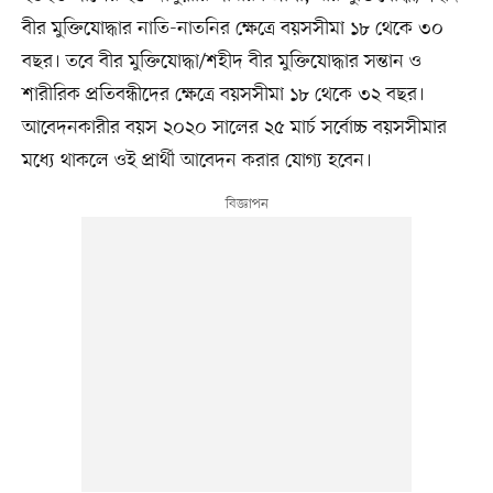
বীর মুক্তিযোদ্ধার নাতি-নাতনির ক্ষেত্রে বয়সসীমা ১৮ থেকে ৩০
বছর। তবে বীর মুক্তিযোদ্ধা/শহীদ বীর মুক্তিযোদ্ধার সন্তান ও
শারীরিক প্রতিবন্ধীদের ক্ষেত্রে বয়সসীমা ১৮ থেকে ৩২ বছর।
আবেদনকারীর বয়স ২০২০ সালের ২৫ মার্চ সর্বোচ্চ বয়সসীমার
মধ্যে থাকলে ওই প্রার্থী আবেদন করার যোগ্য হবেন।