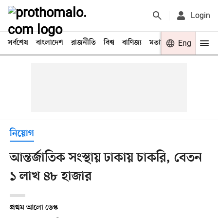
Login
সর্বশেষ
বাংলাদেশ
রাজনীতি
বিশ্ব
বাণিজ্য
মতামত
খেলা
Eng
বিনো
নিয়োগ
আন্তর্জাতিক সংস্থায় ঢাকায় চাকরি, বেতন
১ লাখ ৪৮ হাজার
প্রথম আলো ডেস্ক