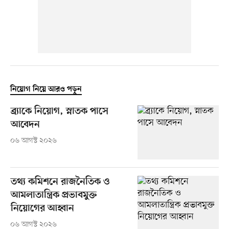
নিয়োগ নিয়ে আরও পড়ুন
ব্র্যাকে নিয়োগ, স্নাতক পাসে
আবেদন
০৬ আগস্ট ২০২৬
তথ্য কমিশনে রাজনৈতিক ও
আমলাতান্ত্রিক প্রভাবমুক্ত
নিয়োগের আহ্বান
০৬ আগস্ট ২০২৬