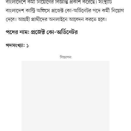
বাংলাদেশে কর্মী নিয়োগের বিজ্ঞপ্তি প্রকাশ করেছে। সংস্থাটি
বাংলাদেশ কান্ট্রি অফিসে প্রজেক্ট কো-অর্ডিনেটর পদে কর্মী নিয়োগ
দেবে। আগ্রহী প্রার্থীদের অনলাইনে আবেদন করতে হবে।
পদের নাম: প্রজেক্ট কো-অর্ডিনেটর
১
পদসংখ্যা: