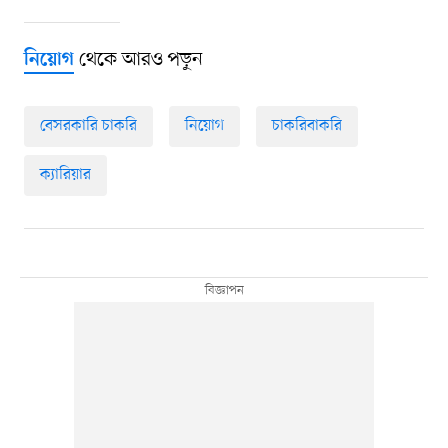
থেকে আরও পড়ুন
নিয়োগ
বেসরকারি চাকরি
নিয়োগ
চাকরিবাকরি
ক্যারিয়ার