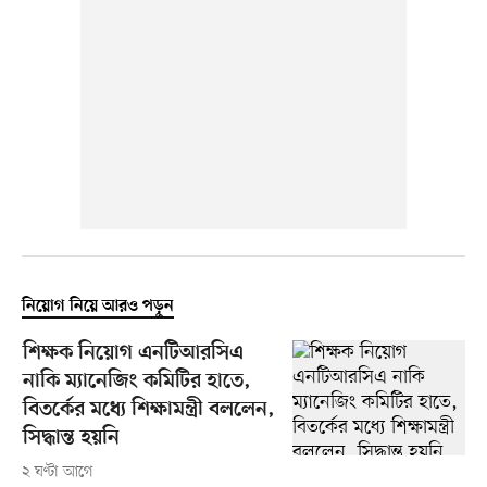
নিয়োগ নিয়ে আরও পড়ুন
শিক্ষক নিয়োগ এনটিআরসিএ
নাকি ম্যানেজিং কমিটির হাতে,
বিতর্কের মধ্যে শিক্ষামন্ত্রী বললেন,
সিদ্ধান্ত হয়নি
২ ঘণ্টা আগে