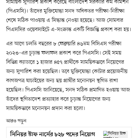
সাময়িক সুপারিশ প্রকাশ করেছে বাংলাদেশ সরকারি কর্ম কমিশন
(পিএসসি)। তাঁদের মুক্তিযোদ্ধা সনদ অধিকতর পরীক্ষা-নিরীক্ষা
শেষে সঠিক পাওয়ায় এ সিদ্ধান্ত নেওয়া হয়েছে। আজ সোমবার
পিএসসির ওয়েবসাইটে এ–সংক্রান্ত একটি বিজ্ঞপ্তি প্রকাশ করা হয়।
এর আগে চলতি বছরের ৮ ফেব্রুয়ারি ৪৬তম বিসিএস পরীক্ষা
২০২৩–এর চূড়ান্ত ফলাফল প্রকাশ করে পিএসসি। সেই সময়
বিভিন্ন ক্যাডারে ১ হাজার ৪৫৭ প্রার্থীকে সাময়িকভাবে নিয়োগের
জন্য সুপারিশ করা হয়েছিল। তবে মুক্তিযোদ্ধা কোটার প্রয়োজনীয়
কাগজপত্র যাচাইয়ের জন্য ছয় প্রার্থীর মনোনয়ন স্থগিত রাখা
হয়েছিল। পিএসসি জানিয়েছে, সনদ সঠিক প্রমাণিত হওয়ায় আজ
তাঁদের স্থগিতাদেশ প্রত্যাহার করে চূড়ান্ত নিয়োগের জন্য
সাময়িকভাবে মনোনয়ন প্রদান করা হলো।
আরও পড়ুন
সিনিয়র স্টাফ নার্সের ৮২৮ পদের নিয়োগ