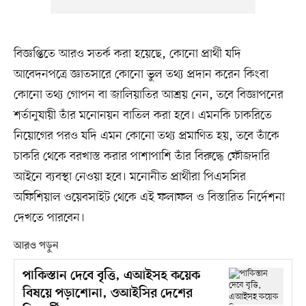
বিজ্ঞপ্তিতে আরও সতর্ক করা হয়েছে, কোনো প্রার্থী যদি
আবেদনপত্রে জ্ঞাতসারে কোনো ভুল তথ্য প্রদান করেন কিংবা
কোনো তথ্য গোপন বা জালিয়াতির আশ্রয় নেন, তবে বিজ্ঞাপনের
শর্তানুযায়ী তাঁর মনোনয়ন বাতিল করা হবে। এমনকি চাকরিতে
নিয়োগের পরও যদি এমন কোনো তথ্য প্রমাণিত হয়, তবে তাঁকে
চাকরি থেকে বরখাস্ত করার পাশাপাশি তাঁর বিরুদ্ধে ফৌজদারি
আইনে ব্যবস্থা নেওয়া হবে। মনোনীত প্রার্থীরা পিএসসির
অফিশিয়াল ওয়েবসাইট থেকে এই ফলাফল ও বিস্তারিত নির্দেশনা
দেখতে পারবেন।
আরও পড়ুন
পাকিস্তান দেবে বৃত্তি, এআইসহ কয়েক
বিষয়ে পড়াশোনা, ওআইসির দেশের