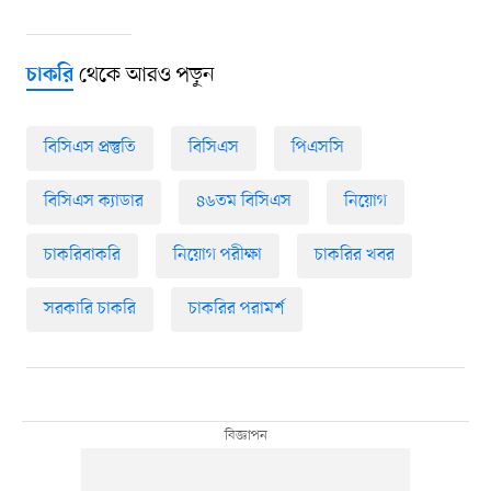
থেকে আরও পড়ুন
চাকরি
বিসিএস প্রস্তুতি
বিসিএস
পিএসসি
বিসিএস ক্যাডার
৪৬তম বিসিএস
নিয়োগ
চাকরিবাকরি
নিয়োগ পরীক্ষা
চাকরির খবর
সরকারি চাকরি
চাকরির পরামর্শ