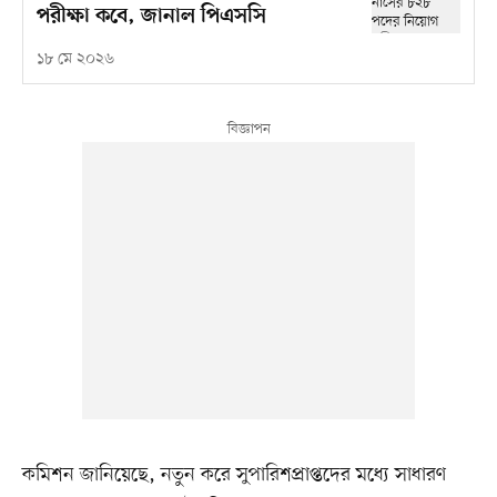
পরীক্ষা কবে, জানাল পিএসসি
১৮ মে ২০২৬
কমিশন জানিয়েছে, নতুন করে সুপারিশপ্রাপ্তদের মধ্যে সাধারণ