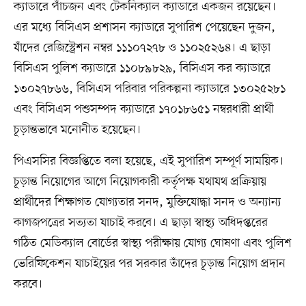
ক্যাডারে পাঁচজন এবং টেকনিক্যাল ক্যাডারে একজন রয়েছেন।
এর মধ্যে বিসিএস প্রশাসন ক্যাডারে সুপারিশ পেয়েছেন দুজন,
যাঁদের রেজিস্ট্রেশন নম্বর ১১১০৭২৭৮ ও ১১০২৫২৬৪। এ ছাড়া
বিসিএস পুলিশ ক্যাডারে ১১০৮৯৮২৯, বিসিএস কর ক্যাডারে
১৩০২৭৮৬৬, বিসিএস পরিবার পরিকল্পনা ক্যাডারে ১৩০২৫২৮১
এবং বিসিএস পশুসম্পদ ক্যাডারে ১৭০১৮৬৫১ নম্বরধারী প্রার্থী
চূড়ান্তভাবে মনোনীত হয়েছেন।
পিএসসির বিজ্ঞপ্তিতে বলা হয়েছে, এই সুপারিশ সম্পূর্ণ সাময়িক।
চূড়ান্ত নিয়োগের আগে নিয়োগকারী কর্তৃপক্ষ যথাযথ প্রক্রিয়ায়
প্রার্থীদের শিক্ষাগত যোগ্যতার সনদ, মুক্তিযোদ্ধা সনদ ও অন্যান্য
কাগজপত্রের সত্যতা যাচাই করবে। এ ছাড়া স্বাস্থ্য অধিদপ্তরের
গঠিত মেডিক্যাল বোর্ডের স্বাস্থ্য পরীক্ষায় যোগ্য ঘোষণা এবং পুলিশ
ভেরিফিকেশন যাচাইয়ের পর সরকার তাঁদের চূড়ান্ত নিয়োগ প্রদান
করবে।