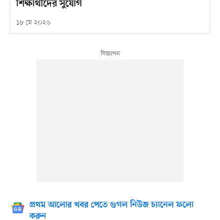
শিক্ষার্থীদের সুযোগ
১৮ মে ২০২৬
প্রথম আলোর খবর পেতে গুগল নিউজ চ্যানেল ফলো
করুন