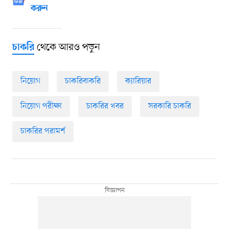
করুন
থেকে আরও পড়ুন
চাকরি
নিয়োগ
চাকরিবাকরি
ক্যারিয়ার
নিয়োগ পরীক্ষা
চাকরির খবর
সরকারি চাকরি
চাকরির পরামর্শ