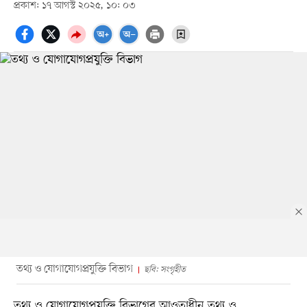
প্রকাশ: ১৭ আগস্ট ২০২৫, ১০: ০৩
তথ্য ও যোগাযোগপ্রযুক্তি বিভাগ
ছবি: সংগৃহীত
তথ্য ও যোগাযোগপ্রযুক্তি বিভাগের আওতাধীন তথ্য ও