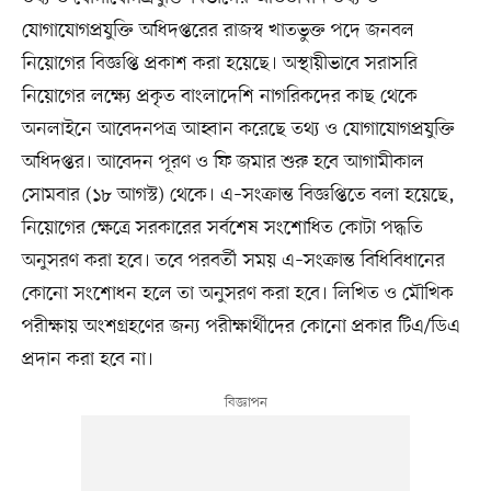
যোগাযোগপ্রযুক্তি অধিদপ্তরের রাজস্ব খাতভুক্ত পদে জনবল
নিয়োগের বিজ্ঞপ্তি প্রকাশ করা হয়েছে। অস্থায়ীভাবে সরাসরি
নিয়োগের লক্ষ্যে প্রকৃত বাংলাদেশি নাগরিকদের কাছ থেকে
অনলাইনে আবেদনপত্র আহ্বান করেছে তথ্য ও যোগাযোগপ্রযুক্তি
অধিদপ্তর। আবেদন পূরণ ও ফি জমার শুরু হবে আগামীকাল
সোমবার (১৮ আগস্ট) থেকে। এ–সংক্রান্ত বিজ্ঞপ্তিতে বলা হয়েছে,
নিয়োগের ক্ষেত্রে সরকারের সর্বশেষ সংশোধিত কোটা পদ্ধতি
অনুসরণ করা হবে। তবে পরবর্তী সময় এ–সংক্রান্ত বিধিবিধানের
কোনো সংশোধন হলে তা অনুসরণ করা হবে। লিখিত ও মৌখিক
পরীক্ষায় অংশগ্রহণের জন্য পরীক্ষার্থীদের কোনো প্রকার টিএ/ডিএ
প্রদান করা হবে না।