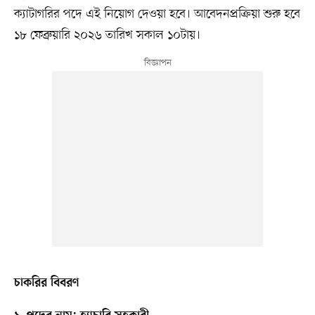
ক্যাটাগরির পদে এই নিয়োগ দেওয়া হবে। আবেদনপ্রক্রিয়া শুরু হবে
১৮ ফেব্রুয়ারি ২০২৬ তারিখ সকাল ১০টায়।
চাকরির বিবরণ