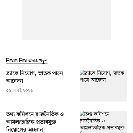
নিয়োগ নিয়ে আরও পড়ুন
ব্র্যাকে নিয়োগ, স্নাতক পাসে
আবেদন
০৬ আগস্ট ২০২৬
তথ্য কমিশনে রাজনৈতিক ও
আমলাতান্ত্রিক প্রভাবমুক্ত
নিয়োগের আহ্বান