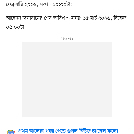
ফেব্রুয়ারি ২০২৬, সকাল ১০:০০টা;
আবেদন জমাদানের শেষ তারিখ ও সময়: ১৫ মার্চ ২০২৬, বিকেল
০৫:০০টা।
প্রথম আলোর খবর পেতে গুগল নিউজ চ্যানেল ফলো