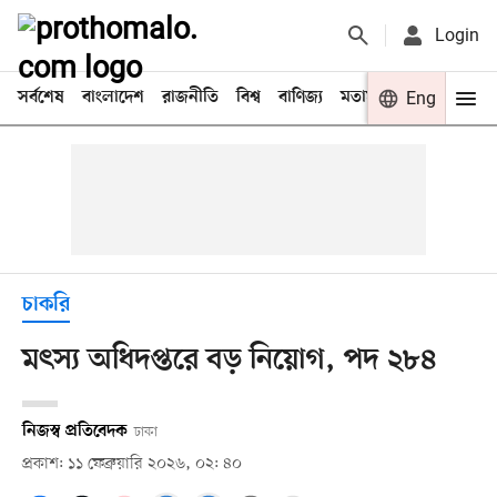
Login
সর্বশেষ
বাংলাদেশ
রাজনীতি
বিশ্ব
বাণিজ্য
মতামত
খেলা
Eng
বিনো
চাকরি
মৎস্য অধিদপ্তরে বড় নিয়োগ, পদ ২৮৪
নিজস্ব প্রতিবেদক
ঢাকা
প্রকাশ: ১১ ফেব্রুয়ারি ২০২৬, ০২: ৪০