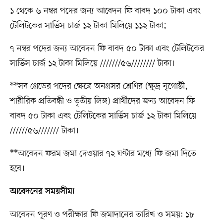
১ থেকে ৬ নম্বর পদের জন্য আবেদন ফি বাবদ ১০০ টাকা এবং
টেলিটকের সার্ভিস চার্জ ১২ টাকা মিলিয়ে ১১২ টাকা;
৭ নম্বর পদের জন্য আবেদন ফি বাবদ ৫০ টাকা এবং টেলিটকের
সার্ভিস চার্জ ১২ টাকা মিলিয়ে ///////৫৬//////// টাকা।
**সব গ্রেডের পদের ক্ষেত্রে অনগ্রসর শ্রেণির (ক্ষুদ্র নৃগোষ্ঠী,
শারীরিক প্রতিবন্ধী ও তৃতীয় লিঙ্গ) প্রার্থীদের জন্য আবেদন ফি
বাবদ ৫০ টাকা এবং টেলিটকের সার্ভিস চার্জ ১২ টাকা মিলিয়ে
//////৫৬/////// টাকা।
**আবেদন ফরম জমা দেওয়ার ৭২ ঘণ্টার মধ্যে ফি জমা দিতে
হবে।
আবেদনের সময়সীমা
আবেদন পূরণ ও পরীক্ষার ফি জমাদানের তারিখ ও সময়: ১৮