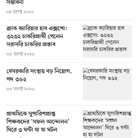
সম্ভাবনা
০৪ আগস্ট ২০২৬
ব্র্যাক ক্যারিয়ার হাব এক্সপো:
৩২৩২ চাকরিপ্রার্থী পেলেন
সরাসরি চাকরির প্রস্তাব
০৩ আগস্ট ২০২৬
বেসরকারি সংস্থায় বড় নিয়োগ,
পদ ৩৬২
০৩ আগস্ট ২০২৬
প্রাথমিকে সুপারিশপ্রাপ্ত
শিক্ষকদের ‘সফল আন্দোলন’
ঘিরে ৩ ঘণ্টা যা যা ঘটল