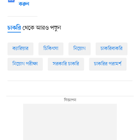
করুন
থেকে আরও পড়ুন
চাকরি
ক্যারিয়ার
চিকিৎসা
নিয়োগ
চাকরিবাকরি
নিয়োগ পরীক্ষা
সরকারি চাকরি
চাকরির পরামর্শ