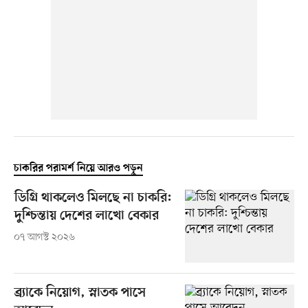
চাকরির পরামর্শ নিয়ে আরও পড়ুন
ডিগ্রি থাকলেও মিলছে না চাকরি:
দুশ্চিন্তায় দেশের লাখো বেকার
০৭ আগস্ট ২০২৬
ব্র্যাকে নিয়োগ, স্নাতক পাসে