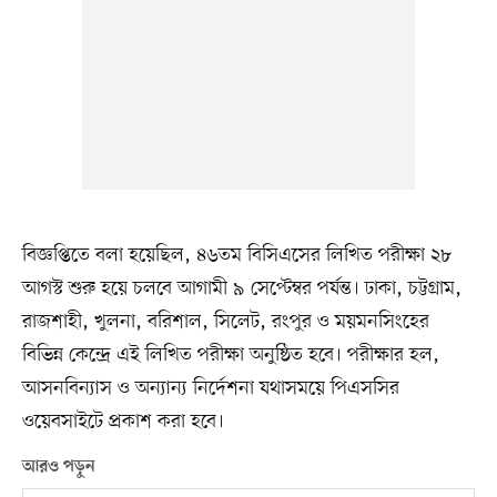
বিজ্ঞপ্তিতে বলা হয়েছিল, ৪৬তম বিসিএসের লিখিত পরীক্ষা ২৮
আগস্ট শুরু হয়ে চলবে আগামী ৯ সেপ্টেম্বর পর্যন্ত। ঢাকা, চট্টগ্রাম,
রাজশাহী, খুলনা, বরিশাল, সিলেট, রংপুর ও ময়মনসিংহের
বিভিন্ন কেন্দ্রে এই লিখিত পরীক্ষা অনুষ্ঠিত হবে। পরীক্ষার হল,
আসনবিন্যাস ও অন্যান্য নির্দেশনা যথাসময়ে পিএসসির
ওয়েবসাইটে প্রকাশ করা হবে।
আরও পড়ুন