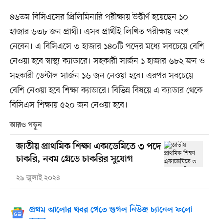
৪৬তম বিসিএসের প্রিলিমিনারি পরীক্ষায় উত্তীর্ণ হয়েছেন ১০
হাজার ৬৩৮ জন প্রার্থী। এসব প্রার্থীই লিখিত পরীক্ষায় অংশ
নেবেন। এ বিসিএসে ৩ হাজার ১৪০টি পদের মধ্যে সবচেয়ে বেশি
নেওয়া হবে স্বাস্থ্য ক্যাডারে। সহকারী সার্জন ১ হাজার ৬৮২ জন ও
সহকারী ডেন্টাল সার্জন ১৬ জন নেওয়া হবে। এরপর সবচেয়ে
বেশি নেওয়া হবে শিক্ষা ক্যাডারে। বিভিন্ন বিষয়ে এ ক্যাডার থেকে
বিসিএস শিক্ষায় ৫২০ জন নেওয়া হবে।
আরও পড়ুন
জাতীয় প্রাথমিক শিক্ষা একাডেমিতে ৩ পদে
চাকরি, নবম গ্রেডে চাকরির সুযোগ
২৯ জুলাই ২০২৪
প্রথম আলোর খবর পেতে গুগল নিউজ চ্যানেল ফলো