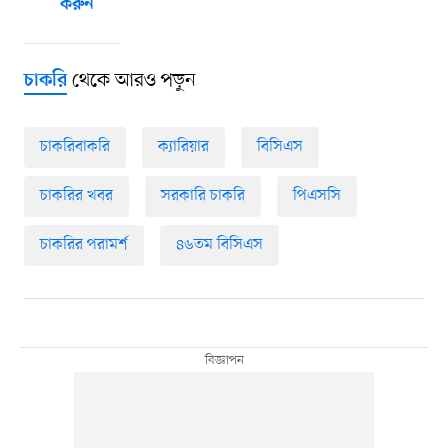
করুন
থেকে আরও পড়ুন
চাকরি
চাকরিবাকরি
ক্যারিয়ার
বিসিএস
চাকরির খবর
সরকারি চাকরি
পিএসসি
চাকরির পরামর্শ
৪৬তম বিসিএস