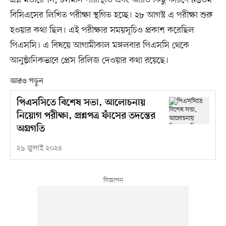
বিসিএসের লিখিত পরীক্ষা স্থগিত হচ্ছে। ২৮ আগস্ট এ পরীক্ষা শুরু
হওয়ার কথা ছিল। এই পরীক্ষার সময়সূচিও প্রকাশ করেছিল
পিএসসি। এ বিষয়ে আগামীকাল মঙ্গলবার পিএসসি থেকে
আনুষ্ঠানিকভাবে প্রেস রিলিজ দেওয়ার কথা রয়েছে।
আরও পড়ুন
পিএসসিতে বিশেষ সভা, আলোচনায়
নিয়োগ পরীক্ষা, প্রশ্নপত্র ফাঁসের তদন্তের
অগ্রগতি
২৯ জুলাই ২০২৪