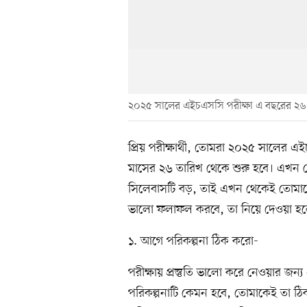
২০২৫ সালের এইচএসসি পরীক্ষা এ বছরের ২৬ জ
প্রিয় পরীক্ষার্থী, তোমরা ২০২৫ সালের 
মাসের ২৬ তারিখ থেকে শুরু হবে। এখন থে
সিলেবাসটি বড়, তাই এখন থেকেই তোমাকে 
ভালো ফলাফল করবে, তা নিয়ে দেওয়া হলো
১. আগে পরিকল্পনা ঠিক করো-
পরীক্ষায় প্রস্তুতি ভালো করে নেওয়ার জ
পরিকল্পনাটি কেমন হবে, তোমাকেই তা ঠিক