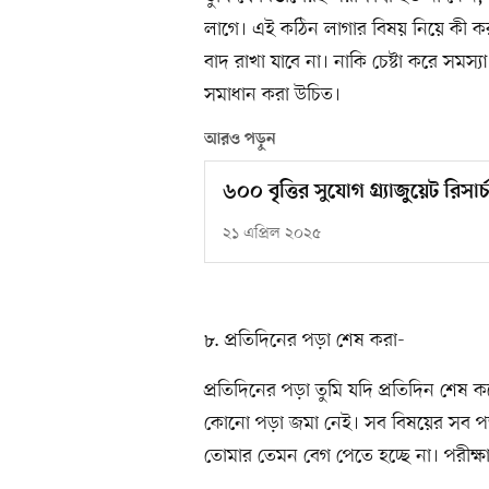
লাগে। এই কঠিন লাগার বিষয় নিয়ে কী ক
বাদ রাখা যাবে না। নাকি চেষ্টা করে সমস
সমাধান করা উচিত।
আরও পড়ুন
৬০০ বৃত্তির সুযোগ গ্র্যাজুয়েট রিসা
২১ এপ্রিল ২০২৫
৮. প্রতিদিনের পড়া শেষ করা-
প্রতিদিনের পড়া তুমি যদি প্রতিদিন শেষ 
কোনো পড়া জমা নেই। সব বিষয়ের সব পড়
তোমার তেমন বেগ পেতে হচ্ছে না। পরীক্ষ