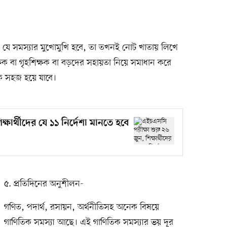
যে যে সমস্যার মুখোমুখি হবে, তা তখনই নোট খাতায় লিখে
ক বা গৃহশিক্ষক বা বড়দের সহায়তা নিয়ে সমাধান করে
েক সহজ হয়ে যাবে।
্ষার্থীদের যে ১১ নির্দেশা মানতে হবে
৫. প্রতিদিনের অনুশীলন-
গণিত, পদার্থ, রসায়ন, অর্থনীতিসহ অনেক বিষয়ে
গাণিতিক সমস্যা আছে। এই গাণিতিক সমস্যার ভয় দূর