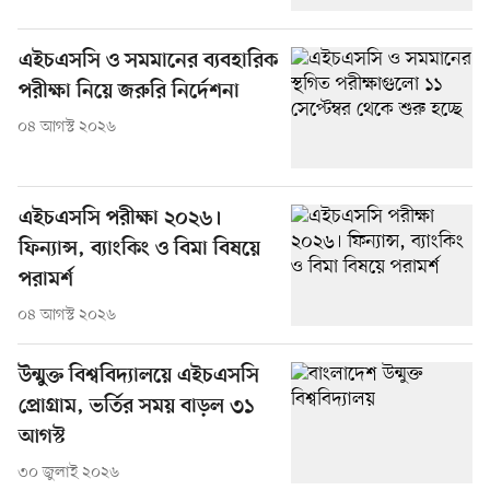
এইচএসসি ও সমমানের ব্যবহারিক
পরীক্ষা নিয়ে জরুরি নির্দেশনা
০৪ আগস্ট ২০২৬
এইচএসসি পরীক্ষা ২০২৬।
ফিন্যান্স, ব্যাংকিং ও বিমা বিষয়ে
পরামর্শ
০৪ আগস্ট ২০২৬
উন্মুক্ত বিশ্ববিদ্যালয়ে এইচএসসি
প্রোগ্রাম, ভর্তির সময় বাড়ল ৩১
আগস্ট
৩০ জুলাই ২০২৬