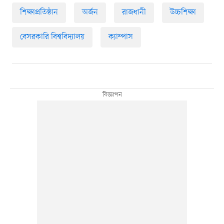
শিক্ষাপ্রতিষ্ঠান
অর্জন
রাজধানী
উচ্চশিক্ষা
বেসরকারি বিশ্ববিদ্যালয়
ক্যাম্পাস