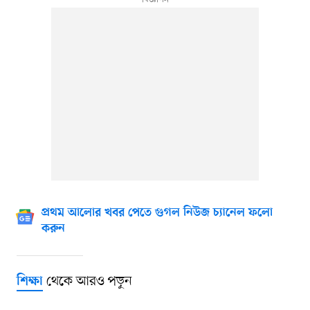
প্রথম আলোর খবর পেতে গুগল নিউজ চ্যানেল ফলো
করুন
থেকে আরও পড়ুন
শিক্ষা