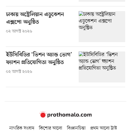
ঢাকায় অস্ট্রেলিয়ান এডুকেশন
এক্সপো অনুষ্ঠিত
০২ আগস্ট ২০২৬
ইউসিবিডির ‘ভিশন অ্যান্ড ভোগ’
ফ্যাশন প্রতিযোগিতা অনুষ্ঠিত
০২ আগস্ট ২০২৬
নাগরিক সংবাদ
কিশোর আলো
বিজ্ঞানচিন্তা
প্রথম আলো ট্রাস্ট