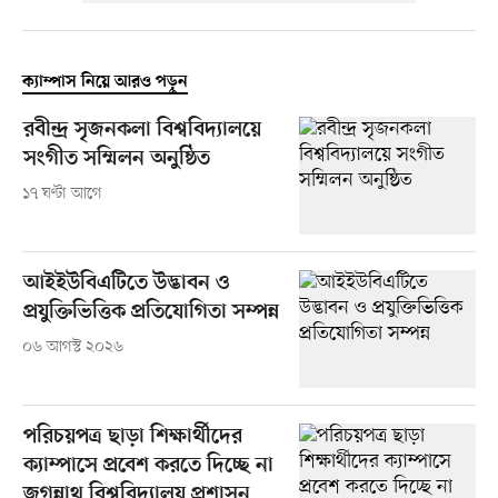
ক্যাম্পাস নিয়ে আরও পড়ুন
রবীন্দ্র সৃজনকলা বিশ্ববিদ্যালয়ে
সংগীত সম্মিলন অনুষ্ঠিত
১৭ ঘণ্টা আগে
আইইউবিএটিতে উদ্ভাবন ও
প্রযুক্তিভিত্তিক প্রতিযোগিতা সম্পন্ন
০৬ আগস্ট ২০২৬
পরিচয়পত্র ছাড়া শিক্ষার্থীদের
ক্যাম্পাসে প্রবেশ করতে দিচ্ছে না
জগন্নাথ বিশ্ববিদ্যালয় প্রশাসন