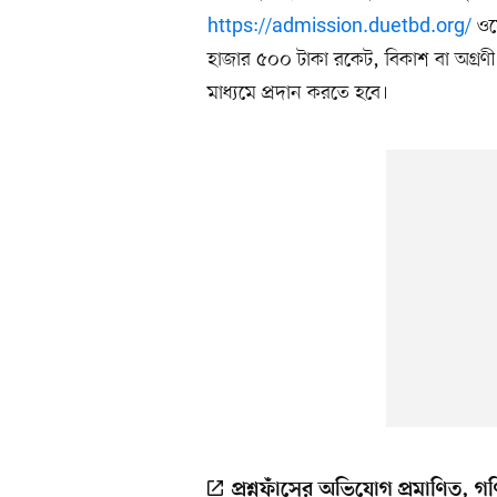
https://admission.duetbd.org/
ওয়ে
হাজার ৫০০ টাকা রকেট, বিকাশ বা অগ্রণী
মাধ্যমে প্রদান করতে হবে।
প্রশ্নফাঁসের অভিযোগ প্রমাণিত, গ