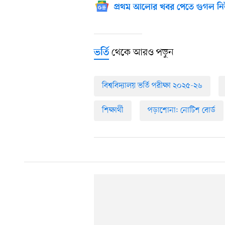
প্রথম আলোর খবর পেতে গুগল নি
থেকে আরও পড়ুন
ভর্তি
বিশ্ববিদ্যালয় ভর্তি পরীক্ষা ২০২৫-২৬
শিক্ষার্থী
পড়াশোনা: নোটিশ বোর্ড