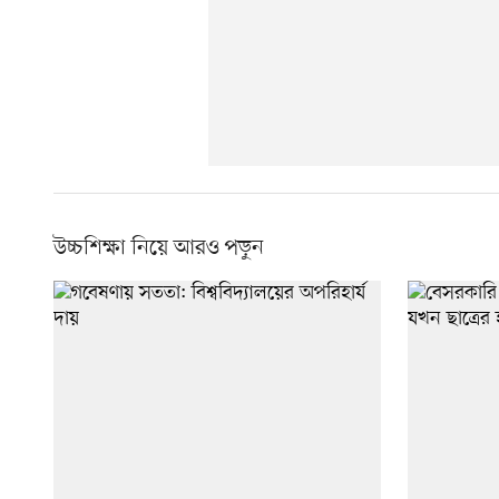
উচ্চশিক্ষা নিয়ে আরও পড়ুন