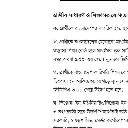
প্রার্থীর সাধারণ ও শিক্ষাগত যোগ্য
প্রার্থীকে বাংলাদেশের নাগরিক হতে হব
ক.
প্রার্থীকে বাংলাদেশের যেকোনো মাধ্যমিক
খ.
মাদ্রাসা শিক্ষা বোর্ড হতে মাধ্যমিক স্কুল
নম্বর অথবা ৫.০০–এর স্কেলে ন্যূনতম জিপ
প্রার্থীকে বাংলাদেশ কারিগরি শিক্ষা বোর
গ.
ডিপ্লোমা ইন আর্কিটেকচারে গড়ে ন্যূনতম
সিজিপিএ ৩.০০ পেয়ে উত্তীর্ণ হতে হবে;
ডিপ্লোমা-ইন-ইঞ্জিনিয়ারিং/ডিপ্লোমা-ই
ঘ.
ও তৎপরবর্তী সনে উত্তীর্ণ শিক্ষার্থীরাই 
সরকারি, স্বায়ত্বশাসিত, সেক্টর কর্পোরেশনে