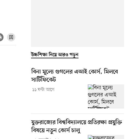
উচ্চশিক্ষা নিয়ে আরও পড়ুন
বিনা মূল্যে গুগলের এআই কোর্স, মিলবে
সার্টিফিকেট
১১ ঘণ্টা আগে
যুক্তরাজ্যের বিশ্ববিদ্যালয়ে প্রতিরক্ষা প্রযুক্তি
বিষয়ে নতুন কোর্স চালু