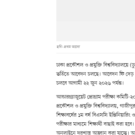
ছবি: প্রথম আলো
ঢাকা প্রকৌশল ও প্রযুক্তি বিশ্ববিদ্যালয়ে (ডু
ভর্তিতে আবেদন চলছে। আবেদন ফি দেড় হ
চলবে আগামী ২২ জুন ২০২৬ পর্যন্ত।
আন্ডারগ্র্যাজুয়েট প্রোগ্রাম পরীক্ষা কম
প্রকৌশল ও প্রযুক্তি বিশ্ববিদ্যালয়, গ
শিক্ষাবর্ষের ১ম বর্ষ বিএসসি ইঞ্জিনিয়ারিং 
পরীক্ষার মাধ্যমে শিক্ষার্থী বাছাই করা হবে
অনলাইনে দরখাস্ত আহ্বান করা যাচ্ছে। 