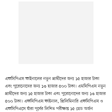
এফসিপিএস ফাইনালের নতুন প্রার্থীদের জন্য ১৫ হাজার টাকা
এবং পুরোনোদের জন্য ১৩ হাজার ৫০০ টাকা। এমসিপিএস নতুন
প্রার্থীদের জন্য ১৫ হাজার টাকা এবং পুরোনোদের জন্য ১৩ হাজার
৫০০ টাকা। এফসিপিএস ফাইনাল, প্রিলিমিনারি এফসিপিএস ও
এফসিপিএসে যাঁরা পূর্বের লিখিত পরীক্ষায় ১৫ গ্রেড অর্জন