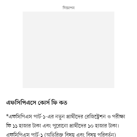
এফসিপিএসে কোর্স ফি কত
*এফসিপিএস পার্ট-১-এর নতুন প্রার্থীদের রেজিস্ট্রেশন ও পরীক্ষা
ফি ১১ হাজার টাকা এবং পুরোনো প্রার্থীদের ১০ হাজার টাকা।
এফসিপিএস পার্ট-১ (অতিরিক্ত বিষয় এবং বিষয় পরিবর্তন)