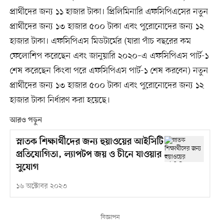
প্রার্থীদের জন্য ১১ হাজার টাকা। প্রিলিমিনারি এফসিপিএসের নতুন
প্রার্থীদের জন্য ১৩ হাজার ৫০০ টাকা এবং পুরোনোদের জন্য ১২
হাজার টাকা। এফসিপিএস মিডটার্মের (যারা পাঁচ বছরের কম
ফেলোশিপ করেছেন এবং জানুয়ারি ২০২০–এ এফসিপিএস পার্ট-১
শেষ করেছেন কিংবা পরে এফসিপিএস পার্ট-১ শেষ করবেন) নতুন
প্রার্থীদের জন্য ১৩ হাজার ৫০০ টাকা এবং পুরোনোদের জন্য ১২
হাজার টাকা নির্ধারণ করা হয়েছে।
আরও পড়ুন
স্নাতক শিক্ষার্থীদের জন্য হুয়াওয়ের আইসিটি
প্রতিযোগিতা, ল্যাপটপ জয় ও চীনে যাওয়ার
সুযোগ
১৬ অক্টোবর ২০২৩