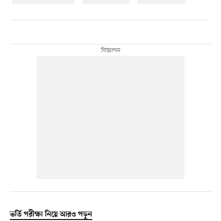
ভর্তি পরীক্ষা নিয়ে আরও পড়ুন