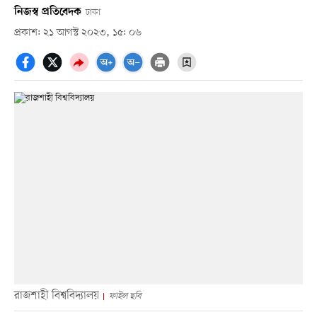
নিজস্ব প্রতিবেদক
ঢাকা
প্রকাশ: ২১ আগস্ট ২০২৩, ১৫: ০৬
রাজশাহী বিশ্ববিদ্যালয়
ফাইল ছবি