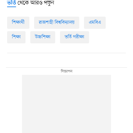
থেকে আরও পড়ুন
ভর্তি
শিক্ষার্থী
রাজশাহী বিশ্ববিদ্যালয়
এমবিএ
শিক্ষা
উচ্চশিক্ষা
ভর্তি পরীক্ষা