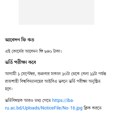
আবেদন ফি কত
এই কোর্সের আবেদন ফি ৮৪০ টাকা।
ভর্তি পরীক্ষা কবে
আগামী ১ সেপ্টেম্বর, শুক্রবার সকাল ১০টা থেকে বেলা ১১টা পর্যন্ত
রাজশাহী বিশ্ববিদ্যালয়ের আইবিএ ভবনে ভর্তি পরীক্ষা অনুষ্ঠিত
হবে।
ভর্তিবিষয়ক আরও তথ্য পেতে
https://iba-
ru.ac.bd/Uploads/NoticeFile/No-16.jpg
ক্লিক করতে