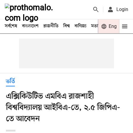
Login
সর্বশেষ
বাংলাদেশ
রাজনীতি
বিশ্ব
বাণিজ্য
মতামত
খেলা
Eng
বিনো
ভর্তি
এক্সিকিউটিভ এমবিএ রাজশাহী
বিশ্ববিদ্যালয় আইবিএ-তে, ২.৫ জিপিএ-
তে আবেদন