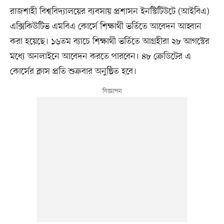
রাজশাহী বিশ্ববিদ্যালয়ের ব্যবসায় প্রশাসন ইনস্টিটিউটে (আইবিএ)
এক্সিকিউটিভ এমবিএ কোর্সে শিক্ষার্থী ভর্তিতে আবেদন আহ্বান
করা হয়েছে। ১৬তম ব্যাচে শিক্ষার্থী ভর্তিতে আগ্রহীরা ২৮ আগস্টের
মধ্যে অনলাইনে আবেদন করতে পারবেন। ৪৮ ক্রেডিটের এ
কোর্সের ক্লাস প্রতি শুক্রবার অনুষ্ঠিত হবে।