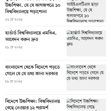
উচ্চশিক্ষা, যে যে কাগজপত্রে ১০
বিশ্ববিদ্যালয়ে পড়াশোনা
৩১ মে ২০২৫
হার্ভার্ড বিশ্ববিদ্যালয়ে এমবিএ,
আবেদন করুন দ্রুত
২৯ মে ২০২৫
বাংলাদেশ থেকে বিদেশে পড়তে
গেলে যে যে তথ্য জানা দরকার
২৮ মে ২০২৫
বিদেশে উচ্চশিক্ষা: বিশ্ববিদ্যালয়
বেছে নেওয়ার ১২ পরামর্শ