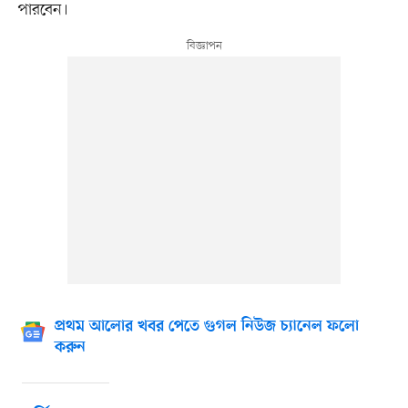
পারবেন।
প্রথম আলোর খবর পেতে গুগল নিউজ চ্যানেল ফলো
করুন