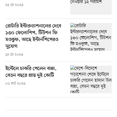
২৫ মে ২০২৫
রোটারি ইন্টারন্যাশনালের দেবে
১৩০ ফেলোশিপ, টিউশন ফি
মওকুফ, আছে ইন্টার্নশিপেরও
সুযোগ
১৪ মে ২০২৫
ইন্টেলে চাকরি পেলেন বান্না,
বেতন বছরে প্রায় দুই কোটি
০৬ মার্চ ২০২৫