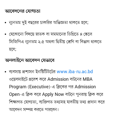
আবেদনের যোগ্যতা
ন্যূনতম দুই বছরের চাকরির অভিজ্ঞতা থাকতে হবে;
যেকোনো বিষয়ে স্নাতক বা সমমানের ডিগ্রিতে ৪ স্কেলে
সিজিপিএ ন্যূনতম ২.৫ অথবা দ্বিতীয় শ্রেণি বা বিভাগ থাকতে
হবে;
অনলাইনে আবেদন যেভাবে
ব্যবসায় প্রশাসন ইনস্টিটিউটের
www.iba-ru.ac.bd
ওয়েবসাইটে প্রবেশ করে Admission বাটনের MBA
Program (Executive)-এ ক্লিকের পর Admission
Open-এ ক্লিক করে Apply Now বাটনে পুনরায় ক্লিক করে
শিক্ষাগত যোগ্যতা, ব্যক্তিগত তথ্যসহ যাবতীয় তথ্য প্রদান করে
আবেদন সম্পন্ন করতে পারবেন।