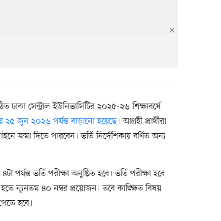
ঢাকা সেন্ট্রাল ইউনিভার্সিটির ২০২৫-২৬ শিক্ষাবর্ষে
২৫ জুন ২০২৬ পর্যন্ত বাড়ানো হয়েছে।
আগ্রহী প্রার্থীরা
নে জমা দিতে পারবেন। ভর্তি নির্দেশিকায় বর্ণিত অন্য
র্যন্ত ভর্তি পরীক্ষা অনুষ্ঠিত হবে। ভর্তি পরীক্ষা হবে
্ণ হতে ন্যূনতম ৪০ নম্বর প্রয়োজন। তবে কাঙ্ক্ষিত বিষয়
 পেতে হবে।