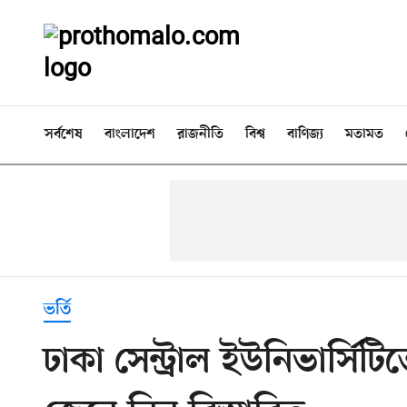
সর্বশেষ
বাংলাদেশ
রাজনীতি
বিশ্ব
বাণিজ্য
মতামত
ভর্তি
ঢাকা সেন্ট্রাল ইউনিভার্সিট