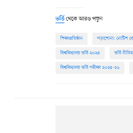
থেকে আরও পড়ুন
ভর্তি
শিক্ষাপ্রতিষ্ঠান
পড়াশোনা: নোটিশ বো
বিশ্ববিদ্যালয় ভর্তি ২০২৫
ভর্তি নীতি
বিশ্ববিদ্যালয় ভর্তি পরীক্ষা ২০২৫-২৬