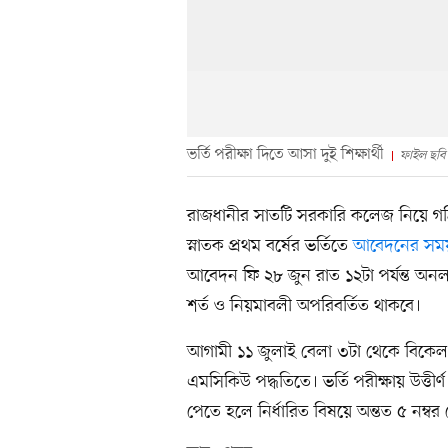
ভর্তি পরীক্ষা দিতে আসা দুই শিক্ষার্থী
ফাইল ছবি
রাজধানীর সাতটি সরকারি কলেজ নিয়ে গঠিত 
স্নাতক প্রথম বর্ষের ভর্তিতে
আবেদনের সময় 
আবেদন ফি ২৮ জুন রাত ১২টা পর্যন্ত অনলাই
শর্ত ও নিয়মাবলী অপরিবর্তিত থাকবে।
আগামী ১১ জুলাই বেলা ৩টা থেকে বিকেল ৪টা প
এমসিকিউ পদ্ধতিতে। ভর্তি পরীক্ষায় উত্তীর
পেতে হলে নির্ধারিত বিষয়ে অন্তত ৫ নম্বর