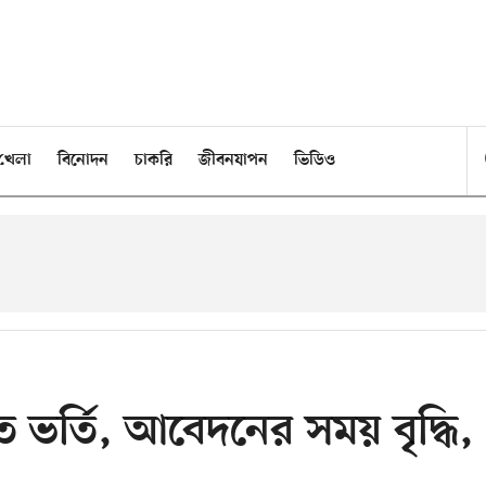
খেলা
বিনোদন
চাকরি
জীবনযাপন
ভিডিও
িতে ভর্তি, আবেদনের সময় বৃদ্ধি,