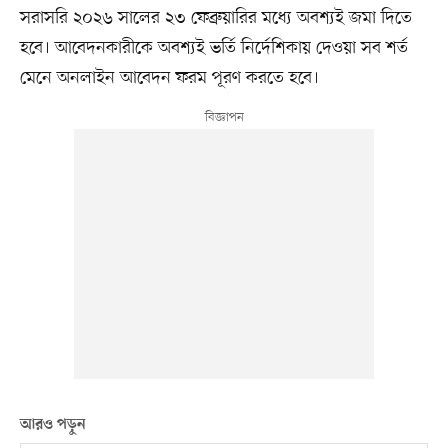
সরাসরি ২০২৬ সালের ২৩ ফেব্রুয়ারির মধ্যে অবশ্যই জমা দিতে
হবে। আবেদনকারীকে অবশ্যই ভর্তি নির্দেশিকায় দেওয়া সব শর্ত
মেনে অনলাইন আবেদন ফরম পূরণ করতে হবে।
আরও পড়ুন