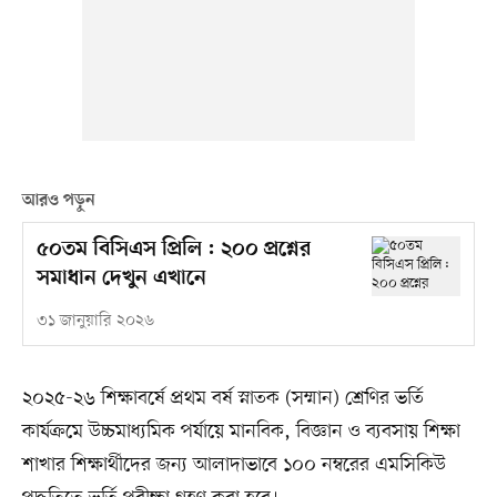
আরও পড়ুন
৫০তম বিসিএস প্রিলি : ২০০ প্রশ্নের
সমাধান দেখুন এখানে
৩১ জানুয়ারি ২০২৬
২০২৫-২৬ শিক্ষাবর্ষে প্রথম বর্ষ স্নাতক (সম্মান) শ্রেণির ভর্তি
কার্যক্রমে উচ্চমাধ্যমিক পর্যায়ে মানবিক, বিজ্ঞান ও ব্যবসায় শিক্ষা
শাখার শিক্ষার্থীদের জন্য আলাদাভাবে ১০০ নম্বরের এমসিকিউ