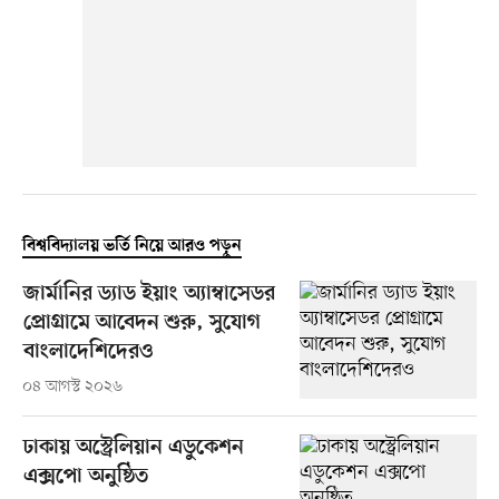
বিশ্ববিদ্যালয় ভর্তি নিয়ে আরও পড়ুন
জার্মানির ড্যাড ইয়াং অ্যাম্বাসেডর
প্রোগ্রামে আবেদন শুরু, সুযোগ
বাংলাদেশিদেরও
০৪ আগস্ট ২০২৬
ঢাকায় অস্ট্রেলিয়ান এডুকেশন
এক্সপো অনুষ্ঠিত