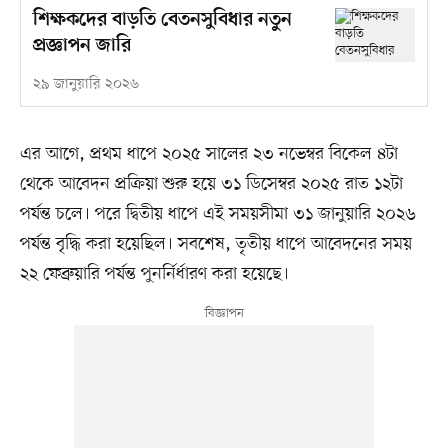
শিক্ষকদের বাড়তি বেতনসুবিধার নতুন
প্রজ্ঞাপন জারি
২৯ জানুয়ারি ২০২৬
এর আগে, প্রথম ধাপে ২০২৫ সালের ২৩ নভেম্বর বিকেল ৪টা
থেকে আবেদন প্রক্রিয়া শুরু হয়ে ৩১ ডিসেম্বর ২০২৫ রাত ১২টা
পর্যন্ত চলে। পরে দ্বিতীয় ধাপে এই সময়সীমা ৩১ জানুয়ারি ২০২৬
পর্যন্ত বৃদ্ধি করা হয়েছিল। সবশেষ, তৃতীয় ধাপে আবেদনের সময়
২২ ফেব্রুয়ারি পর্যন্ত পুনর্নির্ধারণ করা হয়েছে।