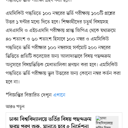
পদ্ধতিতে ভর্তি পরীক্ষা গ্রহণ করা হবে।
এমসিকিউ পদ্ধতিতে ১০০ নম্বরের ভর্তি পরীক্ষায় ১০০টি প্রশ্নের
উত্তর ১ ঘণ্টার মধ্যে দিতে হবে। শিক্ষার্থীদের চতুর্থ বিষয়সহ
এসএসসি ও এইচএসসি পরীক্ষায় প্রাপ্ত জিপিএ থেকে যথাক্রমে
৪০ শতাংশ ও ৬০ শতাংশ হিসাবে ১০০ নম্বর ও এমসিকিউ
পদ্ধতিতে ভর্তি পরীক্ষার ১০০ নম্বরসহ সর্বমোট ২০০ নম্বরের
ভিত্তিতে প্রতিটি কলেজের জন্য আলাদাভাবে বিষয় পছন্দক্রম
অনুসারে বিষয়ভিত্তিক মেধাতালিকা প্রণয়ন করা হবে। এমসিকিউ
পদ্ধতিতে ভর্তি পরীক্ষায় ভুল উত্তরের জন্য কোনো নম্বর কর্তন করা
হবে না।
*বিজ্ঞপ্তির বিস্তারিত দেখুন
এখানে
আরও পড়ুন
ঢাকা বিশ্ববিদ্যালয়ে ভর্তির বিষয় পছন্দক্রম
ফরম পূরণ শুরু, মানতে হবে ৫ নির্দেশনা