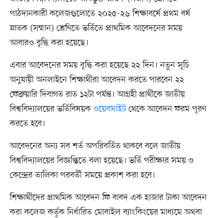
পাঠদানকারী কলেজগুলোতে ২০২৫-২৬ শিক্ষাবর্ষে প্রথম বর্ষ
স্নাতক (সম্মান) শ্রেণিতে ভর্তিতে প্রাথমিক আবেদনের সময়
আবারও বৃদ্ধি করা হয়েছে।
এবার আবেদনের সময় বৃদ্ধি করা হয়েছে ২২ দিন। নতুন সূচি
অনুযায়ী অনলাইনে শিক্ষার্থীরা আবেদন করতে পারবেন ২২
ফেব্রুয়ারি দিবাগত রাত ১২টা পর্যন্ত। আগ্রহী প্রার্থীকে জাতীয়
বিশ্ববিদ্যালয়ের ভর্তিবিষয়ক
ওয়েবসাইট
থেকে আবেদন ফরম পূরণ
করতে হবে।
আবেদনের অন্য সব শর্ত অপরিবর্তিত থাকবে বলে জাতীয়
বিশ্ববিদ্যালয়ের বিজ্ঞপ্তিতে বলা হয়েছে। ভর্তি পরীক্ষার সময় ও
কেন্দ্রের তালিকা পরবর্তী সময়ে প্রকাশ করা হবে।
শিক্ষার্থীদের প্রাথমিক আবেদন ফি বাবদ এক হাজার টাকা আবেদন
করা কলেজ কর্তৃক নির্ধারিত মোবাইল ব্যাংকিংয়ের মাধ্যমে অথবা