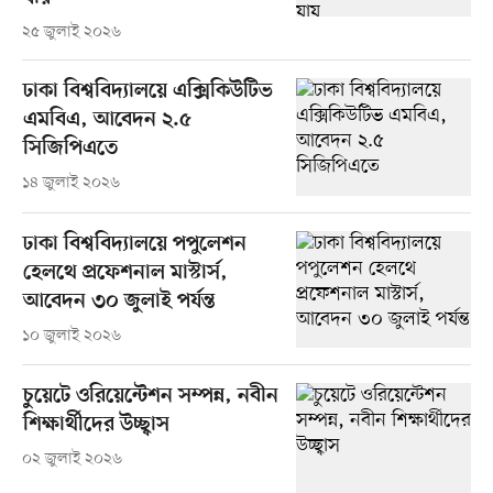
২৫ জুলাই ২০২৬
ঢাকা বিশ্ববিদ্যালয়ে এক্সিকিউটিভ
এমবিএ, আবেদন ২.৫
সিজিপিএতে
১৪ জুলাই ২০২৬
ঢাকা বিশ্ববিদ্যালয়ে পপুলেশন
হেলথে প্রফেশনাল মাস্টার্স,
আবেদন ৩০ জুলাই পর্যন্ত
১০ জুলাই ২০২৬
চুয়েটে ওরিয়েন্টেশন সম্পন্ন, নবীন
শিক্ষার্থীদের উচ্ছ্বাস
০২ জুলাই ২০২৬