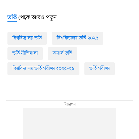
থেকে আরও পড়ুন
ভর্তি
বিশ্ববিদ্যালয় ভর্তি
বিশ্ববিদ্যালয় ভর্তি ২০২৫
ভর্তি নীতিমালা
অনার্স ভর্তি
বিশ্ববিদ্যালয় ভর্তি পরীক্ষা ২০২৫-২৬
ভর্তি পরীক্ষা