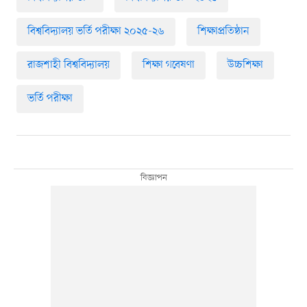
বিশ্ববিদ্যালয় ভর্তি পরীক্ষা ২০২৫-২৬
শিক্ষাপ্রতিষ্ঠান
রাজশাহী বিশ্ববিদ্যালয়
শিক্ষা গবেষণা
উচ্চশিক্ষা
ভর্তি পরীক্ষা