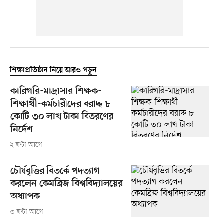
শিক্ষাপ্রতিষ্ঠান নিয়ে আরও পড়ুন
কারিগরি-মাদ্রাসার শিক্ষক-
শিক্ষার্থী-কর্মচারীদের বরাদ্দ ৮
কোটি ৩০ লাখ টাকা বিতরণের
নির্দেশ
২ ঘণ্টা আগে
চৌর্যবৃত্তির বিতর্কে পদত্যাগ
করলেন কেমব্রিজ বিশ্ববিদ্যালয়ের
অধ্যাপক
৩ ঘণ্টা আগে