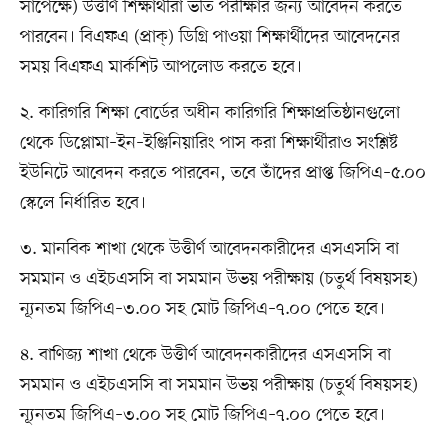
সাপেক্ষে) উত্তীর্ণ শিক্ষার্থীরা ভর্তি পরীক্ষার জন্য আবেদন করতে
পারবেন। বিএফএ (প্রাক্‌) ডিগ্রি পাওয়া শিক্ষার্থীদের আবেদনের
সময় বিএফএ মার্কশিট আপলোড করতে হবে।
২. কারিগরি শিক্ষা বোর্ডের অধীন কারিগরি শিক্ষাপ্রতিষ্ঠানগুলো
থেকে ডিপ্লোমা–ইন–ইঞ্জিনিয়ারিং পাস করা শিক্ষার্থীরাও সংশ্লিষ্ট
ইউনিটে আবেদন করতে পারবেন, তবে তাঁদের প্রাপ্ত জিপিএ–৫.০০
স্কেলে নির্ধারিত হবে।
৩. মানবিক শাখা থেকে উত্তীর্ণ আবেদনকারীদের এসএসসি বা
সমমান ও এইচএসসি বা সমমান উভয় পরীক্ষায় (চতুর্থ বিষয়সহ)
ন্যূনতম জিপিএ–৩.০০ সহ মোট জিপিএ–৭.০০ পেতে হবে।
৪. বাণিজ্য শাখা থেকে উত্তীর্ণ আবেদনকারীদের এসএসসি বা
সমমান ও এইচএসসি বা সমমান উভয় পরীক্ষায় (চতুর্থ বিষয়সহ)
ন্যূনতম জিপিএ–৩.০০ সহ মোট জিপিএ–৭.০০ পেতে হবে।