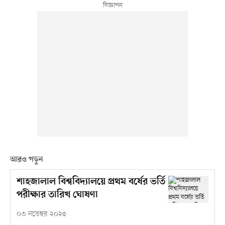
আরও পড়ুন
শাহজালাল বিশ্ববিদ্যালয়ে প্রথম বর্ষের ভর্তি
পরীক্ষার তারিখ ঘোষণা
০৩ নভেম্বর ২০২৫