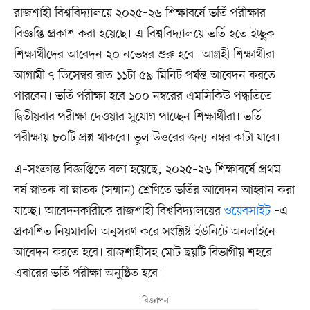
রাজশাহী বিশ্ববিদ্যালয়ে ২০২৫–২৬ শিক্ষাবর্ষে ভর্তি পরীক্ষার
বিজ্ঞপ্তি প্রকাশ করা হয়েছে। এ বিশ্ববিদ্যালয়ে ভর্তি হতে ইচ্ছুক
শিক্ষার্থীদের আবেদন ২০ নভেম্বর শুরু হবে। আগ্রহী শিক্ষার্থীরা
আগামী ৭ ডিসেম্বর রাত ১১টা ৫৯ মিনিট পর্যন্ত আবেদন করতে
পারবেন। ভর্তি পরীক্ষা হবে ১০০ নম্বরের এমসিকিউ পদ্ধতিতে।
দ্বিতীয়বার পরীক্ষা দেওয়ার সুযোগ পাচ্ছেন শিক্ষার্থীরা। ভর্তি
পরীক্ষায় ৮০টি প্রশ্ন থাকবে। ভুল উত্তরের জন্য নম্বর কাটা যাবে।
এ–সংক্রান্ত বিজ্ঞপ্তিতে বলা হয়েছে, ২০২৫–২৬ শিক্ষাবর্ষে প্রথম
বর্ষ স্নাতক বা স্নাতক (সম্মান) শ্রেণিতে ভর্তির আবেদন আহ্বান করা
যাচ্ছে। আবেদনকারীকে রাজশাহী বিশ্ববিদ্যালয়ের
ওয়েবসাইট
–এ
প্রকাশিত নিয়মাবলি অনুসরণ করে সংশ্লিষ্ট ইউনিটে অনলাইনে
আবেদন করতে হবে। রাজশাহীসহ মোট ছয়টি বিভাগীয় শহরে
এবারের ভর্তি পরীক্ষা অনুষ্ঠিত হবে।