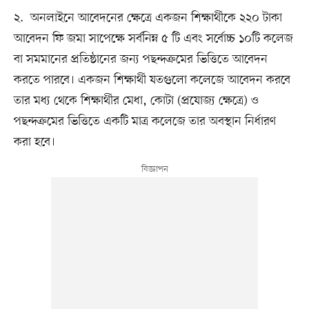
২. অনলাইনে আবেদনের ক্ষেত্রে একজন শিক্ষার্থীকে ২২০ টাকা
আবেদন ফি জমা সাপেক্ষে সর্বনিম্ন ৫ টি এবং সর্বোচ্চ ১০টি কলেজ
বা সমমানের প্রতিষ্ঠানের জন্য পছন্দক্রমের ভিত্তিতে আবেদন
করতে পারবে। একজন শিক্ষার্থী যতগুলো কলেজে আবেদন করবে
তার মধ্য থেকে শিক্ষার্থীর মেধা, কোটা (প্রযোজ্য ক্ষেত্রে) ও
পছন্দক্রমের ভিত্তিতে একটি মাত্র কলেজে তার অবস্থান নির্ধারণ
করা হবে।