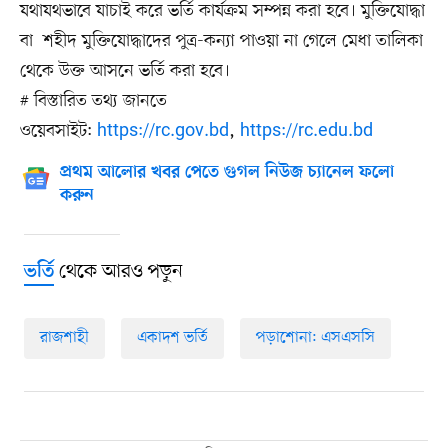
যথাযথভাবে যাচাই করে ভর্তি কার্যক্রম সম্পন্ন করা হবে। মুক্তিযোদ্ধা
বা শহীদ মুক্তিযোদ্ধাদের পুত্র-কন্যা পাওয়া না গেলে মেধা তালিকা
থেকে উক্ত আসনে ভর্তি করা হবে।
# বিস্তারিত তথ্য জানতে
ওয়েবসাইট:
https://rc.gov.bd
,
https://rc.edu.bd
প্রথম আলোর খবর পেতে গুগল নিউজ চ্যানেল ফলো
করুন
থেকে আরও পড়ুন
ভর্তি
রাজশাহী
একাদশ ভর্তি
পড়াশোনা: এসএসসি