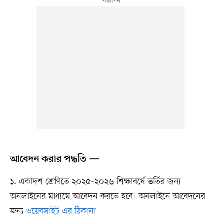
আবেদন করার পদ্ধতি —
১. একাদশ শ্রেণিতে ২০২৫-২০২৬ শিক্ষাবর্ষে ভর্তির জন্য
অনলাইনের মাধ্যমে আবেদন করতে হবে। অনলাইনে আবেদনের
জন্য
ওয়েবসাইট এর ঠিকানা