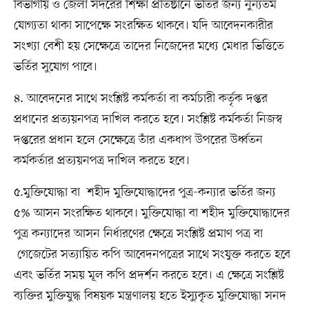
বিভাগীয় ও জেলা সদরের শিক্ষা প্রতিষ্ঠানে ভর্তির জন্য নুন্যতম
যোগ্যতা থাকা সাপেক্ষে সংরক্ষিত থাকবে। যদি আবেদনকারীর
সংখ্যা বেশী হয় সেক্ষেত্রে তাদের নিজেদের মধ্যে মেধার ভিত্তিতে
ভর্তির সুযোগ পাবে।
৪. আবেদনের সাথে সংশ্লিষ্ট কর্মকর্তা বা কর্মচারী কর্তৃক দপ্তর
প্রধানের প্রত্যয়নপত্র দাখিল করতে হবে। সংশ্লিষ্ট কর্মকর্তা নিজস্ব
দপ্তরের প্রধান হলে সেক্ষেত্রে তাঁর একধাপ উপরের উর্ধ্বতন
কর্মকর্তার প্রত্যয়নপত্র দাখিল করতে হবে।
৫.মুক্তিযোদ্ধা বা শহীদ মুক্তিযোদ্ধাদের পুত্র-কন্যার ভর্তির জন্য
৫% আসন সংরক্ষিত থাকবে। মুক্তিযোদ্ধা বা শহীদ মুক্তিযোদ্ধাদের
পুত্র কন্যাদের আসন নির্ধারণের ক্ষেত্রে সংশ্লিষ্ট প্রমাণ পত্র বা
গেজেটের সত্যায়িত কপি আবেদনপত্রের সাথে সংযুক্ত করতে হবে
এবং ভর্তির সময় মূল কপি প্রদর্শন করতে হবে। এ ক্ষেত্রে সংশ্লিষ্ট
ব্যক্তির মুক্তিযুদ্ধ বিষয়ক মন্ত্রণালয় হতে ইস্যুকৃত মুক্তিযোদ্ধা সনদ