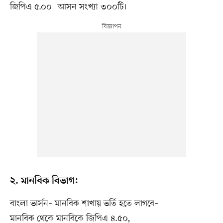
জিপিএ ৫.০০। আসন সংখ্যা ৩০০টি।
২. মানবিক বিভাগ:
বাংলা ভার্সন– মানবিক শাখায় ভর্তি হতে লাগবে–
মানবিক থেকে মানবিকে জিপিএ ৪.৫০,