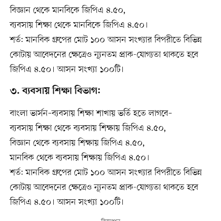
বিজ্ঞান থেকে মানবিকে জিপিএ ৪.৫০,
ব্যবসায় শিক্ষা থেকে মানবিকে জিপিএ ৪.৫০।
শর্ত: মানবিক গ্রুপের মোট ১০০ আসন সংখ্যার বিপরীতে বিভিন্ন
কোটায় আবেদনের ক্ষেত্রেও ন্যূনতম প্রাক-যোগ্যতা থাকতে হবে
জিপিএ ৪.৫০। আসন সংখ্যা ১০০টি।
৩. ব্যবসায় শিক্ষা বিভাগ:
বাংলা ভার্সন–ব্যবসায় শিক্ষা শাখায় ভর্তি হতে লাগবে–
ব্যবসায় শিক্ষা থেকে ব্যবসায় শিক্ষায় জিপিএ ৪.৫০,
বিজ্ঞান থেকে ব্যবসায় শিক্ষায় জিপিএ ৪.৫০,
মানবিক থেকে ব্যবসায় শিক্ষায় জিপিএ ৪.৫০।
শর্ত: মানবিক গ্রুপের মোট ১০০ আসন সংখ্যার বিপরীতে বিভিন্ন
কোটায় আবেদনের ক্ষেত্রেও ন্যূনতম প্রাক-যোগ্যতা থাকতে হবে
জিপিএ ৪.৫০। আসন সংখ্যা ১০০টি।