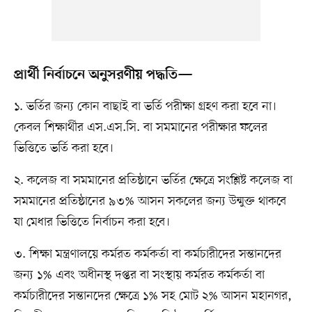
প্রার্থী নির্বাচনে অনুসরণীয় পদ্ধতি—
১. ভর্তির জন্য কোন বাছাই বা ভর্তি পরীক্ষা গ্রহণ করা হবে না।
কেবল শিক্ষার্থীর এস.এস.সি. বা সমমানের পরীক্ষার ফলের
ভিত্তিতে ভর্তি করা হবে।
২. কলেজ বা সমমানের প্রতিষ্ঠানে ভর্তির ক্ষেত্রে সংশ্লিষ্ট কলেজ বা
সমমানের প্রতিষ্ঠানের ৯৩% আসন সকলের জন্য উন্মুক্ত থাকবে
যা মেধার ভিত্তিতে নির্বাচন করা হবে।
৩. শিক্ষা মন্ত্রণালয়ে কর্মরত কর্মকর্তা বা কর্মচারীদের সন্তানদের
জন্য ১% এবং অধীনস্থ দপ্তর বা সংস্থায় কর্মরত কর্মকর্তা বা
কর্মচারীদের সন্তানদের ক্ষেত্রে ১% সহ মোট ২% আসন মহানগর,