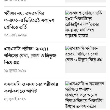
০৪ আগস্ট ২০২৬
পরীক্ষা নয়, এসএসসির
ফলাফলের ভিত্তিতেই একাদশ
শ্রেণিতে ভর্তি
০৩ আগস্ট ২০২৬
এসএসসি পরীক্ষা–২০২৭।
গণিতের রেখা, কোণ ও ত্রিভুজ
নিয়ে প্রশ্ন
২৯ জুলাই ২০২৬
এসএসসি ও সমমানের পরীক্ষার
ফলাফল ১০ আগস্ট
২৭ জুলাই ২০২৬