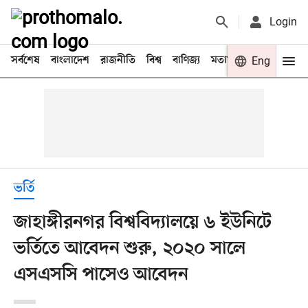
Login
সর্বশেষ
বাংলাদেশ
রাজনীতি
বিশ্ব
বাণিজ্য
মতামত
খেলা
Eng
বিনো
ভর্তি
জাহাঙ্গীরনগর বিশ্ববিদ্যালয়ে ৬ ইউনিটে
ভর্তিতে আবেদন শুরু, ২০২০ সালে
এসএসসি পাসেও আবেদন