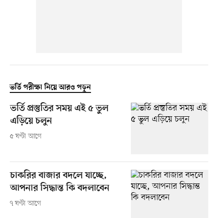
ভর্তি পরীক্ষা নিয়ে আরও পড়ুন
ভর্তি প্রস্তুতির সময় এই ৫ ভুল
এড়িয়ে চলুন
৫ ঘণ্টা আগে
চাকরির বাজার বদলে যাচ্ছে,
আপনার সিদ্ধান্ত কি বদলাবেন
৭ ঘণ্টা আগে