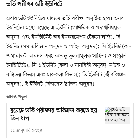
ভর্তি পরীক্ষা ৬টি ইউনিটে
এবার ৬টি ইউনিটের মাধ্যমে ভর্তি পরীক্ষা অনুষ্ঠিত হবে। এসব
ইউনিটের মধ্যে রয়েছে এ ইউনিট (গাণিতিক ও পদার্থবিষয়ক
অনুষদ এবং ইনস্টিটিউট অব ইনফরমেশন টেকনোলজি); বি
ইউনিট (সমাজবিজ্ঞান অনুষদ ও আইন অনুষদ); সি ইউনিট (কলা
ও মানবিকী অনুষদ এবং বঙ্গবন্ধু তুলনামূলক সাহিত্য ও সংস্কৃতি
ইনস্টিটিউট); সি-১ ইউনিট (কলা ও মানবিকী অনুষদ: নাটক ও
নাট্যতত্ত্ব বিভাগ এবং চারুকলা বিভাগ); ডি ইউনিট (জীববিজ্ঞান
অনুষদ); ই ইউনিট (বিজনেস স্টাডিজ অনুষদ)।
আরও পড়ুন
বুয়েটে ভর্তি পরীক্ষায় অতিক্রম করতে হয়
তিন ধাপ
১১ জানুয়ারি ২০২৪