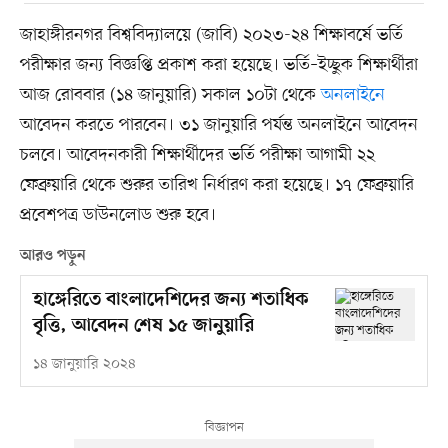
জাহাঙ্গীরনগর বিশ্ববিদ্যালয়ে (জাবি) ২০২৩-২৪ শিক্ষাবর্ষে ভর্তি
পরীক্ষার জন্য বিজ্ঞপ্তি প্রকাশ করা হয়েছে। ভর্তি–ইচ্ছুক শিক্ষার্থীরা
আজ রোববার (১৪ জানুয়ারি) সকাল ১০টা থেকে
অনলাইনে
আবেদন করতে পারবেন। ৩১ জানুয়ারি পর্যন্ত অনলাইনে আবেদন
চলবে। আবেদনকারী শিক্ষার্থীদের ভর্তি পরীক্ষা আগামী ২২
ফেব্রুয়ারি থেকে শুরুর তারিখ নির্ধারণ করা হয়েছে। ১৭ ফেব্রুয়ারি
প্রবেশপত্র ডাউনলোড শুরু হবে।
আরও পড়ুন
হাঙ্গেরিতে বাংলাদেশিদের জন্য শতাধিক
বৃত্তি, আবেদন শেষ ১৫ জানুয়ারি
১৪ জানুয়ারি ২০২৪