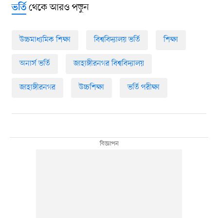
থেকে আরও পড়ুন
ভর্তি
উচ্চমাধ্যমিক শিক্ষা
বিশ্ববিদ্যালয় ভর্তি
শিক্ষা
অনার্স ভর্তি
জাহাঙ্গীরনগর বিশ্ববিদ্যালয়
জাহাঙ্গীরনগর
উচ্চশিক্ষা
ভর্তি পরীক্ষা