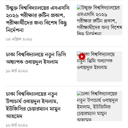
উন্মুক্ত বিশ্ববিদ্যালয়ের এসএসসি
২০২৬ পরীক্ষার রুটিন প্রকাশ,
পরীক্ষার্থীদের জন্য বিশেষ কিছু
নির্দেশনা
০৪ এপ্রিল ২০২৬
ঢাকা বিশ্ববিদ্যালয়ে নতুন ভিসি
অধ্যাপক ওবায়দুল ইসলাম
১৬ মার্চ ২০২৬
ঢাকা বিশ্ববিদ্যালয়ের নতুন
উপাচার্য ওবায়দুল ইসলাম,
ইউজিসির চেয়ারম্যান মামুন
আহমেদ
১৬ মার্চ ২০২৬