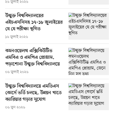
২৬ জুলাই ২০২৬
উন্মুক্ত বিশ্ববিদ্যালয়ের
এইচএসসিসহ ১৭–১৮ জুলাইয়ের
যে যে পরীক্ষা স্থগিত
১৬ জুলাই ২০২৬
কমনওয়েলথ এক্সিকিউটিভ
এমবিএ ও এমপিএ প্রোগ্রাম,
পড়াশোনা উন্মুক্ত বিশ্ববিদ্যালয়ে
০৬ জুলাই ২০২৬
উন্মুক্ত বিশ্ববিদ্যালয়ে এমডিএস
কোর্সে ভর্তি চলছে, উন্নয়ন খাতে
ক্যারিয়ার গড়ার সুযোগ
০৬ জুন ২০২৬