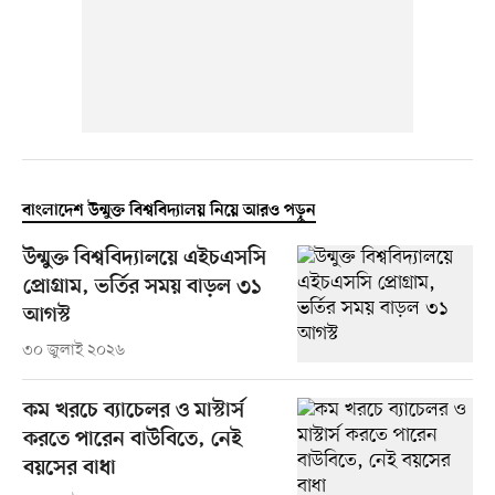
বাংলাদেশ উন্মুক্ত বিশ্ববিদ্যালয় নিয়ে আরও পড়ুন
উন্মুক্ত বিশ্ববিদ্যালয়ে এইচএসসি
প্রোগ্রাম, ভর্তির সময় বাড়ল ৩১
আগস্ট
৩০ জুলাই ২০২৬
কম খরচে ব্যাচেলর ও মাস্টার্স
করতে পারেন বাউবিতে, নেই
বয়সের বাধা