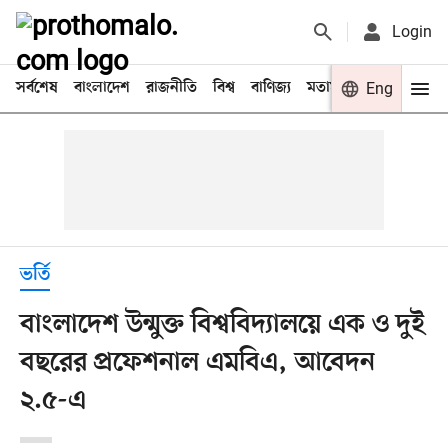
Login
সর্বশেষ
বাংলাদেশ
রাজনীতি
বিশ্ব
বাণিজ্য
মতামত
খেলা
Eng
বিনো
ভর্তি
বাংলাদেশ উন্মুক্ত বিশ্ববিদ্যালয়ে এক ও দুই
বছরের প্রফেশনাল এমবিএ, আবেদন
২.৫-এ