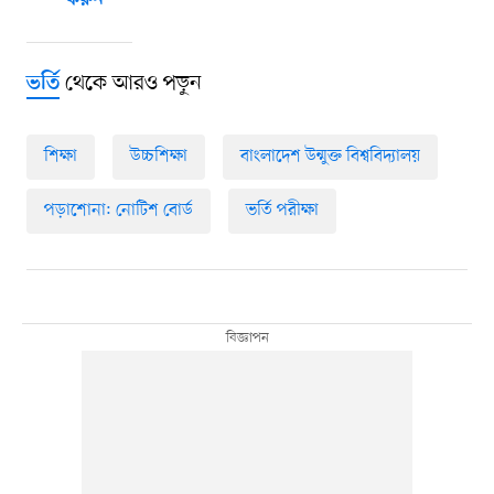
করুন
থেকে আরও পড়ুন
ভর্তি
শিক্ষা
উচ্চশিক্ষা
বাংলাদেশ উন্মুক্ত বিশ্ববিদ্যালয়
পড়াশোনা: নোটিশ বোর্ড
ভর্তি পরীক্ষা