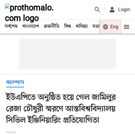
Login
সর্বশেষ
বাংলাদেশ
রাজনীতি
বিশ্ব
বাণিজ্য
মতামত
খেলা
Eng
বিনো
ক্যাম্পাস
ইউএপিতে অনুষ্ঠিত হয়ে গেল জামিলুর
রেজা চৌধুরী স্মরণে আন্তবিশ্ববিদ্যালয়
সিভিল ইঞ্জিনিয়ারিং প্রতিযোগিতা