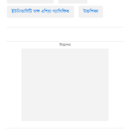
ইউনিভার্সিটি অফ এশিয়া প্যাসিফিক
উচ্চশিক্ষা