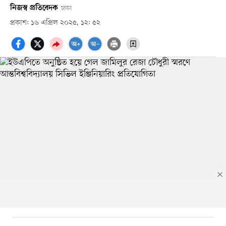
নিজস্ব প্রতিবেদক
ঢাকা
প্রকাশ: ১৬ এপ্রিল ২০২৫, ১২: ৫২