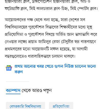
ইঞ্জিনিয়ারিং ক্লাব, ট্রান্সপোর্টেশন ইঞ্জিনিয়ারিং ক্লাব, আর্ট ও
ফটোগ্রাফি ক্লাব, সিই কালচারাল ক্লাব-চিহ্ন, সিই স্পোর্টস ক্লাব।
আয়োজকদের পক্ষ থেকে বলা হচ্ছে, সারা দেশের সব
বিশ্ববিদ্যালয়ের পুরকৌশল বিভাগের শিক্ষার্থীদের মধ্যে সুস্থ
প্রতিযোগিতা ও পুরকৌশল বিষয়ে অর্জিত জ্ঞান ভাগাভাগি করে
নেওয়ার লক্ষ্যে প্রয়াত জামিলুর রেজা চৌধুরীর স্বপ্ন বাস্তবায়নে
প্রথমবারের মতো আয়োজনটি সফল হয়েছে, যা আগামী
বছরগুলোতেও ধারাবাহিকভাবে চলমান থাকবে।
প্রথম আলোর খবর পেতে গুগল নিউজ চ্যানেল ফলো
করুন
থেকে আরও পড়ুন
ক্যাম্পাস
বেসরকারি বিশ্ববিদ্যালয়
প্রতিযোগিতা