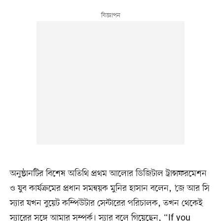
অনুষ্ঠানটির বিশেষ অতিথি প্রথম আলোর ডিজিটাল ট্রান্সফরমেশন
ও যুব কার্যক্রমের প্রধান সমন্বয়ক মুনির হাসান বলেন, ‘জে আর সি
স্যার যখন বুয়েট কম্পিউটার সেন্টারের পরিচালক, তখন থেকেই
স্যারের সঙ্গে আমার সম্পর্ক। স্যার বলে গিয়েছেন, “If you