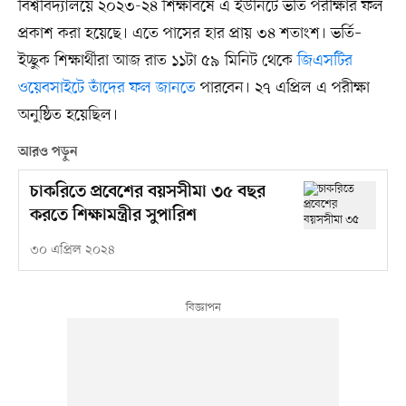
বিশ্ববিদ্যালয়ে ২০২৩-২৪ শিক্ষাবর্ষে এ ইউনিটে ভর্তি পরীক্ষার ফল
প্রকাশ করা হয়েছে। এতে পাসের হার প্রায় ৩৪ শতাংশ। ভর্তি–
ইচ্ছুক শিক্ষার্থীরা আজ রাত ১১টা ৫৯ মিনিট থেকে
জিএসটির
ওয়েবসাইটে তাঁদের ফল জানতে
পারবেন। ২৭ এপ্রিল এ পরীক্ষা
অনুষ্ঠিত হয়েছিল।
আরও পড়ুন
চাকরিতে প্রবেশের বয়সসীমা ৩৫ বছর
করতে শিক্ষামন্ত্রীর সুপারিশ
৩০ এপ্রিল ২০২৪