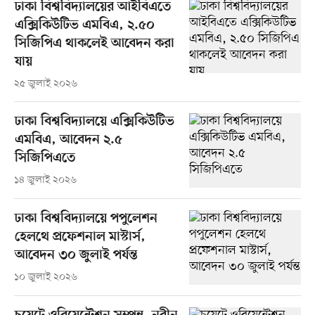
ঢাকা বিশ্ববিদ্যালয়ের আইবিএতে
এক্সিকিউটিভ এমবিএ, ২.৫০
সিজিপিএ থাকলেই আবেদন করা
যায়
২৫ জুলাই ২০২৬
ঢাকা বিশ্ববিদ্যালয়ে এক্সিকিউটিভ
এমবিএ, আবেদন ২.৫
সিজিপিএতে
১৪ জুলাই ২০২৬
ঢাকা বিশ্ববিদ্যালয়ে পপুলেশন
হেলথে প্রফেশনাল মাস্টার্স,
আবেদন ৩০ জুলাই পর্যন্ত
১০ জুলাই ২০২৬