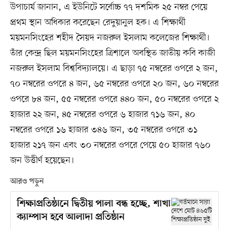
উপাচার্য জানান, এ ইউনিটে সর্বোচ্চ ৭৭ দশমিক ২৫ নম্বর পেয়ে
প্রথম স্থান অধিকার করেছেন রেদুয়ানুল হক। এ শিক্ষার্থী
ময়মনসিংহের শহীদ সৈয়দ নজরুল ইসলাম কলেজের শিক্ষার্থী।
তাঁর কেন্দ্র ছিল ময়মনসিংহের ত্রিশালে অবস্থিত জাতীয় কবি কাজী
নজরুল ইসলাম বিশ্ববিদ্যালয়ে। এ ছাড়া ৭৫ নম্বরের ওপরে ২ জন,
৭০ নম্বরের ওপরে ৪ জন, ৬৫ নম্বরের ওপরে ২০ জন, ৬০ নম্বরের
ওপরে ৮৪ জন, ৫৫ নম্বরের ওপরে ৪৪০ জন, ৫০ নম্বরের ওপরে ২
হাজার ২২ জন, ৪৫ নম্বরের ওপরে ৬ হাজার ৭১৬ জন, ৪০
নম্বরের ওপরে ১৬ হাজার ৩৪৬ জন, ৩৫ নম্বরের ওপরে ৩১
হাজার ২১৭ জন এবং ৩০ নম্বরের ওপরে পেয়ে ৫০ হাজার ৭৬০
জন উত্তীর্ণ হয়েছেন।
আরও পড়ুন
শিক্ষাপ্রতিষ্ঠানে দ্বিতীয় পালা বন্ধ হচ্ছে, শাখা
ক্যাম্পাস হবে আলাদা প্রতিষ্ঠান