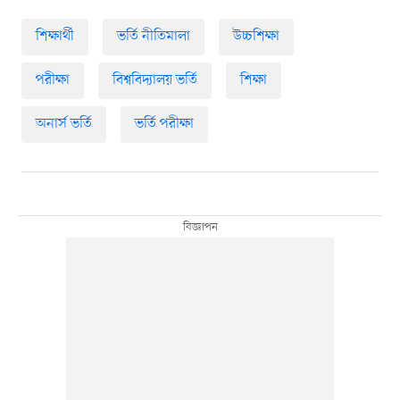
শিক্ষার্থী
ভর্তি নীতিমালা
উচ্চশিক্ষা
পরীক্ষা
বিশ্ববিদ্যালয় ভর্তি
শিক্ষা
অনার্স ভর্তি
ভর্তি পরীক্ষা