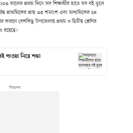
 সালের প্রথম দিনে সব শিক্ষার্থীর হাতে সব বই তুলে
যন্ত প্রাথমিকের প্রায় ৩৫ শতাংশ এবং মাধ্যমিকের ২৪
কারণে বেশকিছু উপজেলায় প্রথম ও দ্বিতীয় শ্রেণির
াও রয়েছে।
 পাওয়া নিয়ে শঙ্কা