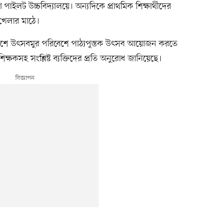
াইলট উচ্চবিদ্যালয়ে। অন্যদিকে প্রাথমিক শিক্ষার্থীদের
 খেলার মাঠে।
আদেশে উৎসবমুর পরিবেশে পাঠ্যপুস্তক উৎসব আয়োজন করতে
ক্ষকসহ সংশ্লিষ্ট ব্যক্তিদের প্রতি অনুরোধ জানিয়েছে।