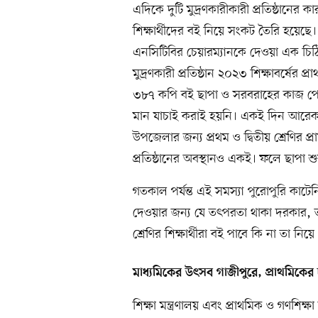
এদিকে দুটি মুদ্রণকারীকারী প্রতিষ্ঠানের 
শিক্ষার্থীদের বই নিয়ে সংকট তৈরি হয়েছে।
এনসিটিবির চেয়ারম্যানকে দেওয়া এক চিঠিত
মুদ্রণকারী প্রতিষ্ঠান ২০২৩ শিক্ষাবর্ষের প
৩৮৭ কপি বই ছাপা ও সরবরাহের কাজ পেয়েছে। 
মান যাচাই করাই হয়নি। একই দিন আরেক চ
উপজেলার জন্য প্রথম ও দ্বিতীয় শ্রেণির প
প্রতিষ্ঠানের অবস্থানও একই। ফলে ছাপা শ
গতকাল পর্যন্ত এই সমস্যা পুরোপুরি কাটে
দেওয়ার জন্য যে তৎপরতা থাকা দরকার, তা
শ্রেণির শিক্ষার্থীরা বই পাবে কি না তা
মাধ্যমিকের উৎসব গাজীপুরে, প্রাথমিকের
শিক্ষা মন্ত্রণালয় এবং প্রাথমিক ও গণশিক্ষ