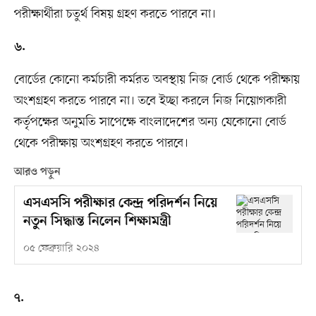
পরীক্ষার্থীরা চতুর্থ বিষয় গ্রহণ করতে পারবে না।
৬.
বোর্ডের কোনো কর্মচারী কর্মরত অবস্থায় নিজ বোর্ড থেকে পরীক্ষায়
অংশগ্রহণ করতে পারবে না। তবে ইচ্ছা করলে নিজ নিয়োগকারী
কর্তৃপক্ষের অনুমতি সাপেক্ষে বাংলাদেশের অন্য যেকোনো বোর্ড
থেকে পরীক্ষায় অংশগ্রহণ করতে পারবে।
আরও পড়ুন
এসএসসি পরীক্ষার কেন্দ্র পরিদর্শন নিয়ে
নতুন সিদ্ধান্ত নিলেন শিক্ষামন্ত্রী
০৫ ফেব্রুয়ারি ২০২৪
৭.