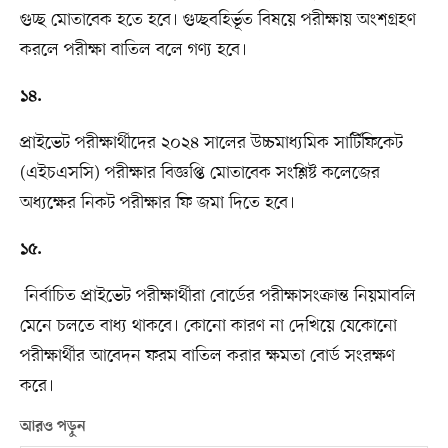
গুচ্ছ মোতাবেক হতে হবে। গুচ্ছবহির্ভূত বিষয়ে পরীক্ষায় অংশগ্রহণ
করলে পরীক্ষা বাতিল বলে গণ্য হবে।
১৪.
প্রাইভেট পরীক্ষার্থীদের ২০২৪ সালের উচ্চমাধ্যমিক সার্টিফিকেট
(এইচএসসি) পরীক্ষার বিজ্ঞপ্তি মোতাবেক সংশ্লিষ্ট কলেজের
অধ্যক্ষের নিকট পরীক্ষার ফি জমা দিতে হবে।
১৫.
নির্বাচিত প্রাইভেট পরীক্ষার্থীরা বোর্ডের পরীক্ষাসংক্রান্ত নিয়মাবলি
মেনে চলতে বাধ্য থাকবে। কোনো কারণ না দেখিয়ে যেকোনো
পরীক্ষার্থীর আবেদন ফরম বাতিল করার ক্ষমতা বোর্ড সংরক্ষণ
করে।
আরও পড়ুন