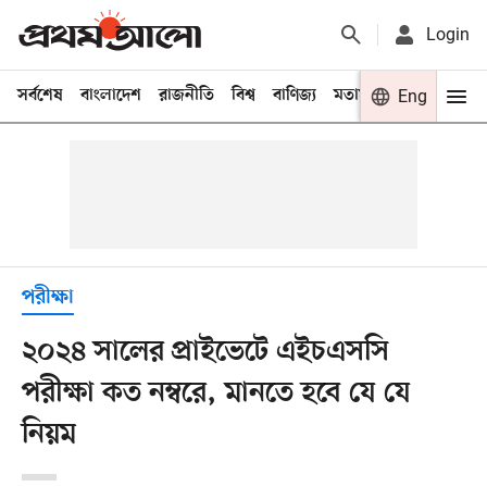
Login
সর্বশেষ
বাংলাদেশ
রাজনীতি
বিশ্ব
বাণিজ্য
মতামত
খেলা
Eng
বিনো
পরীক্ষা
২০২৪ সালের প্রাইভেটে এইচএসসি
পরীক্ষা কত নম্বরে, মানতে হবে যে যে
নিয়ম