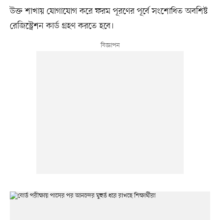
উক্ত শাখায় যোগাযোগ করে ফরম পূরণের পূর্বে সংশোধিত অবশিষ্ট
রেজিস্ট্রেশন কার্ড গ্রহণ করতে হবে।