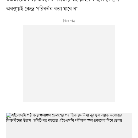
অবস্থায়ই কেন্দ্র পরিবর্তন করা যাবে না।