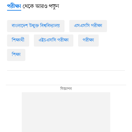
থেকে আরও পড়ুন
পরীক্ষা
বাংলাদেশ উন্মুক্ত বিশ্ববিদ্যালয়
এসএসসি পরীক্ষা
শিক্ষার্থী
এইচএসসি পরীক্ষা
পরীক্ষা
শিক্ষা