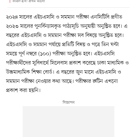
ফাইল ছবি: প্রথম আলো
২০২৪ সালের এইচএসসি ও সমমান পরীক্ষা এনসিটিবি প্রণীত
২০২৩ সালের পুনর্বিন্যাসকৃত পাঠ্যসূচি অনুযায়ী অনুষ্ঠিত হবে। এ
বছরের এইচএসসি ও সমমান পরীক্ষা সব বিষয়ে অনুষ্ঠিত হবে।
এইচএসসি ও সমমান পর্যায়ে প্রতিটি বিষয় ও পত্রে তিন ঘণ্টা
সময়ে পূর্ণ নম্বরে (১০০) পরীক্ষা অনুষ্ঠিত হবে। এইচএসসি
পরীক্ষার্থীদের সুবিধার্থে সিলেবাস প্রকাশ করেছে ঢাকা মাধ্যমিক ও
উচ্চমাধ্যমিক শিক্ষা বোর্ড। এ বছরের জুন মাসে এইচএসসি ও
সমমান পরীক্ষা নেওয়ার কথা আছে। পরীক্ষার রুটিন এখনো
প্রকাশ করা হয়নি।