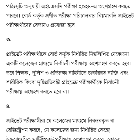
পাঠ্যসূচি অনুযায়ী এইচএসসি পরীক্ষা ২০২৪–এ অংশগ্রহণ করতে
পারবে। বোর্ড কর্তৃক প্রণীত পরীক্ষা পরিচালনার নিয়মাবলি প্রাইভেট
পরীক্ষার্থীদের বেলায়ও প্রযোজ্য হবে।
৩.
প্রাইভেট পরীক্ষার্থীকে বোর্ড কর্তৃক নির্ধারিত নিম্নলিখিত যেকোনো
একটি কলেজের মাধ্যমে নির্বাচনী পরীক্ষায় অংশগ্রহণ করতে হবে।
তবে শিক্ষক, পুলিশ ও প্রতিরক্ষা বাহিনীতে চাকরিরত ব্যক্তি এবং
শারীরিক কিংবা দৃষ্টিপ্রতিবন্ধী প্রাইভেট পরীক্ষার্থীকে নির্বাচনী
পরীক্ষায় অংগ্রহণ করতে হবে না।
৪.
প্রাইভেট পরীক্ষার্থীরা যে কলেজের মাধ্যমে নিবন্ধনকৃত বা
রেজিস্ট্রেশন করবে, সে কলেজের জন্য নির্ধারিত কেন্দ্রে
উচ্চমাধ্যমিক সার্টিফিকেট পরীক্ষায় অংশগ্রহণ করবে। কোনো