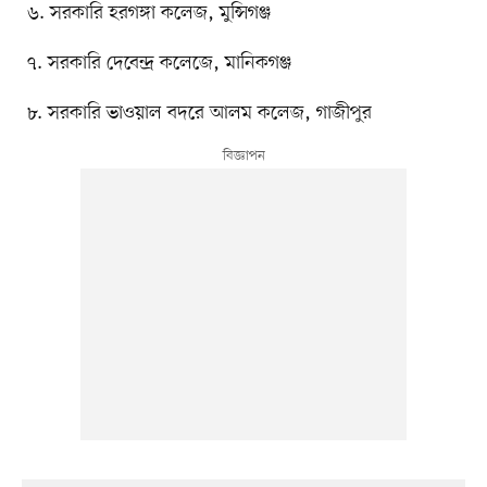
৬. সরকারি হরগঙ্গা কলেজ, মুন্সিগঞ্জ
৭. সরকারি দেবেন্দ্র কলেজে, মানিকগঞ্জ
৮. সরকারি ভাওয়াল বদরে আলম কলেজ, গাজীপুর