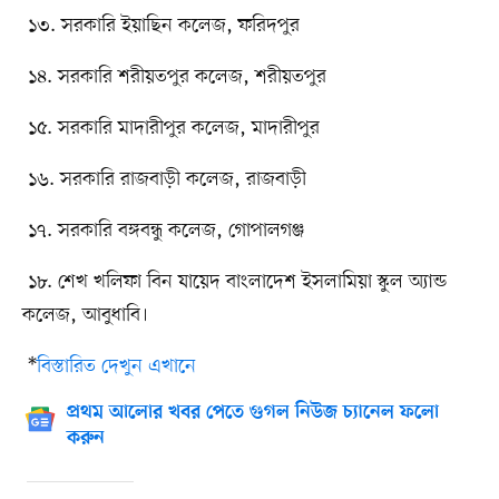
১৩. সরকারি ইয়াছিন কলেজ, ফরিদপুর
১৪. সরকারি শরীয়তপুর কলেজ, শরীয়তপুর
১৫. সরকারি মাদারীপুর কলেজ, মাদারীপুর
১৬. সরকারি রাজবাড়ী কলেজ, রাজবাড়ী
১৭. সরকারি বঙ্গবন্ধু কলেজ, গোপালগঞ্জ
১৮. শেখ খলিফা বিন যায়েদ বাংলাদেশ ইসলামিয়া স্কুল অ্যান্ড
কলেজ, আবুধাবি।
*
বিস্তারিত দেখুন এখানে
প্রথম আলোর খবর পেতে গুগল নিউজ চ্যানেল ফলো
করুন