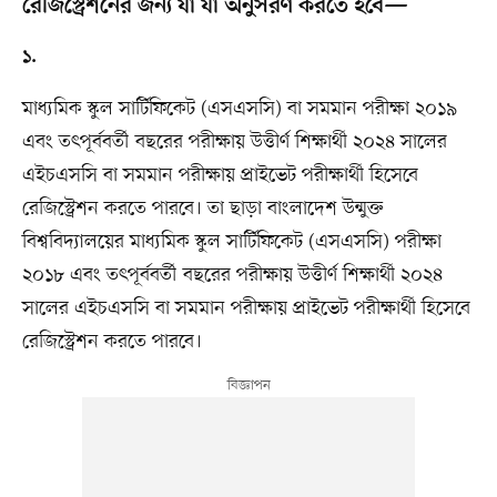
রেজিস্ট্রেশনের জন্য যা যা অনুসরণ করতে হবে—
১.
মাধ্যমিক স্কুল সার্টিফিকেট (এসএসসি) বা সমমান পরীক্ষা ২০১৯
এবং তৎপূর্ববর্তী বছরের পরীক্ষায় উত্তীর্ণ শিক্ষার্থী ২০২৪ সালের
এইচএসসি বা সমমান পরীক্ষায় প্রাইভেট পরীক্ষার্থী হিসেবে
রেজিস্ট্রেশন করতে পারবে। তা ছাড়া বাংলাদেশ উন্মুক্ত
বিশ্ববিদ্যালয়ের মাধ্যমিক স্কুল সার্টিফিকেট (এসএসসি) পরীক্ষা
২০১৮ এবং তৎপূর্ববর্তী বছরের পরীক্ষায় উত্তীর্ণ শিক্ষার্থী ২০২৪
সালের এইচএসসি বা সমমান পরীক্ষায় প্রাইভেট পরীক্ষার্থী হিসেবে
রেজিস্ট্রেশন করতে পারবে।