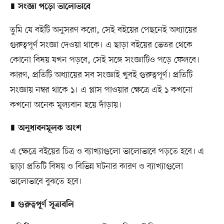
∎
সংজ্ঞা পড়ো ভালোভাবে
তুমি যে বইটি অনুসরণ করো, সেই বইয়ের পেছনেই অধ্যায়ের
গুরুত্বপূর্ণ সংজ্ঞা দেওয়া থাকে। এ ছাড়া বইয়ের ভেতর থেকে
কোনো বিষয় যখন পড়বে, সেই সঙ্গে সংজ্ঞাটিও পড়ে ফেলবে।
কারণ, প্রতিটি অধ্যায়ের সব সংজ্ঞাই খুবই গুরুত্বপূর্ণ। প্রতিটি
সংজ্ঞায় নম্বর থাকে ১। এ প্লাস পাওয়ার ক্ষেত্রে এই ১ কখনো
কখনো অনেক মূল্যবান হয়ে দাঁড়ায়।
∎
অনুধাবনমূলক অংশ
এ ক্ষেত্রে বইয়ের চিত্র ও ব্যাখ্যাগুলো ভালোভাবে পড়তে হবে। এ
ছাড়া প্রতিটি বিষয় ও বিভিন্ন ঘটনার কারণ ও ব্যাখ্যাগুলো
ভালোভাবে বুঝতে হবে।
∎
গুরুত্বপূর্ণ সূত্রাবলি