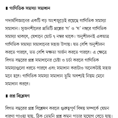
∎
গাণিতিক সমস্যা সমাধান
পদার্থবিজ্ঞানের একটি বড় অংশজুড়েই রয়েছে গাণিতিক সমস্যা
সমাধান। সৃজনশীলের প্রতিটি প্রশ্নের ‘গ’ ও ‘ঘ’ নম্বরে গাণিতিক
সমস্যা থাকবে, যেখানে মোট ৭ নম্বর থাকে। অনুশীলনই একমাত্র
গাণিতিক সমস্যা সমাধানের সহজ উপায়। যত বেশি অনুশীলন
করতে পারবে, তত বেশি দক্ষতা অর্জন করতে পারবে। এ ক্ষেত্রে
বিগত বছরের প্রশ্ন সমাধানের চেষ্টা ও চর্চা করলে গাণিতিক
সমস্যাগুলো ধরতে পারবে এবং সমাধান করাটাও অনেকটাই সহজ
মনে হবে। গাণিতিক সমস্যা সমাধান তুমি অবশ্যই নিয়ম মেনে
সমাধান করবে।
∎
প্রশ্ন বিশ্লেষণ
বিগত বছরের প্রশ্ন বিশ্লেষণ করলে গুরুত্বপূর্ণ বিষয় সম্পর্কে যেমন
ধারণা পাওয়া যায়, ঠিক তেমনি প্রশ্ন কমন পড়ার সুযোগ বেড়ে যায়।