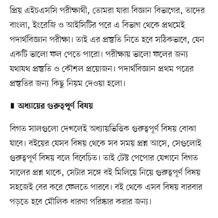
প্রিয় এইচএসসি পরীক্ষার্থী, তোমরা যারা বিজ্ঞান বিভাগের, তাদের
বাংলা, ইংরেজি ও আইসিটির পরে এ বিভাগ থেকে প্রথমেই
পদার্থবিজ্ঞান পরীক্ষা। তাই এর প্রস্তুতি নিতে হবে সঠিকভাবে, যেন
একটি ভালো ফল পেতে পারো। পরীক্ষায় ভালো ফলের জন্য
যথাযথ প্রস্তুতি ও কৌশল প্রয়োজন। পদার্থবিজ্ঞান প্রথম পত্রের
প্রস্তুতির জন্য কিছু নিয়ম দেওয়া হলো।
∎
অধ্যায়ের গুরুত্বপূর্ণ বিষয়
বিগত সালগুলো দেখলেই অধ্যায়ভিত্তিক গুরুত্বপূর্ণ বিষয় বোঝা
যাবে। বইয়ের যেসব বিষয় থেকে সব সময় প্রশ্ন আসে, সেগুলোই
গুরুত্বপূর্ণ বিষয় বলে বিবেচিত। তাই টেস্ট পেপাের যেখানে বিগত
সালের প্রশ্ন থাকে, সেটার সঙ্গে বই মিলিয়ে নিয়ে গুরুত্বপূর্ণ বিষয়
সহজেই বের করে ফেলতে পারবে। বই থেকে এসব বিষয় বারবার
পড়তে হবে মৌলিক ধারণা পরিষ্কার করার জন্য।