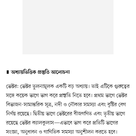
∎
অধ্যায়ভিত্তিক প্রস্তুতি আলোচনা
ভেক্টর: ভেক্টর তুলনামূলক একটি বড় অধ্যায়। তাই এটিকে গুরুত্বের
সঙ্গে কয়েক ভাগে ভাগ করে প্রস্তুতি নিতে হবে। প্রথম ভাগে ভেক্টর
বিভাজন-সামান্তরিক সূত্র, নদী ও নৌকার সমস্যা এবং বৃষ্টির বেগ
নির্ণয় রয়েছে। দ্বিতীয় ভাগে ভেক্টরের বীজগণিত এবং তৃতীয় ভাগে
রয়েছে ভেক্টর ক্যালকুলাস—এভাবে ভাগ করে প্রতিটি ভাগের
সংজ্ঞা, অনুধাবন ও গাণিতিক সমস্যা অনুশীলন করতে হবে।