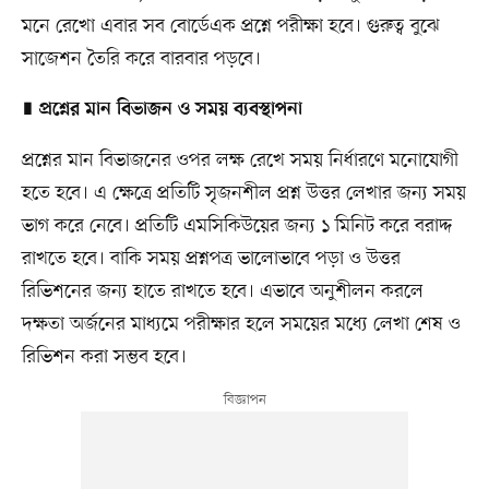
মনে রেখো এবার সব বোর্ডেএক প্রশ্নে পরীক্ষা হবে। গুরুত্ব বুঝে
সাজেশন তৈরি করে বারবার পড়বে।
∎
প্রশ্নের মান বিভাজন ও সময় ব্যবস্থাপনা
প্রশ্নের মান বিভাজনের ওপর লক্ষ রেখে সময় নির্ধারণে মনোযোগী
হতে হবে। এ ক্ষেত্রে প্রতিটি সৃজনশীল প্রশ্ন উত্তর লেখার জন্য সময়
ভাগ করে নেবে। প্রতিটি এমসিকিউয়ের জন্য ১ মিনিট করে বরাদ্দ
রাখতে হবে। বাকি সময় প্রশ্নপত্র ভালোভাবে পড়া ও উত্তর
রিভিশনের জন্য হাতে রাখতে হবে। এভাবে অনুশীলন করলে
দক্ষতা অর্জনের মাধ্যমে পরীক্ষার হলে সময়ের মধ্যে লেখা শেষ ও
রিভিশন করা সম্ভব হবে।