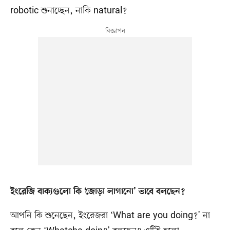
robotic শুনাচ্ছেন, নাকি natural?
ইংরেজি বাক্যগুলো কি ‘জোড়া লাগানো’ ভাবে বলছেন?
আপনি কি শুনেছেন, ইংরেজরা ‘What are you doing?’ না