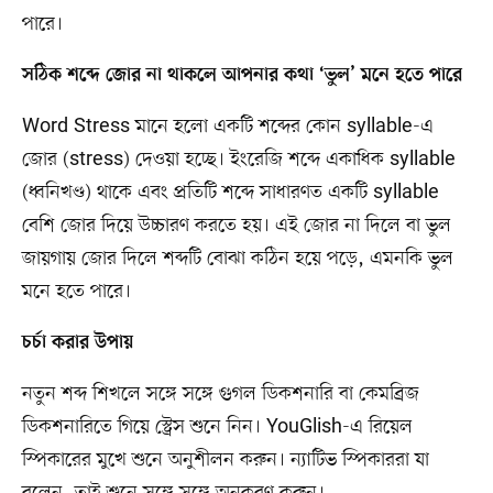
পারে।
সঠিক শব্দে জোর না থাকলে আপনার কথা ‘ভুল’ মনে হতে পারে
Word Stress মানে হলো একটি শব্দের কোন syllable-এ
জোর (stress) দেওয়া হচ্ছে। ইংরেজি শব্দে একাধিক syllable
(ধ্বনিখণ্ড) থাকে এবং প্রতিটি শব্দে সাধারণত একটি syllable
বেশি জোর দিয়ে উচ্চারণ করতে হয়। এই জোর না দিলে বা ভুল
জায়গায় জোর দিলে শব্দটি বোঝা কঠিন হয়ে পড়ে, এমনকি ভুল
মনে হতে পারে।
চর্চা করার উপায়
নতুন শব্দ শিখলে সঙ্গে সঙ্গে গুগল ডিকশনারি বা কেমব্রিজ
ডিকশনারিতে গিয়ে স্ট্রেস শুনে নিন। YouGlish-এ রিয়েল
স্পিকারের মুখে শুনে অনুশীলন করুন। ন্যাটিভ স্পিকাররা যা