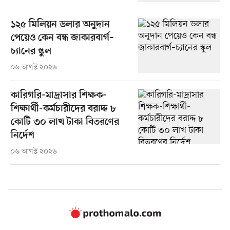
১২৫ মিলিয়ন ডলার অনুদান
পেয়েও কেন বন্ধ জাকারবার্গ–
চ্যানের স্কুল
০৬ আগস্ট ২০২৬
কারিগরি-মাদ্রাসার শিক্ষক-
শিক্ষার্থী-কর্মচারীদের বরাদ্দ ৮
কোটি ৩০ লাখ টাকা বিতরণের
নির্দেশ
০৬ আগস্ট ২০২৬