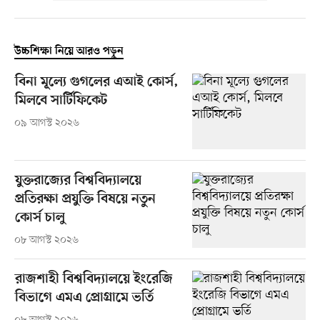
উচ্চশিক্ষা নিয়ে আরও পড়ুন
বিনা মূল্যে গুগলের এআই কোর্স,
মিলবে সার্টিফিকেট
০৯ আগস্ট ২০২৬
যুক্তরাজ্যের বিশ্ববিদ্যালয়ে
প্রতিরক্ষা প্রযুক্তি বিষয়ে নতুন
কোর্স চালু
০৮ আগস্ট ২০২৬
রাজশাহী বিশ্ববিদ্যালয়ে ইংরেজি
বিভাগে এমএ প্রোগ্রামে ভর্তি