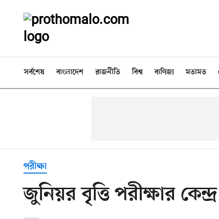
সর্বশেষ
বাংলাদেশ
রাজনীতি
বিশ্ব
বাণিজ্য
মতামত
পরীক্ষা
জুনিয়র বৃত্তি পরীক্ষার কেন্