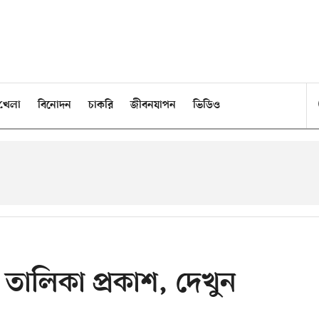
খেলা
বিনোদন
চাকরি
জীবনযাপন
ভিডিও
দ্র তালিকা প্রকাশ, দেখুন