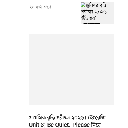
২০ ঘণ্টা আগে
প্রাথমিক বৃত্তি পরীক্ষা ২০২৬। (ইংরেজি
Unit 3) Be Quiet, Please নিয়ে