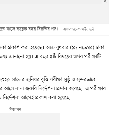
 হতে যাচ্ছে কয়েক বছর বিরতির পর।
প্রথম আলো ফাইল ছবি
তালিকা প্রকাশ করা হয়েছে। আজ বুধবার (১৯ নভেম্বর) ঢাকা
 এ তথ্য জানানো হয়। এ বছর ৫টি বিষয়ের ওপর পরীক্ষাটি
২৫ সালের জুনিয়র বৃত্তি পরীক্ষা সুষ্ঠু ও সুন্দরভাবে
এর আগে নানা জরুরি নির্দেশনা প্রদান করেছে। এ পরীক্ষার
ন্ন নির্দেশনা আগেই প্রকাশ করা হয়েছে।