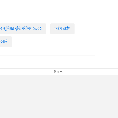
 ও জুনিয়র বৃত্তি পরীক্ষা ২০২৫
অষ্টম শ্রেণি
 বোর্ড