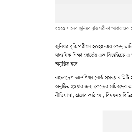
২০২৫ সালের জুনিয়র বৃত্তি পরীক্ষা আবার শুরু
জুনিয়র বৃত্তি পরীক্ষা ২০২৫-এর কেন্দ্র 
মাধ্যমিক শিক্ষা বোর্ডের এক বিজ্ঞপ্তিতে
অনুষ্ঠিত হবে।
বাংলাদেশ আন্তশিক্ষা বোর্ড সমন্বয় কমিটি ২০
অনুষ্ঠিত হওয়ার জন্য কেন্দ্রের সচিবদের 
নীতিমালা, প্রশ্নের কাঠামো, বিষয়সহ বিভি