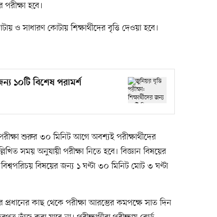
 পরীক্ষা হবে।
োটায় ও সাধারণ কোটায় শিক্ষার্থীদের বৃত্তি দেওয়া হবে।
র জন্য ১০টি বিশেষ পরামর্শ
 পরীক্ষা শুরুর ৩০ মিনিট আগে অবশ্যই পরীক্ষার্থীদের
উল্লিখিত সময় অনুযায়ী পরীক্ষা নিতে হবে। বিজ্ঞান বিষয়ের
বিশ্বপরিচয় বিষয়ের জন্য ১ ঘণ্টা ৩০ মিনিট মোট ৩ ঘণ্টা
ঠানের প্রধানের কাছ থেকে পরীক্ষা আরম্ভের কমপক্ষে সাত দিন