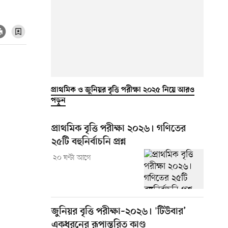
প্রাথমিক ও জুনিয়র বৃত্তি পরীক্ষা ২০২৫ নিয়ে আরও
পড়ুন
প্রাথমিক বৃত্তি পরীক্ষা ২০২৬। গণিতের
২৫টি বহুনির্বাচনি প্রশ্ন
২০ ঘণ্টা আগে
জুনিয়র বৃত্তি পরীক্ষা–২০২৬। 'টিউবার’
একধরনের রূপান্তরিত কাণ্ড