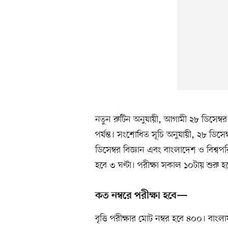
নতুন রুটিন অনুযায়ী, আগামী ২৮ ডিসেম্বর 
পর্যন্ত। সংশোধিত সূচি অনুযায়ী, ২৮ ডিসে
ডিসেম্বর বিজ্ঞান এবং বাংলাদেশ ও বিশ্বপর
হবে ৩ ঘণ্টা। পরীক্ষা সকাল ১০টায় শুরু 
কত নম্বরে পরীক্ষা হবে—
বৃত্তি পরীক্ষার মোট নম্বর হবে ৪০০। ব