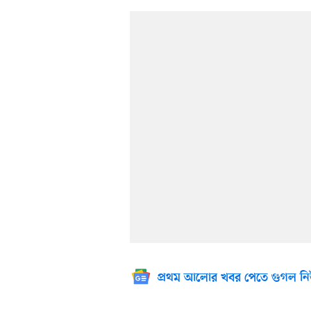
প্রথম আলোর খবর পেতে গুগল নি