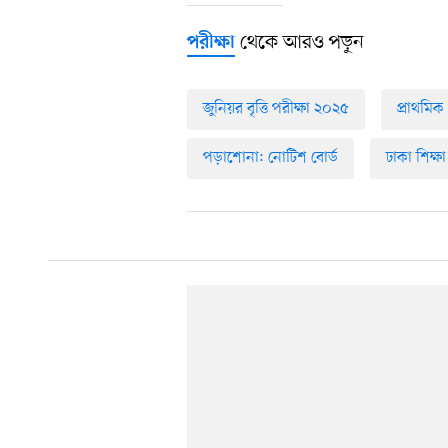
থেকে আরও পড়ুন
পরীক্ষা
জুনিয়র বৃত্তি পরীক্ষা ২০২৫
প্রাথমিক
পড়াশোনা: নোটিশ বোর্ড
ঢাকা শিক্ষা