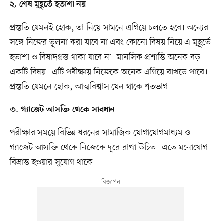
২. শেষ মুহূর্তে হতাশা নয়
প্রস্তুতি যেমনই হোক, তা নিয়ে সামনে এগিয়ে চলতে হবে। অন্যের
সঙ্গে নিজের তুলনা করা যাবে না এবং কোনো বিষয় নিয়ে এ মুহূর্তে
হতাশা ও বিষাদগ্রস্ত থাকা যাবে না। মানসিক প্রশান্তি অনেক বড়
একটি বিষয়। এটি পরীক্ষায় নিজেকে অনেক এগিয়ে রাখতে পারে। ‌
প্রস্তুতি যেমনে হোক, আত্মবিশ্বাস যেন থাকে শতভাগ।
৩. গ্যাজেট আসক্তি থেকে সাবধান
পরীক্ষার সময়ে বিভিন্ন ধরনের সামাজিক যোগাযোগমাধ্যম ও‌
গ্যাজেট আসক্তি থেকে নিজেকে দূরে রাখা উচিত। এতে মনোযোগ
বিভ্রান্ত হওয়ার সুযোগ থাকে।