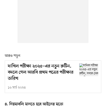
আরও পড়ুন
দাখিল পরীক্ষা ২০২৫–এর নতুন রুটিন,
বদলে গেল আরবি প্রথম পত্রের পরীক্ষার
তারিখ
১৬ মার্চ ২০২৫
৪. নিয়মাবলি মানতে হবে আইনের মতো