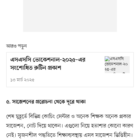
আরও পড়ুন
এসএসসি ভোকেশনাল-২০২৫-এর
সংশোধিত রুটিন প্রকাশ
১৩ মার্চ ২০২৫
৫. সাজেশনের প্ররোচনা থেকে দূরে থাকা
শেষ মুহূর্তে বিভিন্ন কোচিং সেন্টার ও অনেক শিক্ষক অনেক প্রকার
সাজেশন, নোট দিয়ে থাকেন। এগুলো নিয়ে হতাশার কোনো কারণ
নেই। সৃজনশীল পদ্ধতিতে শিক্ষাব্যবস্থায় এসব সাজেশন ভিত্তিহীন।