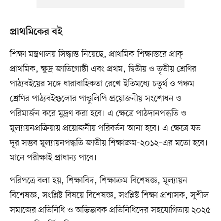
প্রাথমিকের বই
শিক্ষা মন্ত্রণালয় সিদ্ধান্ত নিয়েছে, প্রাথমিক শিক্ষাস্তরে প্রাক্‌-
প্রাথমিক, ক্ষুদ্র জাতিগোষ্ঠী এবং প্রথম, দ্বিতীয় ও তৃতীয় শ্রেণির
পাঠ্যবইয়ের সঙ্গে ধারাবাহিকতা রেখে ইতিমধ্যে চতুর্থ ও পঞ্চম
শ্রেণির পাঠ্যবইগুলোর পাণ্ডুলিপি প্রয়োজনীয় সংশোধন ও
পরিমার্জন করে মুদ্রণ করা হবে। এ ক্ষেত্রে পাঠদানপদ্ধতি ও
মূল্যায়নপ্রক্রিয়ায় প্রয়োজনীয় পরিবর্তন আনা হবে। এ ক্ষেত্রে যত
দূর সম্ভব মূল্যায়নপদ্ধতি জাতীয় শিক্ষাক্রম-২০১২–এর মতো হবে।
মানে পরীক্ষাই প্রাধান্য পাবে।
পরিপত্রে বলা হয়, শিক্ষাবিদ, শিক্ষাক্রম বিশেষজ্ঞ, মূল্যায়ন
বিশেষজ্ঞ, সংশ্লিষ্ট বিষয়ে বিশেষজ্ঞ, সংশ্লিষ্ট শিক্ষা প্রশাসক, সুশীল
সমাজের প্রতিনিধি ও অভিভাবক প্রতিনিধিদের সহযোগিতায় ২০২৫