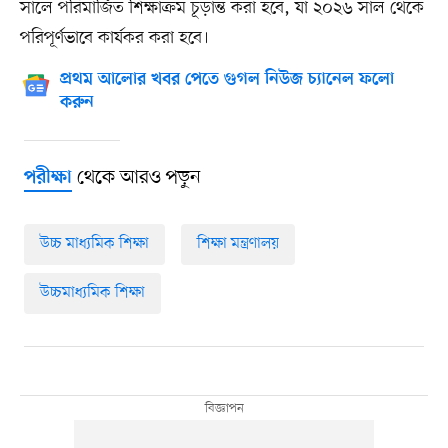
সালে পরিমার্জিত শিক্ষাক্রম চূড়ান্ত করা হবে, যা ২০২৬ সাল থেকে
পরিপূর্ণভাবে কার্যকর করা হবে।
প্রথম আলোর খবর পেতে গুগল নিউজ চ্যানেল ফলো
করুন
থেকে আরও পড়ুন
পরীক্ষা
উচ্চ মাধ্যমিক শিক্ষা
শিক্ষা মন্ত্রণালয়
উচ্চমাধ্যমিক শিক্ষা