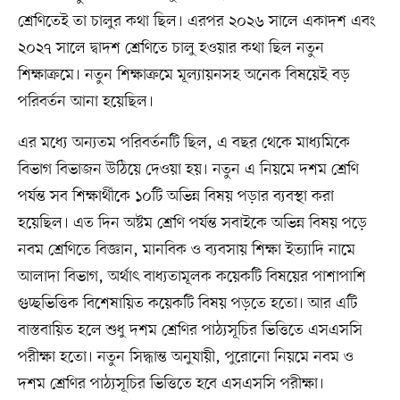
শ্রেণিতেই তা চালুর কথা ছিল। এরপর ২০২৬ সালে একাদশ এবং
২০২৭ সালে দ্বাদশ শ্রেণিতে চালু হওয়ার কথা ছিল নতুন
শিক্ষাক্রমে। নতুন শিক্ষাক্রমে মূল্যায়নসহ অনেক বিষয়েই বড়
পরিবর্তন আনা হয়েছিল।
এর মধ্যে অন্যতম পরিবর্তনটি ছিল, এ বছর থেকে মাধ্যমিকে
বিভাগ বিভাজন উঠিয়ে দেওয়া হয়। নতুন এ নিয়মে দশম শ্রেণি
পর্যন্ত সব শিক্ষার্থীকে ১০টি অভিন্ন বিষয় পড়ার ব্যবস্থা করা
হয়েছিল। এত দিন অষ্টম শ্রেণি পর্যন্ত সবাইকে অভিন্ন বিষয় পড়ে
নবম শ্রেণিতে বিজ্ঞান, মানবিক ও ব্যবসায় শিক্ষা ইত্যাদি নামে
আলাদা বিভাগ, অর্থাৎ বাধ্যতামূলক কয়েকটি বিষয়ের পাশাপাশি
গুচ্ছভিত্তিক বিশেষায়িত কয়েকটি বিষয় পড়তে হতো। আর এটি
বাস্তবায়িত হলে শুধু দশম শ্রেণির পাঠ্যসূচির ভিত্তিতে এসএসসি
পরীক্ষা হতো। নতুন সিদ্ধান্ত অনুযায়ী, পুরোনো নিয়মে নবম ও
দশম শ্রেণির পাঠ্যসূচির ভিত্তিতে হবে এসএসসি পরীক্ষা।