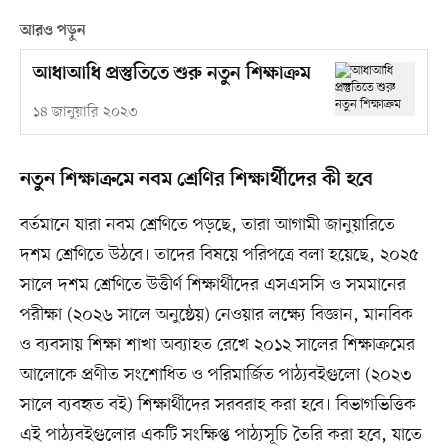
আরও পড়ুন
আধাআধি প্রস্তুতিতে শুরু নতুন শিক্ষাক্রম
১৪ জানুয়ারি ২০২৩
নতুন শিক্ষাক্রমে নবম শ্রেণির শিক্ষার্থীদের কী হবে
বর্তমানে যারা নবম শ্রেণিতে পড়ছে, তারা আগামী জানুয়ারিতে
দশম শ্রেণিতে উঠবে। তাদের বিষয়ে পরিপত্রে বলা হয়েছে, ২০২৫
সালে দশম শ্রেণিতে উত্তীর্ণ শিক্ষার্থীদের এসএসসি ও সমমানের
পরীক্ষা (২০২৬ সালে অনুষ্ঠেয়) নেওয়ার লক্ষ্যে বিজ্ঞান, মানবিক
ও ব্যবসায় শিক্ষা শাখা অব্যাহত রেখে ২০১২ সালের শিক্ষাক্রমের
আলোকে প্রণীত সংশোধিত ও পরিমার্জিত পাঠ্যবইগুলো (২০২৩
সালে ব্যবহৃত বই) শিক্ষার্থীদের সরবরাহ করা হবে। বিভাগভিত্তিক
এই পাঠ্যবইগুলোর একটি সংক্ষিপ্ত পাঠ্যসূচি তৈরি করা হবে, যাতে