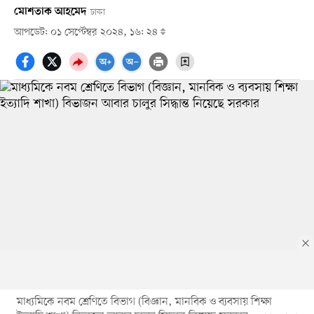
মোশতাক আহমেদ
ঢাকা
আপডেট: ০১ সেপ্টেম্বর ২০২৪, ১৬: ২৪
মাধ্যমিকে নবম শ্রেণিতে বিভাগ (বিজ্ঞান, মানবিক ও ব্যবসায় শিক্ষা