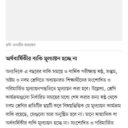
ছবি: তানভীর আহাম্মেদ
অর্ধবার্ষিকীর বাকি মূল্যায়ন হচ্ছে না
অন্যদিকে এ বছরের বাকি সময়ে ও বার্ষিক পরীক্ষায় ষষ্ঠ, সপ্তম,
অষ্টম ও নবম শ্রেণিতে অধ্যয়নরত শিক্ষার্থীদের সংশোধিত ও
পরিমার্জিত মূল্যায়নপদ্ধতিতে মূল্যায়ন করা হবে। উল্লেখ্য, শ্রেণি
কার্যক্রমগুলো নির্ধারিত সময়ের মধ্যে শেষ করার জন্য ষষ্ঠ থেকে
নবম শ্রেণির প্রতিটির ছয়টি করে বিষয়ভিত্তিক যে মূল্যায়ন কার্যক্রম
বাকি রয়েছে, সেগুলো আর অনুষ্ঠিত হবে না। মানে ষাণ্মাসিক বা
অর্ধবার্ষিকীর বাকি মূল্যায়ন হচ্ছে না। সংশোধিত ও পরিমার্জিত