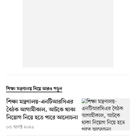
শিক্ষা মন্ত্রণালয় নিয়ে আরও পড়ুন
শিক্ষা মন্ত্রণালয়-এনটিআরসিএর
বৈঠক আগামীকাল, আটকে থাকা
নিয়োগ নিয়ে হতে পারে আলোচনা
০৩ আগস্ট ২০২৬