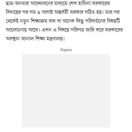
ছাত্র-জনতার আন্দোলনের মাধ্যমে শেখ হাসিনা সরকারের
বিদায়ের পর গত ৮ আগস্ট অন্তর্বর্তী সরকার গঠিত হয়। তার পর
থেকেই নতুন শিক্ষাক্রম বাদ বা অনেক কিছু পরিবর্তনের বিষয়টি
আলোচনায় আসে। এখন এ বিষয়ে পরিপত্র জারি করে সরকারের
অবস্থান জানাল শিক্ষা মন্ত্রণালয়।