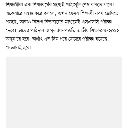
শিক্ষার্থীরা এক শিক্ষাবর্ষের মধ্যেই পাঠ্যসূচি শেষ করতে পারে।
একেবারে সহজ করে বললে, এখন যেসব শিক্ষার্থী নবম শ্রেণিতে
পড়ছে, তারাও বিভাগ বিভাজনের মাধ্যমেই এসএসসি পরীক্ষা
দেবে। তাদের পাঠদান ও মূল্যায়নপদ্ধতি জাতীয় শিক্ষাক্রম-২০১২
অনুসারে হবে। অর্থাৎ এত দিন ধরে যেভাবে পরীক্ষা হয়েছে,
সেভাবেই হবে।