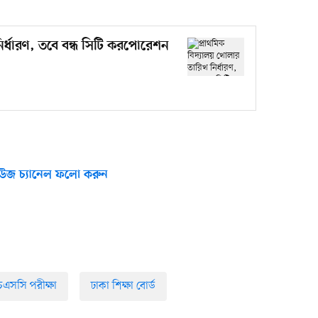
ির্ধারণ, তবে বন্ধ সিটি করপোরেশন
উজ চ্যানেল ফলো করুন
এসসি পরীক্ষা
ঢাকা শিক্ষা বোর্ড