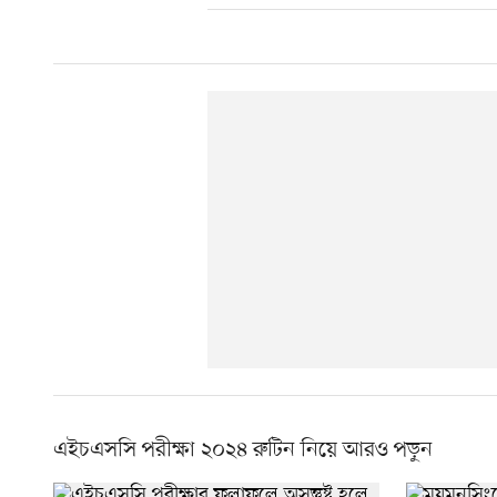
এইচএসসি পরীক্ষা ২০২৪ রুটিন নিয়ে আরও পড়ুন