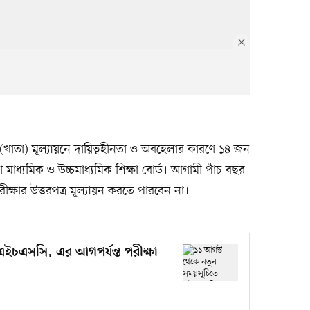
(খাতা) মূল্যায়নে দায়িত্বহীনতা ও অবহেলার কারণে ১৪ জন
মাধ্যমিক ও উচ্চমাধ্যমিক শিক্ষা বোর্ড। আগামী পাঁচ বছর
ষার উত্তরপত্র মূল্যায়ন করতে পারবেন না।
এইচএসসি, এর আগপর্যন্ত পরীক্ষা