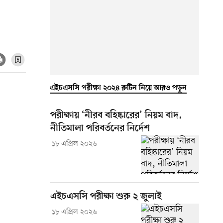
এইচএসসি পরীক্ষা ২০২৪ রুটিন নিয়ে আরও পড়ুন
পরীক্ষায় ‘নীরব বহিষ্কারের’ নিয়ম বাদ,
নীতিমালা পরিবর্তনের নির্দেশ
১৮ এপ্রিল ২০২৬
এইচএসসি পরীক্ষা শুরু ২ জুলাই
১৮ এপ্রিল ২০২৬