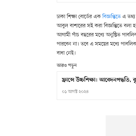
ঢাকা শিক্ষা বোর্ডের এক
বিজ্ঞপ্তিতে
এ তথ্য 
আবুল বাশারের সই করা বিজ্ঞপ্তিতে বলা হ
আগামী পাঁচ বছরের মধ্যে অনুষ্ঠিত পাবলিক
পারবেন না। তবে এ সময়ের মধ্যে পাবলিক 
বাধা নেই।
আরও পড়ুন
ফ্রান্সে উচ্চশিক্ষা: আবেদনপদ্ধতি,
০১ আগস্ট ২০২৪