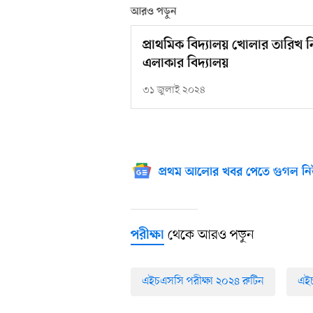
আরও পড়ুন
প্রাথমিক বিদ্যালয় খোলার তারিখ ন
এলাকার বিদ্যালয়
৩১ জুলাই ২০২৪
প্রথম আলোর খবর পেতে গুগল নি
থেকে আরও পড়ুন
পরীক্ষা
এইচএসসি পরীক্ষা ২০২৪ রুটিন
এইচ