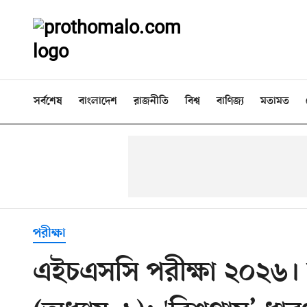
সর্বশেষ
বাংলাদেশ
রাজনীতি
বিশ্ব
বাণিজ্য
মতামত
পরীক্ষা
এইচএসসি পরীক্ষা ২০২৬। ত