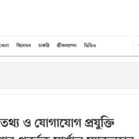
খেলা
বিনোদন
চাকরি
জীবনযাপন
ভিডিও
থ্য ও যোগাযোগ প্রযুক্তি