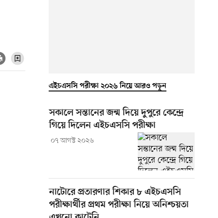
এইচএসসি পরীক্ষা ২০২৬ নিয়ে আরও পড়ুন
সকালে সন্তানের জন্ম দিয়ে দুপুরে কেন্দ্রে
গিয়ে দিলেন এইচএসসি পরীক্ষা
০৭ আগস্ট ২০২৬
নাটোরে প্রতারণার শিকার ৮ এইচএসসি
পরীক্ষার্থীর প্রথম পরীক্ষা নিয়ে অনিশ্চয়তা
এখনো কাটেনি