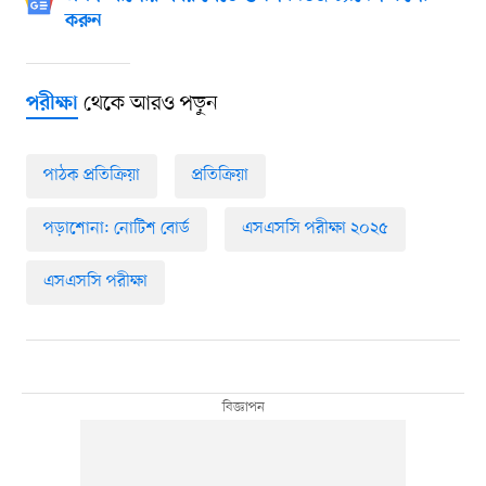
করুন
থেকে আরও পড়ুন
পরীক্ষা
পাঠক প্রতিক্রিয়া
প্রতিক্রিয়া
পড়াশোনা: নোটিশ বোর্ড
এসএসসি পরীক্ষা ২০২৫
এসএসসি পরীক্ষা