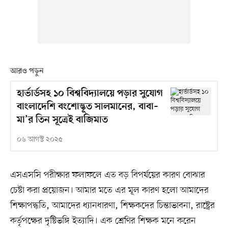
আরও পড়ুন
হার্ভার্ডসহ ১০ বিশ্ববিদ্যালয়ে পড়ার সুযোগ
বাংলাদেশি বংশোদ্ভূত সালমানের, বাবা–
মা’র তিন সূত্রেই বাজিমাত
০৬ আগস্ট ২০২৫
এসএসসি পরীক্ষার ফলাফলে এত বড় বিপর্যয়ের কারণ বোঝার
চেষ্টা করা প্রয়োজন। আমার মতে এর মূল কারণ হলো আমাদের
শিক্ষাপদ্ধতি, আমাদের ধ্যানধারণা, শিক্ষকদের চিন্তাভাবনা, রাষ্ট্রের
কর্তৃপক্ষের দৃষ্টিভঙ্গি ইত্যাদি। এক শ্রেণির শিক্ষক মনে করেন