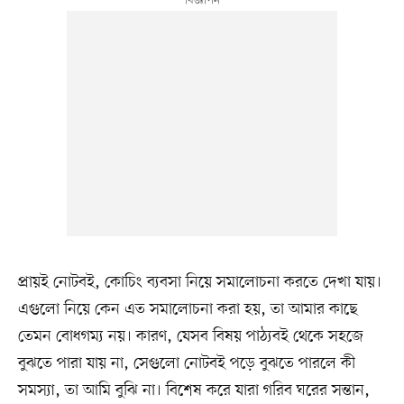
প্রায়ই নোটবই, কোচিং ব্যবসা নিয়ে সমালোচনা করতে দেখা যায়।
এগুলো নিয়ে কেন এত সমালোচনা করা হয়, তা আমার কাছে
তেমন বোধগম্য নয়। কারণ, যেসব বিষয় পাঠ্যবই থেকে সহজে
বুঝতে পারা যায় না, সেগুলো নোটবই পড়ে বুঝতে পারলে কী
সমস্যা, তা আমি বুঝি না। বিশেষ করে যারা গরিব ঘরের সন্তান,