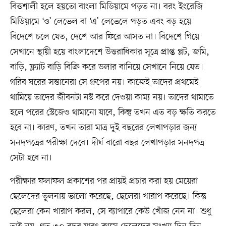
বিত্তশালী হলে হয়তো বাংলা মিডিয়ামে পড়ত না। বরং ইংরেজি
মিডিয়ামে ‘ও’ লেভেল বা ‘এ’ লেভেলে পড়ত এবং বড় হয়ে
বিদেশে চলে যেত, দেশে আর ফিরে আসত না। বিদেশে গিয়ে
সেখানে স্থায়ী হয়ে বাংলাদেশে উত্তরাধিকার সূত্রে প্রাপ্ত প্লট, জমি,
বাড়ি, ফ্ল্যাট বাড়ি বিক্রি করে ডলার বানিয়ে সেখানে নিয়ে যেত।
গরিব ঘরের সন্তানেরা সে গ্রুপের নয়। কাজেই তাদের প্রথমেই
থামিয়ে তাদের জীবনটা নষ্ট করে দেওয়া কাম্য নয়। তাদের থামাতে
হলে পরের স্টেজেও থামানো যাবে, কিন্তু তখন এত বড় ক্ষতি করতে
হবে না। কারণ, তখন তারা মাত্র দুই বছরের লেখাপড়ার জন্য
সনদপত্রের পরীক্ষা দেবে। দীর্ঘ বারো বছর লেখাপড়ার সনদপত্র
সেটা হবে না।
পরীক্ষার ফলাফল প্রকাশের পর প্রায়ই প্রচার করা হয় মেয়েরা
ছেলেদের তুলনায় ভালো করেছে, ছেলেরা খারাপ করেছে। কিন্তু
ছেলেরা কেন খারাপ করল, সে ব্যাপারে কেউ খোঁজ নেন না। শুধু