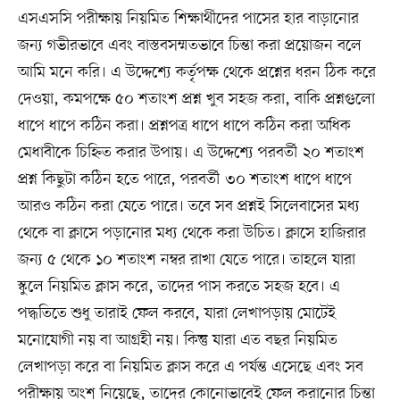
এসএসসি পরীক্ষায় নিয়মিত শিক্ষার্থীদের পাসের হার বাড়ানোর
জন্য গভীরভাবে এবং বাস্তবসম্মতভাবে চিন্তা করা প্রয়োজন বলে
আমি মনে করি। এ উদ্দেশ্যে কর্তৃপক্ষ থেকে প্রশ্নের ধরন ঠিক করে
দেওয়া, কমপক্ষে ৫০ শতাংশ প্রশ্ন খুব সহজ করা, বাকি প্রশ্নগুলো
ধাপে ধাপে কঠিন করা। প্রশ্নপত্র ধাপে ধাপে কঠিন করা অধিক
মেধাবীকে চিহ্নিত করার উপায়। এ উদ্দেশ্যে পরবর্তী ২০ শতাংশ
প্রশ্ন কিছুটা কঠিন হতে পারে, পরবর্তী ৩০ শতাংশ ধাপে ধাপে
আরও কঠিন করা যেতে পারে। তবে সব প্রশ্নই সিলেবাসের মধ্য
থেকে বা ক্লাসে পড়ানোর মধ্য থেকে করা উচিত। ক্লাসে হাজিরার
জন্য ৫ থেকে ১০ শতাংশ নম্বর রাখা যেতে পারে। তাহলে যারা
স্কুলে নিয়মিত ক্লাস করে, তাদের পাস করতে সহজ হবে। এ
পদ্ধতিতে শুধু তারাই ফেল করবে, যারা লেখাপড়ায় মোটেই
মনোযোগী নয় বা আগ্রহী নয়। কিন্তু যারা এত বছর নিয়মিত
লেখাপড়া করে বা নিয়মিত ক্লাস করে এ পর্যন্ত এসেছে এবং সব
পরীক্ষায় অংশ নিয়েছে, তাদের কোনোভাবেই ফেল করানোর চিন্তা