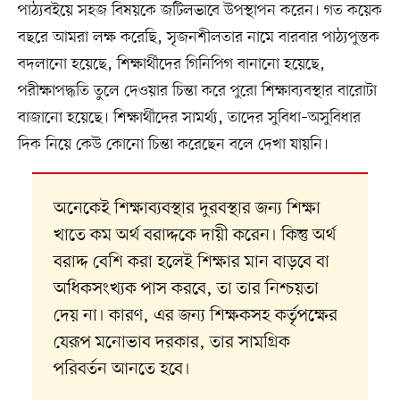
পাঠ্যবইয়ে সহজ বিষয়কে জটিলভাবে উপস্থাপন করেন। গত কয়েক
বছরে আমরা লক্ষ করেছি, সৃজনশীলতার নামে বারবার পাঠ্যপুস্তক
বদলানো হয়েছে, শিক্ষার্থীদের গিনিপিগ বানানো হয়েছে,
পরীক্ষাপদ্ধতি তুলে দেওয়ার চিন্তা করে পুরো শিক্ষাব্যবস্থার বারোটা
বাজানো হয়েছে। শিক্ষার্থীদের সামর্থ্য, তাদের সুবিধা–অসুবিধার
দিক নিয়ে কেউ কোনো চিন্তা করেছেন বলে দেখা যায়নি।
অনেকেই শিক্ষাব্যবস্থার দুরবস্থার জন্য শিক্ষা
খাতে কম অর্থ বরাদ্দকে দায়ী করেন। কিন্তু অর্থ
বরাদ্দ বেশি করা হলেই শিক্ষার মান বাড়বে বা
অধিকসংখ্যক পাস করবে, তা তার নিশ্চয়তা
দেয় না। কারণ, এর জন্য শিক্ষকসহ কর্তৃপক্ষের
যেরূপ মনোভাব দরকার, তার সামগ্রিক
পরিবর্তন আনতে হবে।