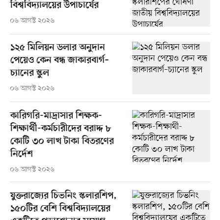
বিশ্ববিদ্যালয়ের উপাচার্যের
০৬ আগস্ট ২০২৬
১২৫ মিলিয়ন ডলার অনুদান
পেয়েও কেন বন্ধ জাকারবার্গ–
চ্যানের স্কুল
০৬ আগস্ট ২০২৬
কারিগরি-মাদ্রাসার শিক্ষক-
শিক্ষার্থী-কর্মচারীদের বরাদ্দ ৮
কোটি ৩০ লাখ টাকা বিতরণের
নির্দেশ
০৬ আগস্ট ২০২৬
যুক্তরাজ্যের চিভনিং স্কলারশিপ,
১৫০টির বেশি বিশ্ববিদ্যালয়ের