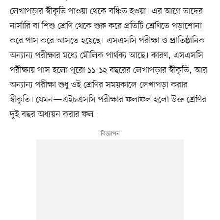
লেখাপড়ার স্বীকৃতি পাওয়া থেকে বঞ্চিত হওয়া। এর আগে তাদের
নার্সারি বা শিশু শ্রেণি থেকে শুরু করে প্রতিটি শ্রেণিতে পড়াশোনা
করে পাস করে আসতে হয়েছে। এসএসসি পরীক্ষা ও প্রাতিষ্ঠানিক
অন্যান্য পরীক্ষার মধ্যে মৌলিক পার্থক্য আছে। কারণ, এসএসসি
পরীক্ষায় পাস হলো পুরো ১১-১২ বছরের লেখাপড়ার স্বীকৃতি, আর
অন্যান্য পরীক্ষা শুধু ওই শ্রেণির সময়কালে লেখাপড়া করার
স্বীকৃতি। যেমন—এইচএসসি পরীক্ষার ফলাফল হলো উক্ত শ্রেণির
দুই বছর অধ্যয়ন করার ফল।