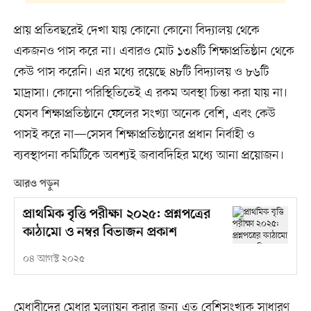
প্রায় প্রতিবছরেই দেখা যায় কোনো কোনো বিদ্যালয় থেকে
একজনও পাস করে না। এবারও মোট ১৩৪টি শিক্ষাপ্রতিষ্ঠান থেকে
কেউ পাস করেনি। এর মধ্যে রয়েছে ৪৮টি বিদ্যালয় ও ৮৬টি
মাদ্রাসা। কোনো পরিস্থিতিতেই এ রকম অবস্থা চিন্তা করা যায় না।
যেসব শিক্ষাপ্রতিষ্ঠানে ফেলের সংখ্যা অনেক বেশি, এবং কেউ
পাসই করে না—সেসব শিক্ষাপ্রতিষ্ঠানের প্রধান নির্বাহী ও
ব্যবস্থাপনা কমিটিকে অবশ্যই জবাবদিহির মধ্যে আনা প্রয়োজন।
আরও পড়ুন
প্রাথমিক বৃত্তি পরীক্ষা ২০২৫: প্রশ্নপত্রের
কাঠামো ও নম্বর বিভাজন প্রকাশ
০৪ আগস্ট ২০২৫
মেধাবীদের মেধার মূল্যায়ন করার জন্য এত বেশিসংখ্যক সাধারণ