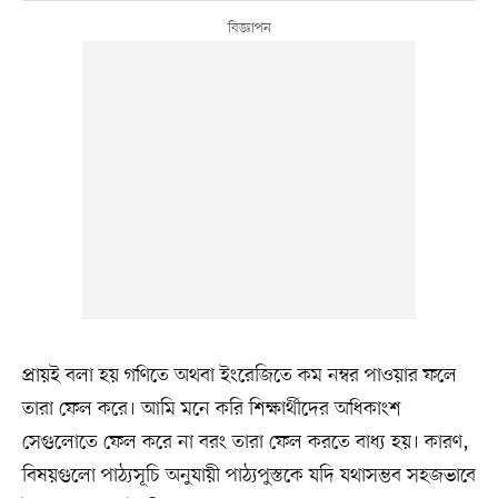
প্রায়ই বলা হয় গণিতে অথবা ইংরেজিতে কম নম্বর পাওয়ার ফলে
তারা ফেল করে। আমি মনে করি শিক্ষার্থীদের অধিকাংশ
সেগুলোতে ফেল করে না বরং তারা ফেল করতে বাধ্য হয়। কারণ,
বিষয়গুলো পাঠ্যসূচি অনুযায়ী পাঠ্যপুস্তকে যদি যথাসম্ভব সহজভাবে