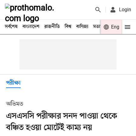
Login
সর্বশেষ
বাংলাদেশ
রাজনীতি
বিশ্ব
বাণিজ্য
মতামত
খেলা
Eng
বিনো
পরীক্ষা
অভিমত
এসএসসি পরীক্ষার সনদ পাওয়া থেকে
বঞ্চিত হওয়া মোটেই কাম্য নয়