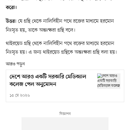
করো।
যে গ্রন্থি থেকে নালিবিহীন পথে রক্তের মাধ্যমে হরমোন
উত্তর:
নিঃসৃত হয়, তাকে অন্তঃক্ষরা গ্রন্থি বলে।
থাইরয়েড গ্রন্থি থেকে নালিবিহীন পথে রক্তের মাধ্যমে হরমোন
নিঃসৃত হয়। এ জন্য থাইরয়েড গ্রন্থিকে অন্তঃক্ষরা গ্রন্থি বলা হয়।
আরও পড়ুন
দেশে আরও একটি সরকারি মেডিক্যাল
কলেজ পেল অনুমোদন
১৫ মে ২০২৬