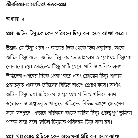
জীববিজ্ঞান: সংক্ষিপ্ত উত্তর–প্রশ্ন
অধ্যায়–২
প্রশ্ন: জটিল টিস্যুকে কেন পরিবহন টিস্যু বলা হয়? ব্যাখ্যা করো।
যে টিস্যু গঠন ও কাজের দিক থেকে ভিন্ন প্রকৃতির, তাকে
উত্তর:
জটিল টিস্যু বলে। জটিল টিস্যু বলতে জাইলেম ও ফ্লোয়েম টিস্যুকে
বোঝানো হয়। জাইলেম টিস্যু মাটি থেকে পানি ও খনিজ লবণ
উদ্ভিদের ওপরের দিকে প্রেরণ করে এবং ফ্লোয়েম টিস্যু পাতায়
প্রস্তুতকৃত খাদ্যকে উদ্ভিদের বিভিন্ন অংশে প্রেরণ করে। অর্থাৎ
জটিল টিস্যু তথা জাইলেম ও ফ্লোয়েম পানি ও খনিজ লবণ
উত্তোলন ও প্রস্তুতকৃত খাদ্যকে উদ্ভিদের বিভিন্ন অংশে প্রেরণের
সঙ্গে সম্পৃক্ত। এভাবে পরিবহন কাজে জটিল টিস্যু গুরুত্বপূর্ণ ভূমিকা
পালন করে বলে জটিল টিস্যুকে পরিবহন টিস্যু বলা হয়।
প্রশ্ন: থাইরয়েড গ্রন্থিকে কেন অন্তঃক্ষরা গ্রন্থি বলা হয়? ব্যাখ্যা