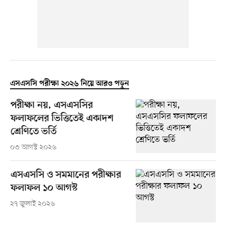
এসএসসি পরীক্ষা ২০২৬ নিয়ে আরও পড়ুন
পরীক্ষা নয়, এসএসসির
ফলাফলের ভিত্তিতেই একাদশ
শ্রেণিতে ভর্তি
০৩ আগস্ট ২০২৬
এসএসসি ও সমমানের পরীক্ষার
ফলাফল ১০ আগস্ট
২৭ জুলাই ২০২৬