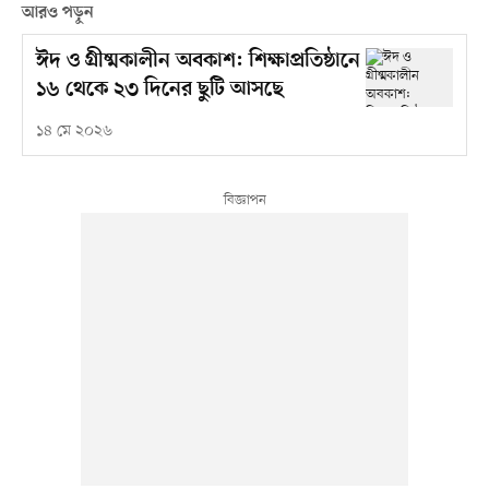
আরও পড়ুন
ঈদ ও গ্রীষ্মকালীন অবকাশ: শিক্ষাপ্রতিষ্ঠানে
১৬ থেকে ২৩ দিনের ছুটি আসছে
১৪ মে ২০২৬