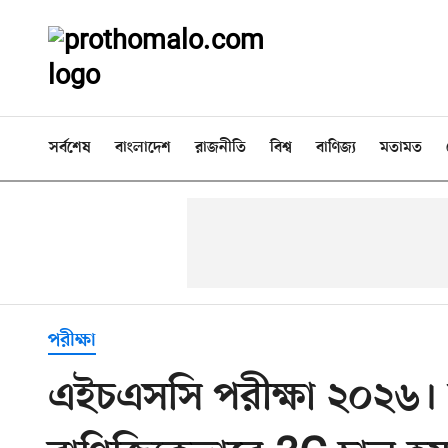
সর্বশেষ
বাংলাদেশ
রাজনীতি
বিশ্ব
বাণিজ্য
মতামত
পরীক্ষা
এইচএসসি পরীক্ষা ২০২৬। তথ