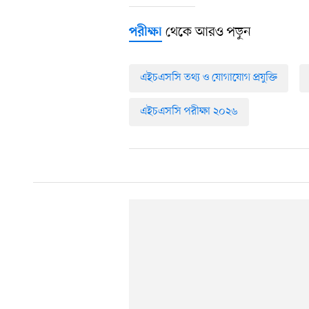
থেকে আরও পড়ুন
পরীক্ষা
এইচএসসি তথ্য ও যোগাযোগ প্রযুক্তি
এইচএসসি পরীক্ষা ২০২৬