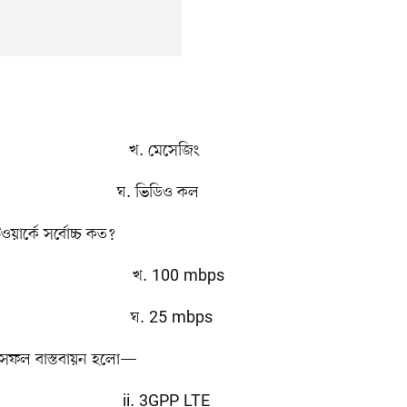
খ. মেসেজিং
স ঘ. ভিডিও কল
ওয়ার্কে সর্বোচ্চ কত?
খ. 100 mbps
ঘ. 25 mbps
ির সফল বাস্তবায়ন হলো—
. 3GPP LTE