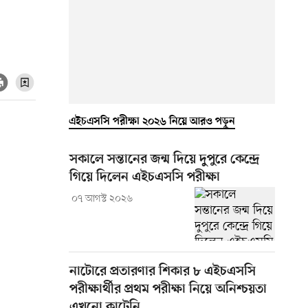
এইচএসসি পরীক্ষা ২০২৬ নিয়ে আরও পড়ুন
সকালে সন্তানের জন্ম দিয়ে দুপুরে কেন্দ্রে
গিয়ে দিলেন এইচএসসি পরীক্ষা
০৭ আগস্ট ২০২৬
নাটোরে প্রতারণার শিকার ৮ এইচএসসি
পরীক্ষার্থীর প্রথম পরীক্ষা নিয়ে অনিশ্চয়তা
এখনো কাটেনি