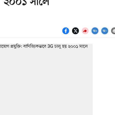
হয় ২০০১ সালে