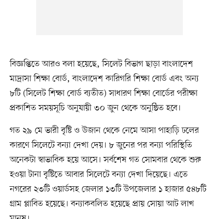
বিজ্ঞপ্তিতে আরও বলা হয়েছে, সিলেট বিভাগ ছাড়া বাংলাদেশ
মাদ্রাসা শিক্ষা বোর্ড, বাংলাদেশ কারিগরি শিক্ষা বোর্ড এবং অন্য
৮টি (সিলেট শিক্ষা বোর্ড ব্যতীত) সাধারণ শিক্ষা বোর্ডের পরীক্ষা
প্রকাশিত সময়সূচি অনুযায়ী ৩০ জুন থেকে অনুষ্ঠিত হবে।
গত ২৯ মে ভারী বৃষ্টি ও উজান থেকে নেমে আসা পাহাড়ি ঢলের
কারণে সিলেটে বন্যা দেখা দেয়। ৮ জুনের পর বন্যা পরিস্থিতি
অনেকটা স্বাভাবিক হয়ে আসে। সর্বশেষ গত সোমবার থেকে শুরু
হওয়া টানা বৃষ্টিতে আবার সিলেটে বন্যা দেখা দিয়েছে। এতে
নগরের ২৩টি ওয়ার্ডসহ জেলার ১৩টি উপজেলার ১ হাজার ৫৪৮টি
গ্রাম প্লাবিত হয়েছে। বন্যাকবলিত হয়েছে প্রায় সোয়া আট লাখ
মানুষ।