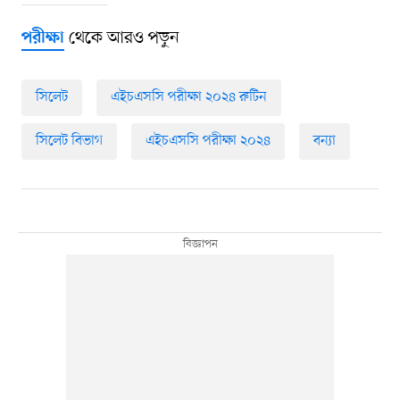
থেকে আরও পড়ুন
পরীক্ষা
সিলেট
এইচএসসি পরীক্ষা ২০২৪ রুটিন
সিলেট বিভাগ
এইচএসসি পরীক্ষা ২০২৪
বন্যা