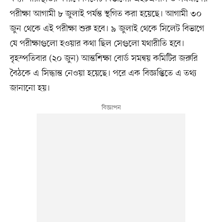
পরীক্ষা আগামী ৮ জুলাই পর্যন্ত স্থগিত করা হয়েছে। আগামী ৩০
জুন থেকে এই পরীক্ষা শুরু হবে। ৯ জুলাই থেকে সিলেট বিভাগে
যে পরীক্ষাগুলো হওয়ার কথা ছিল সেগুলো যথারীতি হবে।
বৃহস্পতিবার (২০ জুন) আন্তশিক্ষা বোর্ড সমন্বয় কমিটির জরুরি
বৈঠকে এ সিদ্ধান্ত নেওয়া হয়েছে। পরে এক বিজ্ঞপ্তিতে এ তথ্য
জানানো হয়।