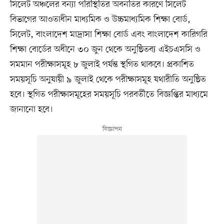
সিলেট অঞ্চলের বন্যা পরিস্থিতির অবনতির কারণে সিলেট
বিভাগের আওতাধীন মাধ্যমিক ও উচ্চমাধ্যমিক শিক্ষা বোর্ড,
সিলেট, বাংলাদেশ মাদ্রাসা শিক্ষা বোর্ড এবং বাংলাদেশ কারিগরি
শিক্ষা বোর্ডের অধীনে ৩০ জুন থেকে অনুষ্ঠিতব্য এইচএসসি ও
সমমান পরীক্ষাসমূহ ৮ জুলাই পর্যন্ত স্থগিত থাকবে। প্রকাশিত
সময়সূচি অনুযায়ী ৯ জুলাই থেকে পরীক্ষাসমূহ যথারীতি অনুষ্ঠিত
হবে। স্থগিত পরীক্ষাসমূহের সময়সূচি পরবর্তীতে বিজ্ঞপ্তির মাধ্যমে
জানানো হবে।