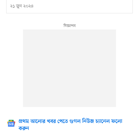
২১ জুন ২০২৪
প্রথম আলোর খবর পেতে গুগল নিউজ চ্যানেল ফলো
করুন