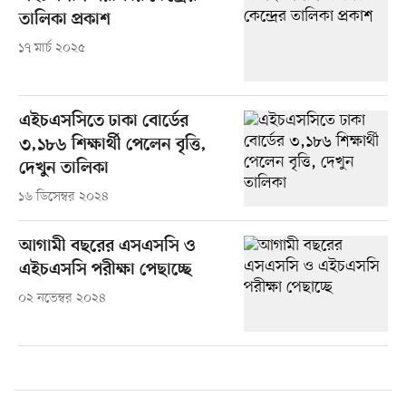
তালিকা প্রকাশ
১৭ মার্চ ২০২৫
এইচএসসিতে ঢাকা বোর্ডের
৩,১৮৬ শিক্ষার্থী পেলেন বৃত্তি,
দেখুন তালিকা
১৬ ডিসেম্বর ২০২৪
আগামী বছরের এসএসসি ও
এইচএসসি পরীক্ষা পেছাচ্ছে
০২ নভেম্বর ২০২৪