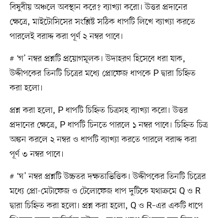
বিষুবীয় অঞ্চলে অবস্থান করে? ব্যাখ্যা করো। উত্তর প্রদানের
ক্ষেত্রে, মাইটোসিসের সংশ্লিষ্ট সঠিক ধাপটি লিখে ব্যাখ্যা করতে
পারলেই বরাদ্দ করা পূর্ণ ২ নম্বর পাবে।
# ‘গ’ নম্বর প্রশ্নটি প্রয়োগমূলক। উদাহরণ হিসেবে ধরা যাক,
উদ্দীপকের তিনটি চিত্রের মধ্যে প্রোফেজ ধাপকে P দ্বারা চিহ্নিত
করা হলো।
প্রশ্ন করা হলো, P ধাপটি চিহ্নিত চিত্রসহ ব্যাখ্যা করো। উত্তর
প্রদানের ক্ষেত্রে, P ধাপটি চিনতে পারলে ১ নম্বর পাবে। চিহ্নিত চিত্র
অঙ্কন করলে ২ নম্বর ও ধাপটি ব্যাখ্যা করতে পারলে বরাদ্দ করা
পূর্ণ ৩ নম্বর পাবে।
# ‘ঘ’ নম্বর প্রশ্নটি উচ্চতর দক্ষতাভিত্তিক। উদ্দীপকের তিনটি চিত্রের
মধ্যে প্রো-মেটাফেজ ও টেলোফেজ ধাপ দুটিকে যথাক্রমে Q ও R
দ্বারা চিহ্নিত করা হলো। প্রশ্ন করা হলো, Q ও R–এর একটি ধাপে