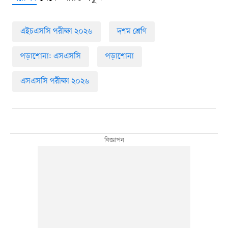
এইচএসসি পরীক্ষা ২০২৬
দশম শ্রেণি
পড়াশোনা: এসএসসি
পড়াশোনা
এসএসসি পরীক্ষা ২০২৬