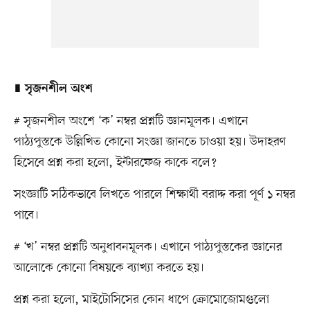
∎
সৃজনশীল অংশ
# সৃজনশীল অংশে ‘ক’ নম্বর প্রশ্নটি জ্ঞানমূলক। এখানে
পাঠ্যপুস্তকে উল্লিখিত কোনো সংজ্ঞা জানতে চাওয়া হয়। উদাহরণ
হিসেবে প্রশ্ন করা হলো, ইন্টারফেজ কাকে বলে?
সংজ্ঞাটি সঠিকভাবে লিখতে পারলে শিক্ষার্থী বরাদ্দ করা পূর্ণ ১ নম্বর
পাবে।
# ‘খ’ নম্বর প্রশ্নটি অনুধাবনমূলক। এখানে পাঠ্যপুস্তকের জ্ঞানের
আলোকে কোনো বিষয়কে ব্যাখ্যা করতে হয়।
প্রশ্ন করা হলো, মাইটোসিসের কোন ধাপে ক্রোমোজোমগুলো