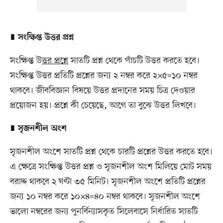
∎
সংক্ষিপ্ত উত্তর প্রশ্ন
সংক্ষিপ্ত উ
ত্তর প্রশ্নে
সাতটি প্রশ্ন থেকে পাঁচটি উত্তর করতে হবে।
সংক্ষিপ্ত উত্তর প্রতিটি প্রশ্নের জন্য ২ নম্বর করে ২×৫=১০ নম্বর
থাকবে। জীববিজ্ঞান বিষয়ে উত্তর প্রদানের সময় চিত্র দেওয়ার
প্রয়োজন হয়। প্রশ্নে কী চেয়েছে, আগে তা বুঝে উত্তর লিখবে।
∎
সৃজনশীল অংশ
সৃজনশীল অংশে সাতটি প্রশ্ন থেকে চারটি প্রশ্নের উত্তর করতে হবে।
এ ক্ষেত্রে সংক্ষিপ্ত উত্তর প্রশ্ন ও সৃজনশীল অংশ মিলিয়ে মোট সময়
বরাদ্দ থাকবে ২ ঘণ্টা ৩৫ মিনিট। সৃজনশীল অংশে প্রতিটি প্রশ্নের
জন্য ১০ নম্বর করে ১০×৪=৪০ নম্বর থাকবে। সৃজনশীল অংশে
ভালো নম্বরের জন্য পুনর্বিন্যাসকৃত সিলেবাসে নির্ধারিত সাতটি