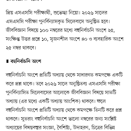
প্রিয় এসএসসি পরীক্ষার্থী, শুভেচ্ছা নিয়ো। ২০২৬ সালের
এসএসসি পরীক্ষা পুনর্বিন্যাসকৃত সিলেবাসে অনুষ্ঠিত হবে।
জীববিজ্ঞান বিষয়ে ১০০ নম্বরের মধ্যে বহুনির্বাচনি অংশে ২৫,
সংক্ষিপ্ত উত্তর প্রশ্নে ১০, সৃজনশীল অংশে ৪০ ও ব্যবহারিক অংশে
২৫ নম্বর থাকবে।
∎
বহুনির্বাচনি অংশ
বহুনির্বাচনি অংশে প্রতিটি অধ্যায় থেকে সাধারণত কমপক্ষে একটি
করে প্রশ্ন থাকে। তবে ২০২৬ সালে অনুষ্ঠিতব্য এসএসসি পরীক্ষা
পুনর্বিন্যাসিত সিলেবাসের আলোকে জীববিজ্ঞান বিষয়ে সাতটি
অধ্যায় (এর মধ্যে একটি অধ্যায় আংশিক) থাকবে। ফলে
বহুনির্বাচনি অংশে প্রতিটি অধ্যায় থেকে কমপক্ষে তিনটি করে প্রশ্ন
থাকবে। সুতরাং বহুনির্বাচনি অংশে ভালো নম্বরের জন্য সংশ্লিষ্ট
অধ্যায়ের বিষয়বস্তুর সংজ্ঞা, বৈশিষ্ট্য, উদাহরণ, চিত্রের বিভিন্ন