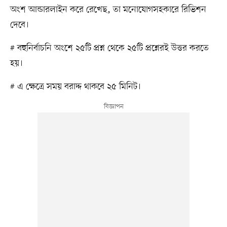
অংশ আন্ডারলাইন করে রেখেছ, তা মনোযোগসহকারে রিভিশন
দেবে।
# বহুনির্বাচনি অংশে ২৫টি প্রশ্ন থেকে ২৫টি প্রশ্নেরই উত্তর করতে
হয়।
# এ ক্ষেত্রে সময় বরাদ্দ থাকবে ২৫ মিনিট।