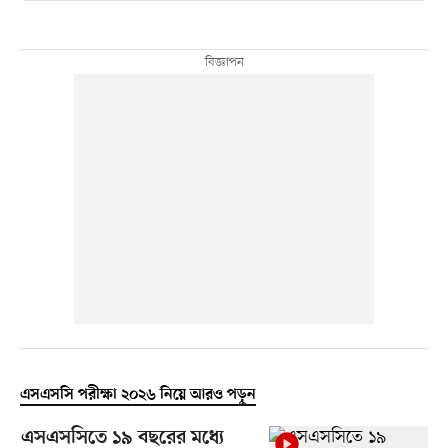
এসএসসি পরীক্ষা ২০২৬ নিয়ে আরও পড়ুন
এসএসসিতে ১৯ বছরের মধ্যে