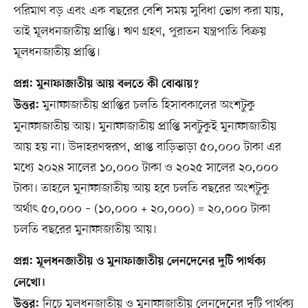
পরিমাণ বড় এবং এক বছরের বেশি সময় সুবিধা ভোগ করা যায়,
তাই মূলধনজাতীয় প্রাপ্তি। ঋণ গ্রহণ, পুরাতন যন্ত্রপাতি বিক্রয়
মূলধনজাতীয় প্রাপ্তি।
প্রশ্ন: মুনাফাজাতীয় আয় বলতে কী বোঝায়?
মুনাফাজাতীয় প্রাপ্তির চলতি হিসাবকালের অংশটুকু
উত্তর:
মুনাফাজাতীয় আয়। মুনাফাজাতীয় প্রাপ্তি সবটুকুই মুনাফাজাতীয়
আয় হয় না। উদাহরণস্বরূপ, প্রাপ্ত বাড়িভাড়া ৫০,০০০ টাকা এর
মধ্যে ২০২৪ সালের ১০,০০০ টাকা ও ২০২৫ সালের ২০,০০০
টাকা। তাহলে মুনাফাজাতীয় আয় হবে চলতি বছরের অংশটুকু
অর্থাৎ ৫০,০০০ – (১০,০০০ + ২০,০০০) = ২০,০০০ টাকা
চলতি বছরের মুনাফাজাতীয় আয়।
প্রশ্ন: মূলধনজাতীয় ও মুনাফাজাতীয় লেনদেনের দুটি পার্থক্য
লেখো।
নিচে মূলধনজাতীয় ও মুনাফাজাতীয় লেনদেনের দুটি পার্থক্য
উত্তর: