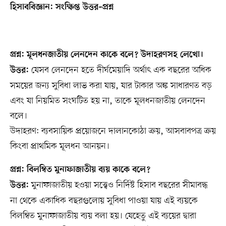
হিসাববিজ্ঞান: সংক্ষিপ্ত উত্তর–প্রশ্ন
প্রশ্ন: মূলধনজাতীয় লেনদেন কাকে বলে? উদাহরণসহ লেখো।
যেসব লেনদেন হতে দীর্ঘমেয়াদি অর্থাৎ এক বছরের অধিক
উত্তর:
সময়ের জন্য সুবিধা লাভ করা যায়, যার টাকার অঙ্ক সাধারণত বড়
এবং যা নিয়মিত সংঘটিত হয় না, তাকে মূলধনজাতীয় লেনদেন
বলে।
উদাহরণ: ব্যবসায়িক প্রয়োজনে দালানকোঠা ক্রয়, আসবাবপত্র ক্রয়
কিংবা প্রাথমিক মূলধন আনয়ন।
প্রশ্ন: বিলম্বিত মুনাফাজাতীয় ব্যয় কাকে বলে?
মুনাফাজাতীয় হওয়া সত্ত্বেও নির্দিষ্ট হিসাব বছরের সীমাবদ্ধ
উত্তর:
না থেকে একাধিক বছরগুলোয় সুবিধা পাওয়া যায় এই ব্যয়কে
বিলম্বিত মুনাফাজাতীয় ব্যয় বলা হয়। যেহেতু এই ব্যয়ের দ্বারা