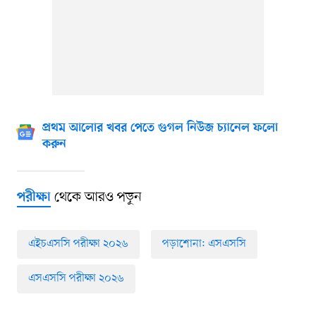
প্রথম আলোর খবর পেতে গুগল নিউজ চ্যানেল ফলো
করুন
থেকে আরও পড়ুন
পরীক্ষা
এইচএসসি পরীক্ষা ২০২৬
পড়াশোনা: এসএসসি
এসএসসি পরীক্ষা ২০২৬