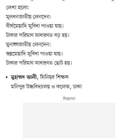
লেখা হলো:
মূলধনজাতীয় লেনদেন:
দীর্ঘমেয়াদি সুবিধা পাওয়া যায়।
টাকার পরিমাণ সাধারণত বড় হয়।
মুনাফাজাতীয় লেনদেন:
স্বল্পমেয়াদি সুবিধা পাওয়া যায়।
টাকার পরিমাণ সাধারণত ছোট হয়।
, সিনিয়র শিক্ষক
মুহাম্মদ আলী
মনিপুর উচ্চবিদ্যালয় ও কলেজ, ঢাকা