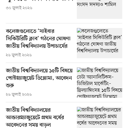
৩০ জুলাই ২০২৬
কলেজগুলোতে ‘সাইবার
সিকিউরিটি ক্লাব’ গঠনের ঘোষণা
জাতীয় বিশ্ববিদ্যালয় উপাচার্যের
২৬ জুলাই ২০২৬
জাতীয় বিশ্ববিদ্যালয়ে ১৫টি বিষয়ে
পোস্টগ্র্যাজুয়েট ডিপ্লোমা, আবেদন
শুরু
২৬ জুলাই ২০২৬
জাতীয় বিশ্ববিদ্যালয়ের
আন্ডারগ্র্যাজুয়েটে প্রথম বর্ষের
আবেদনের সময় বাড়ল