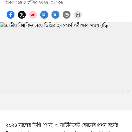
প্রকাশ: ১৪ সেপ্টেম্বর ২০২৫, ০৪: ৩৮
২০২৪ সালের ডিগ্রি (পাস) ও সার্টিফিকেট কোর্সের প্রথম বর্ষের