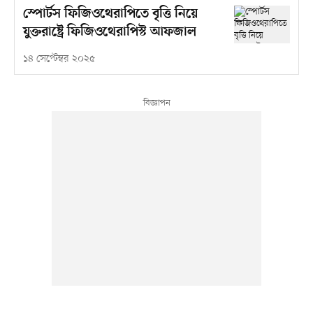
স্পোর্টস ফিজিওথেরাপিতে বৃত্তি নিয়ে
যুক্তরাষ্ট্রে ফিজিওথেরাপিস্ট আফজাল
১৪ সেপ্টেম্বর ২০২৫