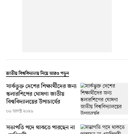
জাতীয় বিশ্ববিদ্যালয় নিয়ে আরও পড়ুন
সার্কভুক্ত দেশের শিক্ষার্থীদের জন্য
স্কলারশিপের ঘোষণা জাতীয়
বিশ্ববিদ্যালয়ের উপাচার্যের
০৬ আগস্ট ২০২৬
সভাপতি পদে থাকতে পারছেন না