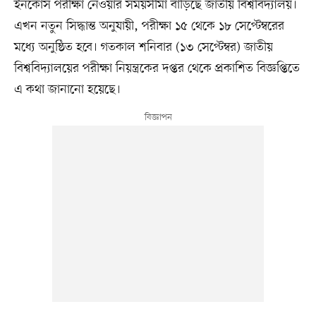
ইনকোর্স পরীক্ষা নেওয়ার সময়সীমা বাড়িছে জাতীয় বিশ্ববিদ্যালয়।
এখন নতুন সিদ্ধান্ত অনুযায়ী, পরীক্ষা ১৫ থেকে ১৮ সেপ্টেম্বরের
মধ্যে অনুষ্ঠিত হবে। গতকাল শনিবার (১৩ সেপ্টেম্বর) জাতীয়
বিশ্ববিদ্যালয়ের পরীক্ষা নিয়ন্ত্রকের দপ্তর থেকে প্রকাশিত বিজ্ঞপ্তিতে
এ কথা জানানো হয়েছে।