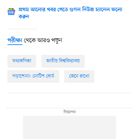
প্রথম আলোর খবর পেতে গুগল নিউজ চ্যানেল ফলো
করুন
থেকে আরও পড়ুন
পরীক্ষা
তথ্যকণিকা
জাতীয় বিশ্ববিদ্যালয়
পড়াশোনা: নোটিশ বোর্ড
জেনে রাখো